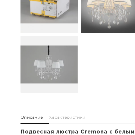
Описание
Характеристики
Подвесная люстра Cremona с белым