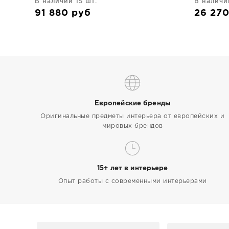
В наличии 15 шт.
В наличи
91 880
руб
26 27
Европейские бренды
Оригинальные предметы интерьера от европейских и
мировых брендов
15+ лет в интерьере
Опыт работы с современными интерьерами