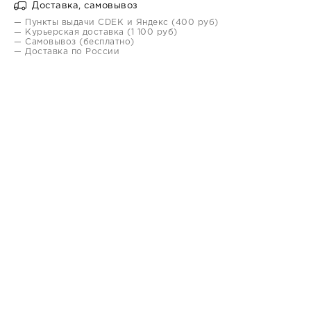
Доставка, самовывоз
— Пункты выдачи CDEK и Яндекс (400 руб)
— Курьерская доставка (1 100 руб)
— Самовывоз (бесплатно)
— Доставка по России