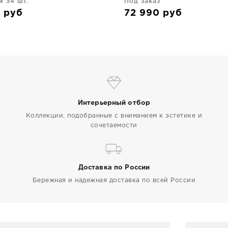
и 34 шт.
Под заказ
0
руб
72 990
руб
Интерьерный отбор
Коллекции, подобранные с вниманием к эстетике и
сочетаемости
Доставка по России
Бережная и надежная доставка по всей России