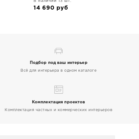
В наличии 13 шт.
14 690
руб
Подбор под ваш интерьер
Всё для интерьера в одном каталоге
Комплектация проектов
Комплектация частных и коммерческих интерьеров