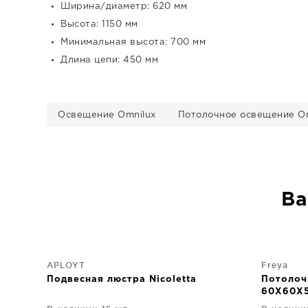
Ширина/диаметр: 620 мм
Высота: 1150 мм
Минимальная высота: 700 мм
Длина цепи: 450 мм
Освещение Omnilux
Потолочное освещение Om
Ва
APLOYT
Freya
Подвесная люстра Nicoletta
Потолоч
60X60X