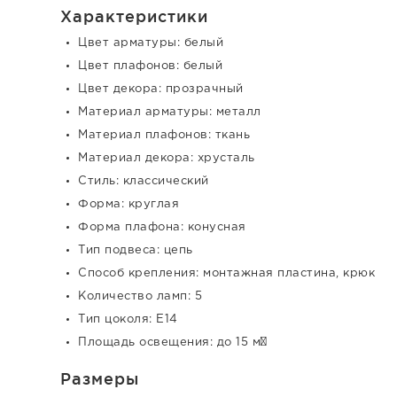
Характеристики
Цвет арматуры: белый
Цвет плафонов: белый
Цвет декора: прозрачный
Материал арматуры: металл
Материал плафонов: ткань
Материал декора: хрусталь
Стиль: классический
Форма: круглая
Форма плафона: конусная
Тип подвеса: цепь
Способ крепления: монтажная пластина, крюк
Количество ламп: 5
Тип цоколя: E14
Площадь освещения: до 15 м²
Размеры