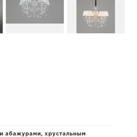
и абажурами, хрустальным