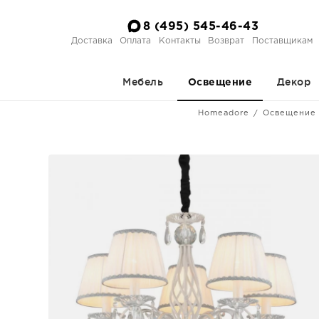
8 (495) 545-46-43
Доставка
Оплата
Контакты
Возврат
Поставщикам
Мебель
Декор
Освещение
Homeadore
Освещение