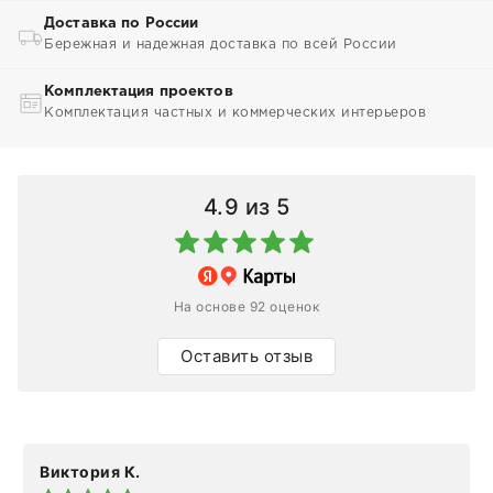
Доставка по России
Бережная и надежная доставка по всей России
Комплектация проектов
Комплектация частных и коммерческих интерьеров
4.9
из 5
На основе 92 оценок
Оставить отзыв
Виктория К.