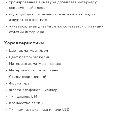
хромированная арматура добавляет интерьеру
современный блеск
подходит для потолочного монтажа и выглядит
аккуратно в комнате
универсальный дизайн легко сочетается с разными
стилями интерьера
Характеристики
Цвет арматуры: хром
Цвет плафонов: белый
Материал арматуры: металл
Материал плафонов: ткань
Стиль: современный
Форма: круг
Форма плафонов: цилиндр
Тип цоколя: E14
Количество ламп: 8
Тип лампы: накаливания или LED