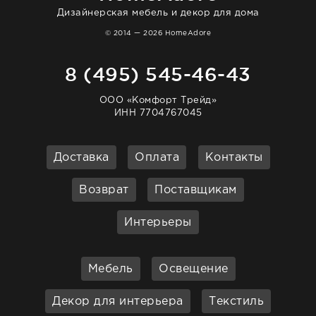
Дизайнерская мебель и декор для дома
© 2014 — 2026 HomeAdore
8 (495) 545-46-43
ООО «Комфорт Трейд»
ИНН 7704767045
Доставка
Оплата
Контакты
Возврат
Поставщикам
Интерьеры
Мебель
Освещение
Декор для интерьера
Текстиль