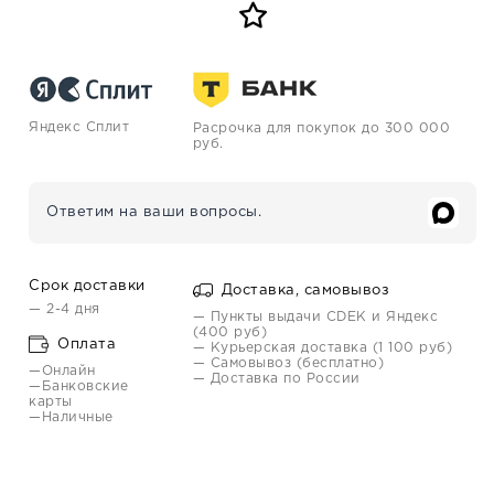
Яндекс Сплит
Расрочка для покупок до 300 000
руб.
Ответим на ваши вопросы.
Срок доставки
Доставка, самовывоз
— 2-4 дня
— Пункты выдачи CDEK и Яндекс
(400 руб)
Оплата
— Курьерская доставка (1 100 руб)
— Самовывоз (бесплатно)
—Онлайн
— Доставка по России
—Банковские
карты
—Наличные