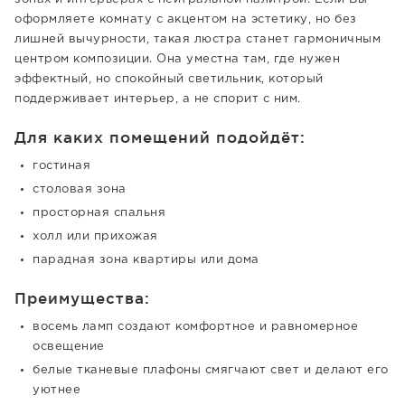
оформляете комнату с акцентом на эстетику, но без
лишней вычурности, такая люстра станет гармоничным
центром композиции. Она уместна там, где нужен
эффектный, но спокойный светильник, который
поддерживает интерьер, а не спорит с ним.
Для каких помещений подойдёт:
гостиная
столовая зона
просторная спальня
холл или прихожая
парадная зона квартиры или дома
Преимущества:
восемь ламп создают комфортное и равномерное
освещение
белые тканевые плафоны смягчают свет и делают его
уютнее