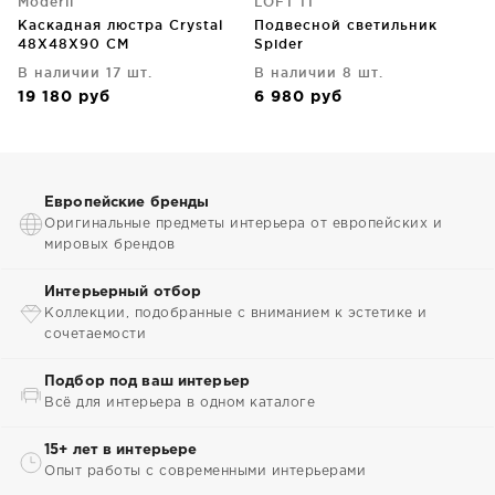
Moderli
LOFT IT
Каскадная люстра Crystal
Подвесной светильник
48X48X90 CM
Spider
В наличии 17 шт.
В наличии 8 шт.
19 180
руб
6 980
руб
Европейские бренды
Оригинальные предметы интерьера от европейских и
мировых брендов
Интерьерный отбор
Коллекции, подобранные с вниманием к эстетике и
сочетаемости
Подбор под ваш интерьер
Всё для интерьера в одном каталоге
15+ лет в интерьере
Опыт работы с современными интерьерами