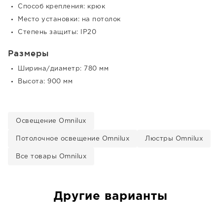
Способ крепления: крюк
Место установки: на потолок
Степень защиты: IP20
Размеры
Ширина/диаметр: 780 мм
Высота: 900 мм
Освещение Omnilux
Потолочное освещение Omnilux
Люстры Omnilux
Все товары Omnilux
Другие варианты