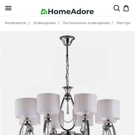
Homeadore
Освещение
Потолочное освещение
Люстры