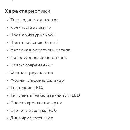
Характеристики
Тип: подвесная люстра
Количество ламп: 3
Цвет арматуры: хром
Цвет плафонов: белый
Материал арматуры: металл
Материал плафонов: ткань
Стиль: современный
Форма: треугольник
Форма плафона: цилиндр
Тип цоколя: E14
Тип лампы: накаливания или LED
Способ крепления: крюк
Степень защиты: IP20
Диммируемость: нет