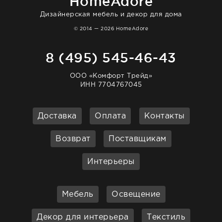
HomeAdore
Дизайнерская мебель и декор для дома
© 2014 — 2026 HomeAdore
8 (495) 545-46-43
ООО «Комфорт Трейд»
ИНН 7704767045
Доставка
Оплата
Контакты
Возврат
Поставщикам
Интерьеры
Мебель
Освещение
Декор для интерьера
Текстиль