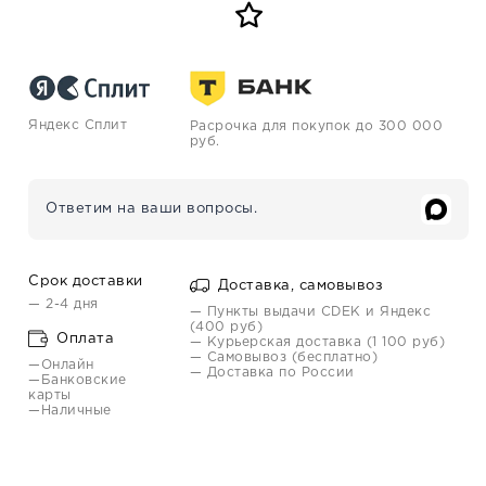
Яндекс Сплит
Расрочка для покупок до 300 000
руб.
Ответим на ваши вопросы.
Срок доставки
Доставка, самовывоз
— 2-4 дня
— Пункты выдачи CDEK и Яндекс
(400 руб)
Оплата
— Курьерская доставка (1 100 руб)
— Самовывоз (бесплатно)
—Онлайн
— Доставка по России
—Банковские
карты
—Наличные