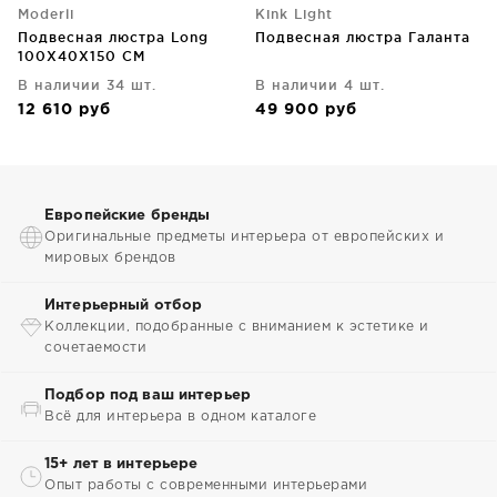
Moderli
Kink Light
Подвесная люстра Long
Подвесная люстра Галанта
100X40X150 CM
В наличии 34 шт.
В наличии 4 шт.
12 610
руб
49 900
руб
Европейские бренды
Оригинальные предметы интерьера от европейских и
мировых брендов
Интерьерный отбор
Коллекции, подобранные с вниманием к эстетике и
сочетаемости
Подбор под ваш интерьер
Всё для интерьера в одном каталоге
15+ лет в интерьере
Опыт работы с современными интерьерами