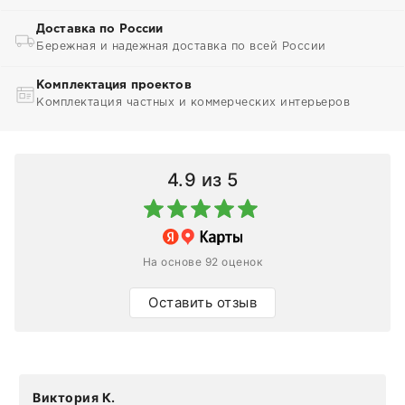
Доставка по России
Бережная и надежная доставка по всей России
Комплектация проектов
Комплектация частных и коммерческих интерьеров
4.9
из 5
На основе 92 оценок
Оставить отзыв
Виктория К.