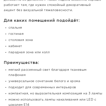
работает там, где нужен спокойный декоративный
акцент без визуальной тяжеловесности.
Для каких помещений подойдёт:
спальня
гостиная
столовая зона
кабинет
парадная зона или холл
Преимущества:
мягкий рассеянный свет благодаря тканевым
плафонам
универсальное сочетание белого и хрома
подходит для современных интерьеров
компактная, но выразительная композиция на 3 лампы
можно использовать лампы накаливания или LED с
цоколем E14