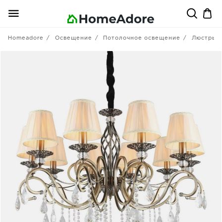
Homeadore
Освещение
Потолочное освещение
Люстры