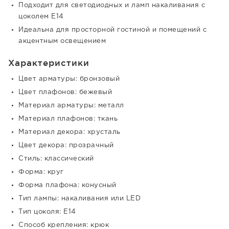
Подходит для светодиодных и ламп накаливания с
цоколем E14
Идеальна для просторной гостиной и помещений с
акцентным освещением
Характеристики
Цвет арматуры: бронзовый
Цвет плафонов: бежевый
Материал арматуры: металл
Материал плафонов: ткань
Материал декора: хрусталь
Цвет декора: прозрачный
Стиль: классический
Форма: круг
Форма плафона: конусный
Тип лампы: накаливания или LED
Тип цоколя: E14
Способ крепления: крюк