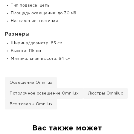
Тип подвеса: цепь
Площадь освещения: до 30 м²
Назначение: гостиная
Размеры
Ширина/диаметр: 85 см
Высота: 115 см
Минимальная высота: 64 см
Освещение Omnilux
Потолочное освещение Omnilux
Люстры Omnilux
Все товары Omnilux
Вас также может