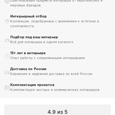
Оригинальные предметы интерьера от европейских и
мировых брендов
Интерьерный отбор
Коллекции, подобранные с вниманием к эстетике и
сочетаемости
Подбор под ваш интерьер
Всё для интерьера в одном каталоге
15+ лет в интерьере
Опыт работы с современными интерьерами
Доставка по России
Бережная и надежная доставка по всей России
Комплектация проектов
Комплектация частных и коммерческих интерьеров
4.9
из 5