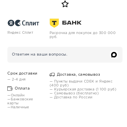
Яндекс Сплит
Расрочка для покупок до 300 000
руб.
Ответим на ваши вопросы.
Срок доставки
Доставка, самовывоз
— 2-4 дня
— Пункты выдачи CDEK и Яндекс
(400 руб)
Оплата
— Курьерская доставка (1 100 руб)
— Самовывоз (бесплатно)
—Онлайн
— Доставка по России
—Банковские
карты
—Наличные