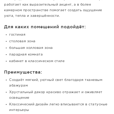
работает как выразительный акцент, а в более
камерном пространстве помогает создать ощущение
уюта, тепла и завершённости.
Для каких помещений подойдёт:
гостиная
столовая зона
большая холловая зона
парадная комната
кабинет в классическом стиле
Преимущества:
Создаёт мягкий, уютный свет благодаря тканевым
абажурам
Хрустальный декор красиво отражает и оживляет
освещение
Классический дизайн легко вписывается в статусные
интерьеры