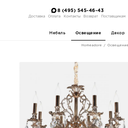
8 (495) 545-46-43
Доставка
Оплата
Контакты
Возврат
Поставщикам
Мебель
Декор
Освещение
Homeadore
Освещени