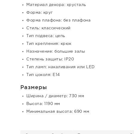
Материал декора: хрусталь
Форма: круг
Форма плафона: без плафона
Стиль: классический
Тип подвеса: цепь
Тип крепления: крюк
Назначение: большие залы
Степень защиты: IP20
Тип ламп: накаливания или LED
Тип цоколя: E14
Размеры
Ширина / диаметр: 730 мм
Высота: 1190 мм
Минимальная высота: 690 мм