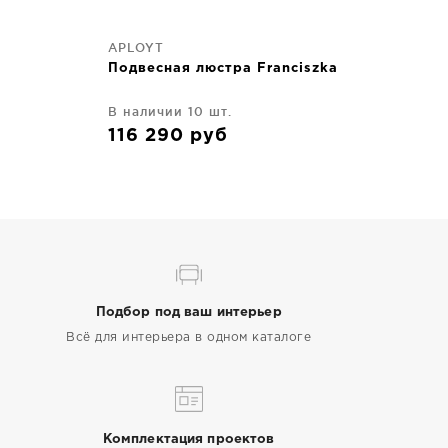
APLOYT
Подвесная люстра Franciszka
В наличии 10 шт.
116 290
руб
Подбор под ваш интерьер
Всё для интерьера в одном каталоге
Комплектация проектов