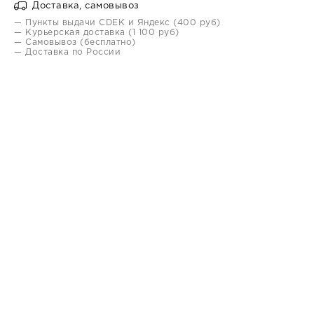
Доставка, самовывоз
— Пункты выдачи CDEK и Яндекс (400 руб)
— Курьерская доставка (1 100 руб)
— Самовывоз (бесплатно)
— Доставка по России