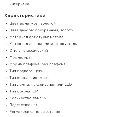
интерьера
Характеристики
Цвет арматуры: золотой
Цвет декора: прозрачный, золото
Материал арматуры: металл
Материал декора: металл, хрусталь
Стиль: классический
Форма: круг
Форма плафона: без плафона
Тип подвеса: цепь
Тип крепления: крюк
Тип лампы: накаливания или LED
Тип цоколя: E14
Количество ламп: 6
Подсветка: нет
Регулировка по высоте: нет