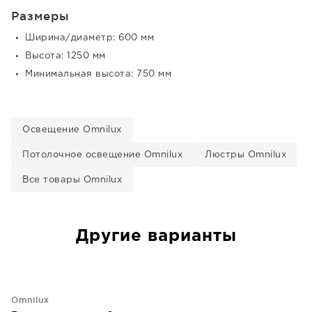
Размеры
Ширина/диаметр: 600 мм
Высота: 1250 мм
Минимальная высота: 750 мм
Освещение Omnilux
Потолочное освещение Omnilux
Люстры Omnilux
Все товары Omnilux
Другие варианты
Omnilux