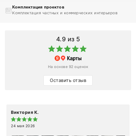
Комплектация проектов
Комплектация частных и коммерческих интерьеров
4.9
из 5
На основе 92 оценок
Оставить отзыв
Виктория К.
24 мая 2026