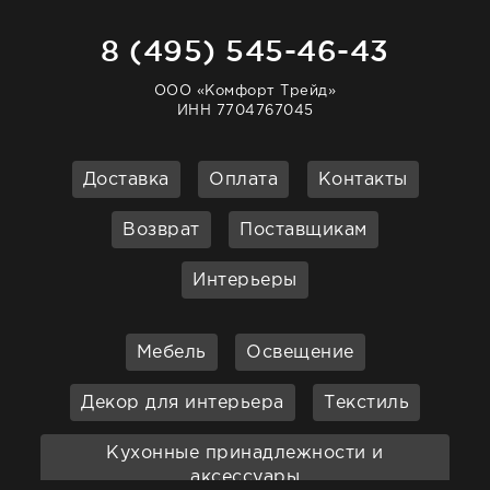
8 (495) 545-46-43
ООО «Комфорт Трейд»
ИНН 7704767045
Доставка
Оплата
Контакты
Возврат
Поставщикам
Интерьеры
Мебель
Освещение
Декор для интерьера
Текстиль
Кухонные принадлежности и
аксессуары