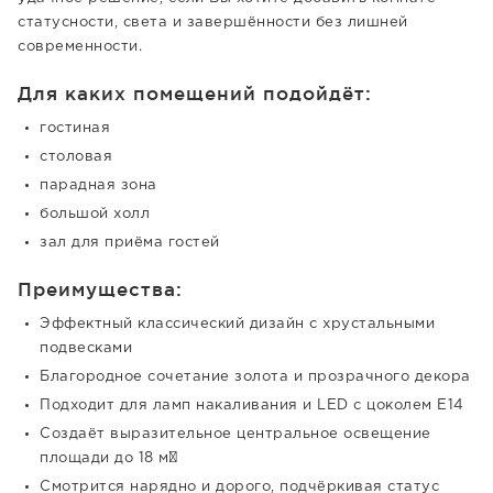
статусности, света и завершённости без лишней
современности.
Для каких помещений подойдёт:
гостиная
столовая
парадная зона
большой холл
зал для приёма гостей
Преимущества:
Эффектный классический дизайн с хрустальными
подвесками
Благородное сочетание золота и прозрачного декора
Подходит для ламп накаливания и LED с цоколем E14
Создаёт выразительное центральное освещение
площади до 18 м²
Смотрится нарядно и дорого, подчёркивая статус