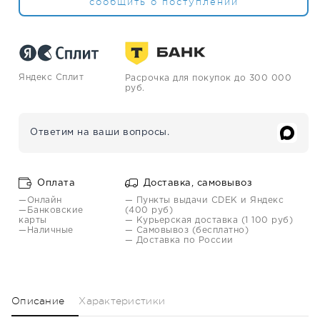
сообщить о поступлении
Яндекс Сплит
Расрочка для покупок до 300 000
руб.
Ответим на ваши вопросы.
Оплата
Доставка, самовывоз
—Онлайн
— Пункты выдачи CDEK и Яндекс
—Банковские
(400 руб)
карты
— Курьерская доставка (1 100 руб)
—Наличные
— Самовывоз (бесплатно)
— Доставка по России
Описание
Характеристики