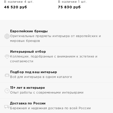
В наличии 4 шт.
В наличии 1 шт.
46 520
руб
75 830
руб
Европейские бренды
Оригинальные предметы интерьера от европейских и
мировых брендов
Интерьерный отбор
Коллекции, подобранные с вниманием к эстетике и
сочетаемости
Подбор под ваш интерьер
Всё для интерьера в одном каталоге
15+ лет в интерьере
Опыт работы с современными интерьерами
Доставка по России
Бережная и надежная доставка по всей России