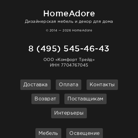
очень довольна. Рекомендую!
HomeAdore
Дизайнерская мебель и декор для дома
© 2014 — 2026 HomeAdore
8 (495) 545-46-43
ООО «Комфорт Трейд»
ИНН 7704767045
Доставка
Оплата
Контакты
Возврат
Поставщикам
Интерьеры
Мебель
Освещение