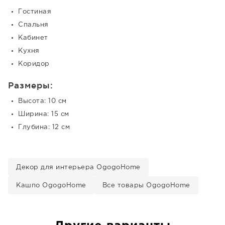
Гостиная
Спальня
Кабинет
Кухня
Коридор
Размеры:
Высота: 10 см
Ширина: 15 см
Глубина: 12 см
Декор для интерьера OgogoHome
Кашпо OgogoHome
Все товары OgogoHome