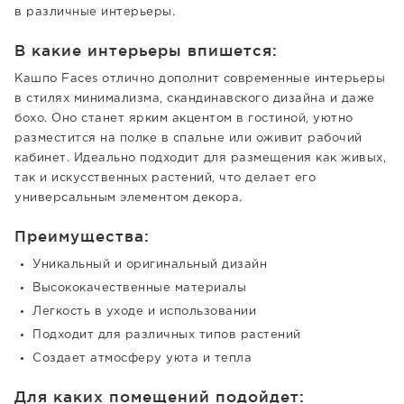
в различные интерьеры.
В какие интерьеры впишется:
Кашпо Faces отлично дополнит современные интерьеры
в стилях минимализма, скандинавского дизайна и даже
бохо. Оно станет ярким акцентом в гостиной, уютно
разместится на полке в спальне или оживит рабочий
кабинет. Идеально подходит для размещения как живых,
так и искусственных растений, что делает его
универсальным элементом декора.
Преимущества:
Уникальный и оригинальный дизайн
Высококачественные материалы
Легкость в уходе и использовании
Подходит для различных типов растений
Создает атмосферу уюта и тепла
Для каких помещений подойдет: