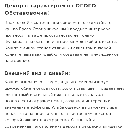
Декор с характером от ОГОГО
Обстановочка!
Вдохновляйтесь трендами современного дизайна с
кашпо Faces. Этот уникальный предмет интерьера
привносит в ваше пространство не только
функциональность, но и атмосферу легкой игривости.
Кашпо с лицом станет отличным акцентом в любой
комнате, вызывая улыбку и создавая непринужденное
настроение.
Внешний вид и дизайн:
Кашпо выполнено в виде лица, что символизирует
дружелюбие и открытость. Золотистый цвет придает ему
элегантный и стильный вид, а гладкая фактура
поверхности отражает свет, создавая интересные
визуальные эффекты. Улыбающееся выражение лица
делает его не просто кашпо, а настоящим декором,
который оживит пространство. Стильный и
современный, этот элемент декора прекрасно впишется