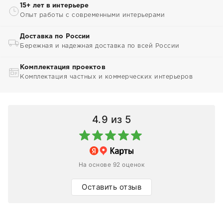
15+ лет в интерьере
Опыт работы с современными интерьерами
Доставка по России
Бережная и надежная доставка по всей России
Комплектация проектов
Комплектация частных и коммерческих интерьеров
4.9
из 5
На основе 92 оценок
Оставить отзыв