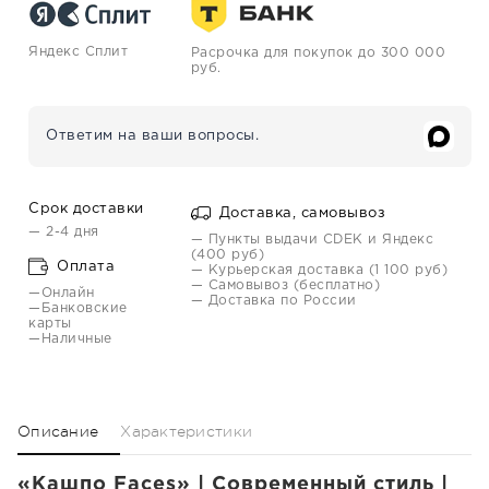
Яндекс Сплит
Расрочка для покупок до 300 000
руб.
Ответим на ваши вопросы.
Срок доставки
Доставка, самовывоз
— 2-4 дня
— Пункты выдачи CDEK и Яндекс
(400 руб)
Оплата
— Курьерская доставка (1 100 руб)
— Самовывоз (бесплатно)
—Онлайн
— Доставка по России
—Банковские
карты
—Наличные
Описание
Характеристики
«Кашпо Faces» | Современный стиль |