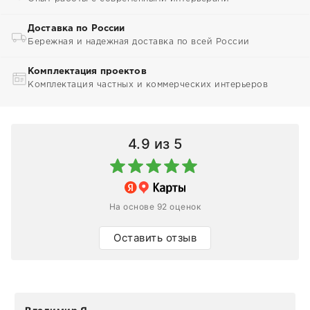
Доставка по России
Бережная и надежная доставка по всей России
Комплектация проектов
Комплектация частных и коммерческих интерьеров
4.9
из 5
На основе 92 оценок
Оставить отзыв