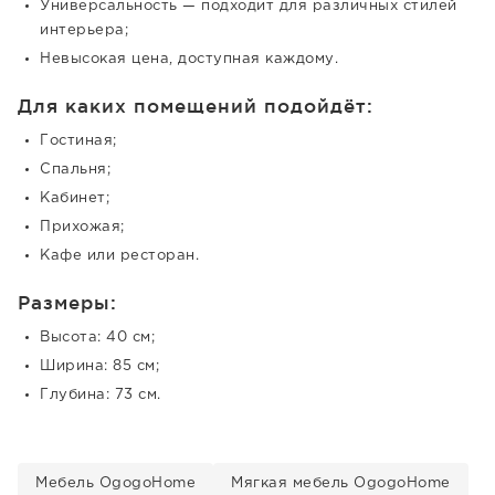
Универсальность — подходит для различных стилей
интерьера;
Невысокая цена, доступная каждому.
Для каких помещений подойдёт:
Гостиная;
Спальня;
Кабинет;
Прихожая;
Кафе или ресторан.
Размеры:
Высота: 40 см;
Ширина: 85 см;
Глубина: 73 см.
Мебель OgogoHome
Мягкая мебель OgogoHome