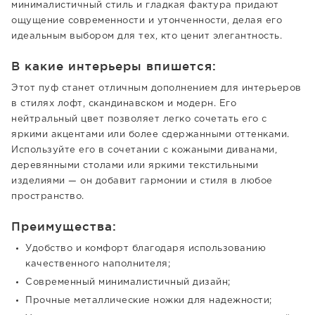
минималистичный стиль и гладкая фактура придают
ощущение современности и утонченности, делая его
идеальным выбором для тех, кто ценит элегантность.
В какие интерьеры впишется:
Этот пуф станет отличным дополнением для интерьеров
в стилях лофт, скандинавском и модерн. Его
нейтральный цвет позволяет легко сочетать его с
яркими акцентами или более сдержанными оттенками.
Используйте его в сочетании с кожаными диванами,
деревянными столами или яркими текстильными
изделиями — он добавит гармонии и стиля в любое
пространство.
Преимущества:
Удобство и комфорт благодаря использованию
качественного наполнителя;
Современный минималистичный дизайн;
Прочные металлические ножки для надежности;