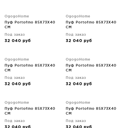
OgogoHome
OgogoHome
Пуф Portofino 85X73X40
Пуф Portofino 85X73X40
CM
CM
Под заказ
Под заказ
32 040
руб
32 040
руб
OgogoHome
OgogoHome
Пуф Portofino 85X73X40
Пуф Portofino 85X73X40
CM
CM
Под заказ
Под заказ
32 040
руб
32 040
руб
OgogoHome
OgogoHome
Пуф Portofino 85X73X40
Пуф Portofino 85X73X40
CM
CM
Под заказ
Под заказ
32 040
руб
32 040
руб