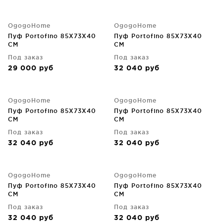
OgogoHome
OgogoHome
Пуф Portofino 85X73X40
Пуф Portofino 85X73X40
CM
CM
Под заказ
Под заказ
29 000
руб
32 040
руб
OgogoHome
OgogoHome
Пуф Portofino 85X73X40
Пуф Portofino 85X73X40
CM
CM
Под заказ
Под заказ
32 040
руб
32 040
руб
OgogoHome
OgogoHome
Пуф Portofino 85X73X40
Пуф Portofino 85X73X40
CM
CM
Под заказ
Под заказ
32 040
руб
32 040
руб