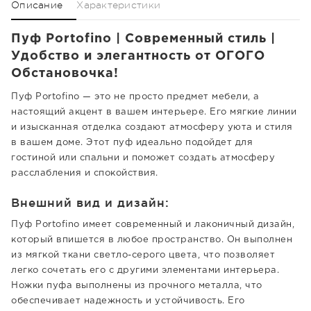
Описание
Характеристики
Пуф Portofino | Современный стиль |
Удобство и элегантность от ОГОГО
Обстановочка!
Пуф Portofino — это не просто предмет мебели, а
настоящий акцент в вашем интерьере. Его мягкие линии
и изысканная отделка создают атмосферу уюта и стиля
в вашем доме. Этот пуф идеально подойдет для
гостиной или спальни и поможет создать атмосферу
расслабления и спокойствия.
Внешний вид и дизайн:
Пуф Portofino имеет современный и лаконичный дизайн,
который впишется в любое пространство. Он выполнен
из мягкой ткани светло-серого цвета, что позволяет
легко сочетать его с другими элементами интерьера.
Ножки пуфа выполнены из прочного металла, что
обеспечивает надежность и устойчивость. Его