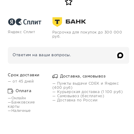
Яндекс Сплит
Расрочка для покупок до 300 000
руб.
Ответим на ваши вопросы.
Срок доставки
Доставка, самовывоз
— от 45 дней
— Пункты выдачи CDEK и Яндекс
(400 руб)
Оплата
— Курьерская доставка (1 100 руб)
— Самовывоз (бесплатно)
—Онлайн
— Доставка по России
—Банковские
карты
—Наличные