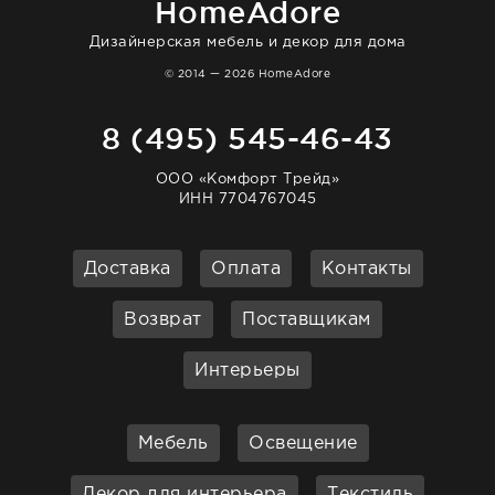
HomeAdore
Дизайнерская мебель и декор для дома
© 2014 — 2026 HomeAdore
8 (495) 545-46-43
ООО «Комфорт Трейд»
ИНН 7704767045
Доставка
Оплата
Контакты
Возврат
Поставщикам
Интерьеры
Мебель
Освещение
Декор для интерьера
Текстиль