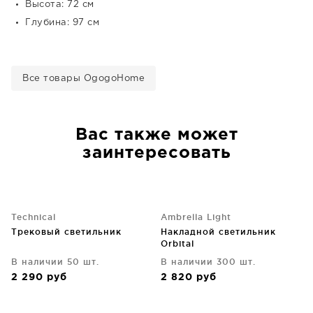
Высота: 72 см
Глубина: 97 см
Все товары OgogoHome
Вас также может
заинтересовать
Technical
Ambrella Light
Трековый светильник
Накладной светильник
Orbital
В наличии 50 шт.
В наличии 300 шт.
2 290
руб
2 820
руб