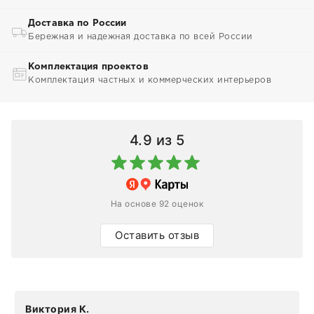
Доставка по России
Бережная и надежная доставка по всей России
Комплектация проектов
Комплектация частных и коммерческих интерьеров
4.9
из 5
На основе 92 оценок
Оставить отзыв
Виктория К.