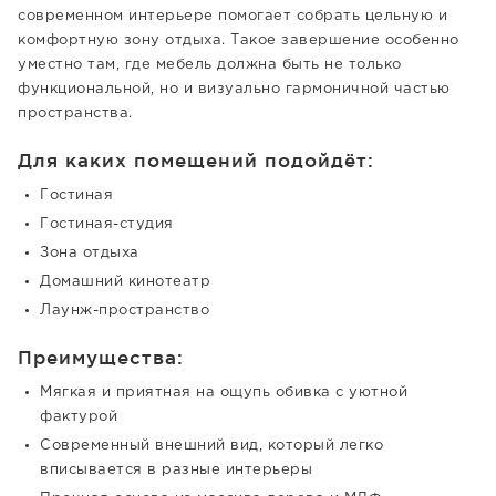
современном интерьере помогает собрать цельную и
комфортную зону отдыха. Такое завершение особенно
уместно там, где мебель должна быть не только
функциональной, но и визуально гармоничной частью
пространства.
Для каких помещений подойдёт:
Гостиная
Гостиная-студия
Зона отдыха
Домашний кинотеатр
Лаунж-пространство
Преимущества:
Мягкая и приятная на ощупь обивка с уютной
фактурой
Современный внешний вид, который легко
вписывается в разные интерьеры