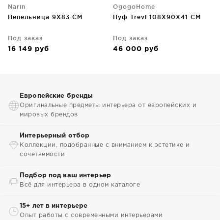
Narin
OgogoHome
Пепельница 9X83 CM
Пуф Trevi 108X90X41 CM
Под заказ
Под заказ
16 149
руб
46 000
руб
Европейские бренды
Оригинальные предметы интерьера от европейских и
мировых брендов
Интерьерный отбор
Коллекции, подобранные с вниманием к эстетике и
сочетаемости
Подбор под ваш интерьер
Всё для интерьера в одном каталоге
15+ лет в интерьере
Опыт работы с современными интерьерами