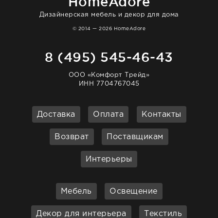
HomeAdore
Дизайнерская мебель и декор для дома
© 2014 — 2026 HomeAdore
8 (495) 545-46-43
ООО «Комфорт Трейд»
ИНН 7704767045
Доставка
Оплата
Контакты
Возврат
Поставщикам
Интерьеры
Мебель
Освещение
Декор для интерьера
Текстиль