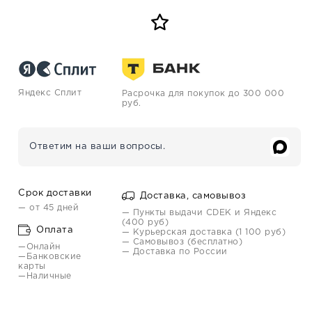
Яндекс Сплит
Расрочка для покупок до 300 000
руб.
Ответим на ваши вопросы.
Срок доставки
Доставка, самовывоз
— от 45 дней
— Пункты выдачи CDEK и Яндекс
(400 руб)
Оплата
— Курьерская доставка (1 100 руб)
— Самовывоз (бесплатно)
—Онлайн
— Доставка по России
—Банковские
карты
—Наличные