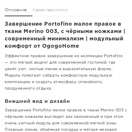
Описание
Характеристики
Завершение Portofino малое правое в
ткани Merino 003, с чёрными ножками |
современный минимализм | модульный
комфорт от OgogoHome
Эффектное правое завершение из коллекции Portofino
— это мягкий акцент для современной гостиной, где
ценят уют, чистые линии и выразительную форму.
Модель помогает собрать комфортную модульную
композицию и создать атмосферу спокойного,
продуманного отдыха.
Внешний вид и дизайн
Завершение Portofino малое правое в ткани Merino 003 с
чёрными ножками выглядит как лаконичный и при этом
очень уютный модуль для современной мягкой зоны.
Плавные линии, объёмная посадка и мягкая меховая