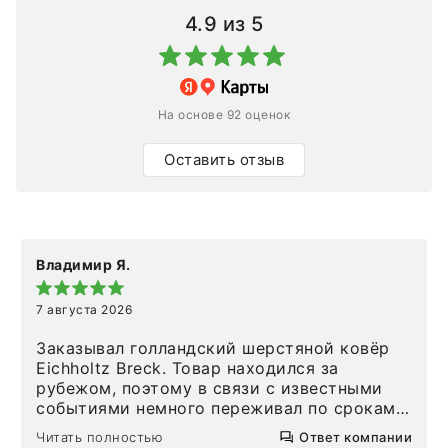
4.9
из 5
На основе 92 оценок
Оставить отзыв
Владимир Я.
7 августа 2026
Заказывал голландский шерстяной ковёр
Eichholtz Breck. Товар находился за
рубежом, поэтому в связи с известными
событиями немного переживал по срокам.
Но homeadore привезли ровно в
Читать полностью
Ответ компании