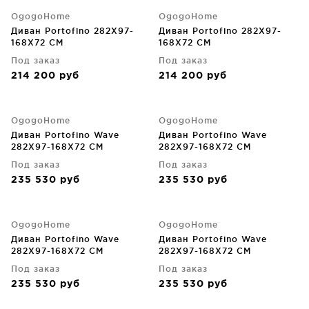
OgogoHome
OgogoHome
Диван Portofino 282X97-
Диван Portofino 282X97-
168X72 CM
168X72 CM
Под заказ
Под заказ
214 200
руб
214 200
руб
OgogoHome
OgogoHome
Диван Portofino Wave
Диван Portofino Wave
282X97-168X72 CM
282X97-168X72 CM
Под заказ
Под заказ
235 530
руб
235 530
руб
OgogoHome
OgogoHome
Диван Portofino Wave
Диван Portofino Wave
282X97-168X72 CM
282X97-168X72 CM
Под заказ
Под заказ
235 530
руб
235 530
руб