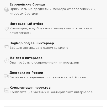
Европейские бренды
Оригинальные предметы интерьера от европейских и
мировых брендов
Интерьерный отбор
Коллекции, подобранные с вниманием к эстетике и
сочетаемости
Подбор под ваш интерьер
Всё для интерьера в одном каталоге
15+ лет в интерьере
Опыт работы с современными интерьерами
Доставка по России
Бережная и надежная доставка по всей России
Комплектация проектов
Комплектация частных и коммерческих интерьеров