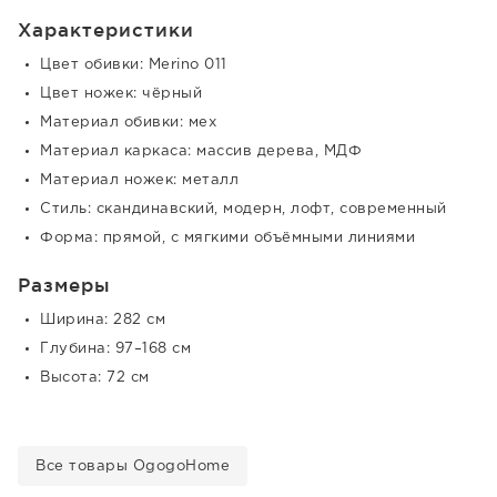
Характеристики
Цвет обивки: Merino 011
Цвет ножек: чёрный
Материал обивки: мех
Материал каркаса: массив дерева, МДФ
Материал ножек: металл
Стиль: скандинавский, модерн, лофт, современный
Форма: прямой, с мягкими объёмными линиями
Размеры
Ширина: 282 см
Глубина: 97–168 см
Высота: 72 см
Все товары OgogoHome