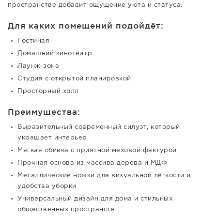
пространстве добавит ощущение уюта и статуса.
Для каких помещений подойдёт:
Гостиная
Домашний кинотеатр
Лаунж-зона
Студия с открытой планировкой
Просторный холл
Преимущества:
Выразительный современный силуэт, который
украшает интерьер
Мягкая обивка с приятной меховой фактурой
Прочная основа из массива дерева и МДФ
Металлические ножки для визуальной лёгкости и
удобства уборки
Универсальный дизайн для дома и стильных
общественных пространств