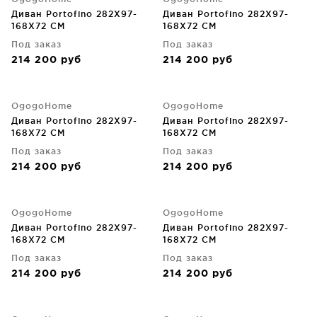
Диван Portofino 282X97-
Диван Portofino 282X97-
168X72 CM
168X72 CM
Под заказ
Под заказ
214 200
руб
214 200
руб
OgogoHome
OgogoHome
Диван Portofino 282X97-
Диван Portofino 282X97-
168X72 CM
168X72 CM
Под заказ
Под заказ
214 200
руб
214 200
руб
OgogoHome
OgogoHome
Диван Portofino 282X97-
Диван Portofino 282X97-
168X72 CM
168X72 CM
Под заказ
Под заказ
214 200
руб
214 200
руб