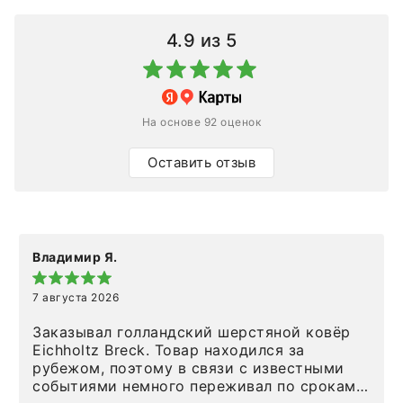
4.9
из 5
На основе 92 оценок
Оставить отзыв
Владимир Я.
7 августа 2026
Заказывал голландский шерстяной ковёр
Eichholtz Breck. Товар находился за
рубежом, поэтому в связи с известными
событиями немного переживал по срокам.