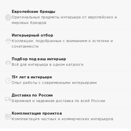
Европейские бренды
Оригинальные предметы интерьера от европейских и
мировых брендов
Интерьерный отбор
Коллекции, подобранные с вниманием к эстетике и
сочетаемости
Подбор под ваш интерьер
Всё для интерьера в одном каталоге
15+ лет в интерьере
Опыт работы с современными интерьерами
Доставка по России
Бережная и надежная доставка по всей России
Комплектация проектов
Комплектация частных и коммерческих интерьеров