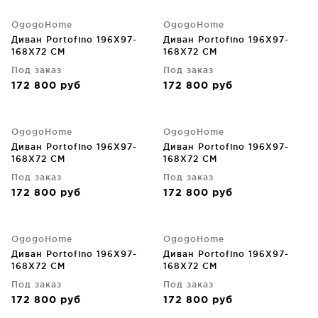
OgogoHome
OgogoHome
Диван Portofino 196X97-
Диван Portofino 196X97-
168X72 CM
168X72 CM
Под заказ
Под заказ
172 800
руб
172 800
руб
OgogoHome
OgogoHome
Диван Portofino 196X97-
Диван Portofino 196X97-
168X72 CM
168X72 CM
Под заказ
Под заказ
172 800
руб
172 800
руб
OgogoHome
OgogoHome
Диван Portofino 196X97-
Диван Portofino 196X97-
168X72 CM
168X72 CM
Под заказ
Под заказ
172 800
руб
172 800
руб