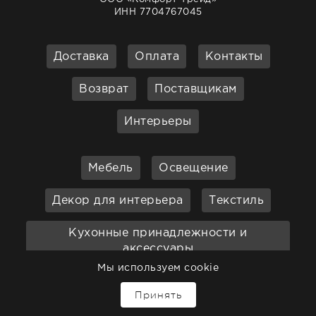
ИНН 7704767045
Доставка
Оплата
Контакты
Возврат
Поставщикам
Интерьеры
Мебель
Освещение
Декор для интерьера
Текстиль
Кухонные принадлежности и
аксессуары
Мы используем cookie
Бар
Ванная
Садовая мебель
Принять