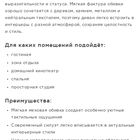
выразительности и статуса. Мягкая фактура обивки
хорошо сочетается с деревом, камнем, металлом и
нейтральным текстилем, поэтому диван легко встроить в
интерьеры с разной атмосферой, сохраняя целостность
и стиль.
Для каких помещений подойдёт:
гостиная
зона отдыха
домашний кинотеатр
спальня
просторная студия
Преимущества:
Мягкая меховая обивка создает особенно уютные
тактильные ощущения
Современный силуэт легко вписывается в актуальные
интерьерные стили