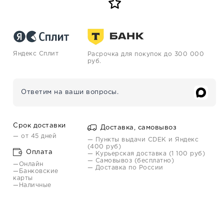
Яндекс Сплит
Расрочка для покупок до 300 000
руб.
Ответим на ваши вопросы.
Срок доставки
Доставка, самовывоз
— от 45 дней
— Пункты выдачи CDEK и Яндекс
(400 руб)
Оплата
— Курьерская доставка (1 100 руб)
— Самовывоз (бесплатно)
—Онлайн
— Доставка по России
—Банковские
карты
—Наличные