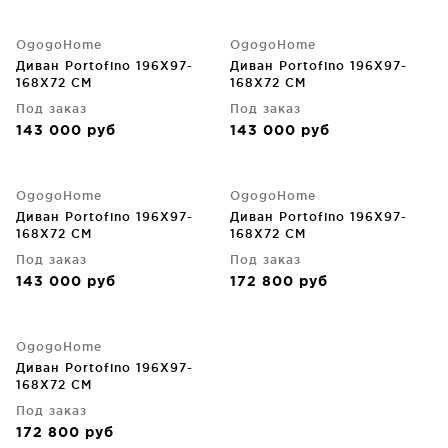
OgogoHome
OgogoHome
Диван Portofino 196X97-
Диван Portofino 196X97-
168X72 CM
168X72 CM
Под заказ
Под заказ
143 000
руб
143 000
руб
OgogoHome
OgogoHome
Диван Portofino 196X97-
Диван Portofino 196X97-
168X72 CM
168X72 CM
Под заказ
Под заказ
143 000
руб
172 800
руб
OgogoHome
Диван Portofino 196X97-
168X72 CM
Под заказ
172 800
руб