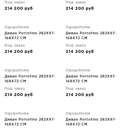
Под заказ
Под заказ
214 200
руб
214 200
руб
OgogoHome
OgogoHome
Диван Portofino 282X97-
Диван Portofino 282X97-
168X72 CM
168X72 CM
Под заказ
Под заказ
214 200
руб
214 200
руб
OgogoHome
OgogoHome
Диван Portofino 282X97-
Диван Portofino 282X97-
168X72 CM
168X72 CM
Под заказ
Под заказ
214 200
руб
214 200
руб
OgogoHome
OgogoHome
Диван Portofino 282X97-
Диван Portofino 282X97-
168X72 CM
168X72 CM