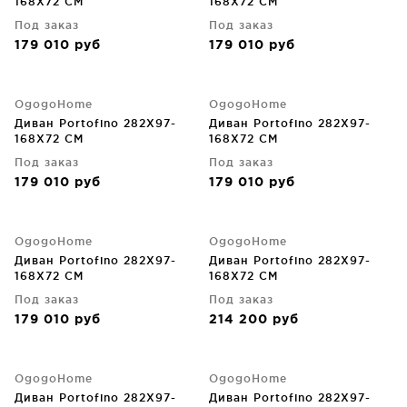
168X72 CM
168X72 CM
Под заказ
Под заказ
179 010
руб
179 010
руб
OgogoHome
OgogoHome
Диван Portofino 282X97-
Диван Portofino 282X97-
168X72 CM
168X72 CM
Под заказ
Под заказ
179 010
руб
179 010
руб
OgogoHome
OgogoHome
Диван Portofino 282X97-
Диван Portofino 282X97-
168X72 CM
168X72 CM
Под заказ
Под заказ
179 010
руб
214 200
руб
OgogoHome
OgogoHome
Диван Portofino 282X97-
Диван Portofino 282X97-