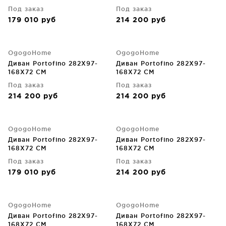
Под заказ
Под заказ
179 010
руб
214 200
руб
OgogoHome
OgogoHome
Диван Portofino 282X97-
Диван Portofino 282X97-
168X72 CM
168X72 CM
Под заказ
Под заказ
214 200
руб
214 200
руб
OgogoHome
OgogoHome
Диван Portofino 282X97-
Диван Portofino 282X97-
168X72 CM
168X72 CM
Под заказ
Под заказ
179 010
руб
214 200
руб
OgogoHome
OgogoHome
Диван Portofino 282X97-
Диван Portofino 282X97-
168X72 CM
168X72 CM