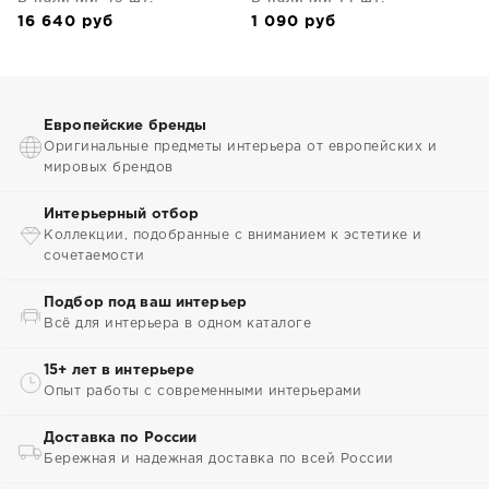
Fueva 9X9X3 CM
16 640
руб
1 090
руб
Европейские бренды
Оригинальные предметы интерьера от европейских и
мировых брендов
Интерьерный отбор
Коллекции, подобранные с вниманием к эстетике и
сочетаемости
Подбор под ваш интерьер
Всё для интерьера в одном каталоге
15+ лет в интерьере
Опыт работы с современными интерьерами
Доставка по России
Бережная и надежная доставка по всей России