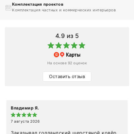
Комплектация проектов
Комплектация частных и коммерческих интерьеров
4.9
из 5
На основе 92 оценок
Оставить отзыв
Владимир Я.
7 августа 2026
Заказывал голландский шерстяной ковёр