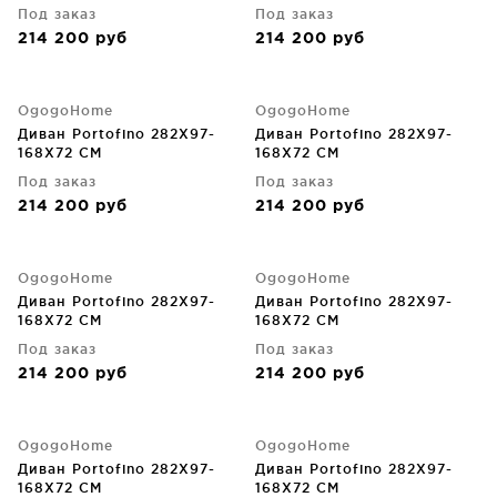
Под заказ
Под заказ
214 200
руб
214 200
руб
OgogoHome
OgogoHome
Диван Portofino 282X97-
Диван Portofino 282X97-
168X72 CM
168X72 CM
Под заказ
Под заказ
214 200
руб
214 200
руб
OgogoHome
OgogoHome
Диван Portofino 282X97-
Диван Portofino 282X97-
168X72 CM
168X72 CM
Под заказ
Под заказ
214 200
руб
214 200
руб
OgogoHome
OgogoHome
Диван Portofino 282X97-
Диван Portofino 282X97-
168X72 CM
168X72 CM