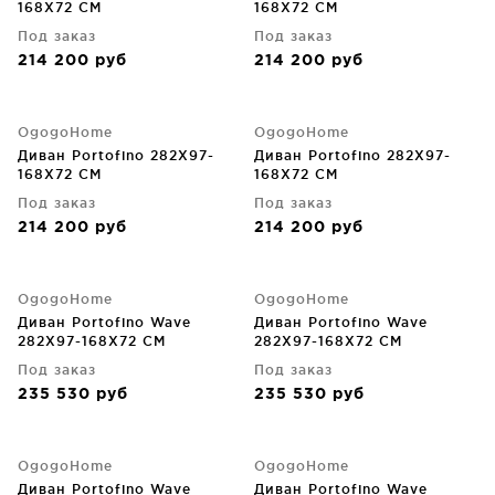
168X72 CM
168X72 CM
Под заказ
Под заказ
214 200
руб
214 200
руб
OgogoHome
OgogoHome
Диван Portofino 282X97-
Диван Portofino 282X97-
168X72 CM
168X72 CM
Под заказ
Под заказ
214 200
руб
214 200
руб
OgogoHome
OgogoHome
Диван Portofino Wave
Диван Portofino Wave
282X97-168X72 CM
282X97-168X72 CM
Под заказ
Под заказ
235 530
руб
235 530
руб
OgogoHome
OgogoHome
Диван Portofino Wave
Диван Portofino Wave