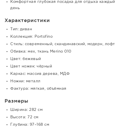
Комфортная глубокая посадка для отдыха каждый
день
Характеристики
Тип: диван
Коллекция: Portofino
Стиль: современный, скандинавский, модерн, лофт
Обивка: мех, ткань Merino 010
Цвет: бежевый
Цвет ножек: чёрный
Каркас: массив дерева, МДФ
Ножки: металл
Фактура: мягкая, объёмная
Размеры
Ширина: 282 см
Высота: 72 см
Глубина: 97–168 см