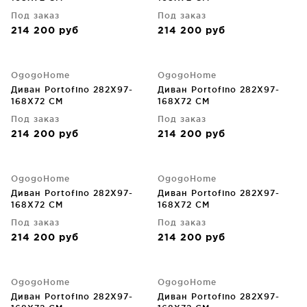
Под заказ
Под заказ
214 200
руб
214 200
руб
OgogoHome
OgogoHome
Диван Portofino 282X97-
Диван Portofino 282X97-
168X72 CM
168X72 CM
Под заказ
Под заказ
214 200
руб
214 200
руб
OgogoHome
OgogoHome
Диван Portofino 282X97-
Диван Portofino 282X97-
168X72 CM
168X72 CM
Под заказ
Под заказ
214 200
руб
214 200
руб
OgogoHome
OgogoHome
Диван Portofino 282X97-
Диван Portofino 282X97-