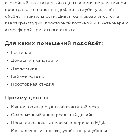
спокойный, но статусный акцент, а в минималистичном
пространстве помогает добавить глубину за счёт
объёма и тактильности. Диван одинаково уместен в
квартире-студии, просторной гостиной и в интерьере с
атмосферой приватного отдыха.
Для каких помещений подойдёт:
Гостиная
Домашний кинотеатр
Лаунж-зона
Кабинет-отдых
Просторная студия
Преимущества:
Мягкая обивка с уютной фактурой меха
Современный универсальный дизайн
Прочная основа из массива дерева и МДФ
Металлические ножки, удобные для уборки