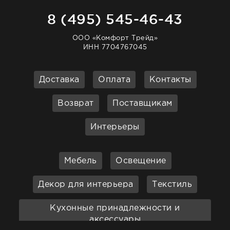
8 (495) 545-46-43
ООО «Комфорт Трейд»
ИНН 7704767045
Доставка
Оплата
Контакты
Возврат
Поставщикам
Интерьеры
Мебель
Освещение
Декор для интерьера
Текстиль
Кухонные принадлежности и
аксессуары