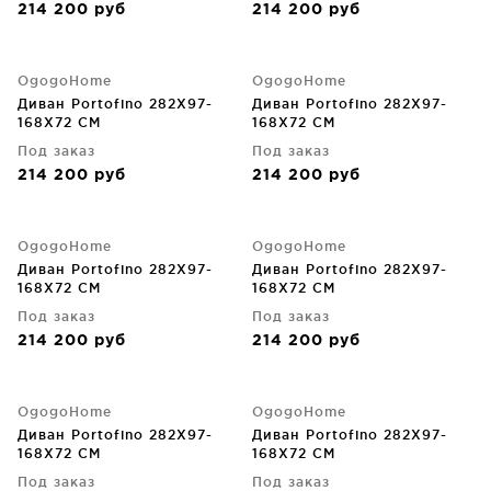
214 200
руб
214 200
руб
OgogoHome
OgogoHome
Диван Portofino 282X97-
Диван Portofino 282X97-
168X72 CM
168X72 CM
Под заказ
Под заказ
214 200
руб
214 200
руб
OgogoHome
OgogoHome
Диван Portofino 282X97-
Диван Portofino 282X97-
168X72 CM
168X72 CM
Под заказ
Под заказ
214 200
руб
214 200
руб
OgogoHome
OgogoHome
Диван Portofino 282X97-
Диван Portofino 282X97-
168X72 CM
168X72 CM
Под заказ
Под заказ