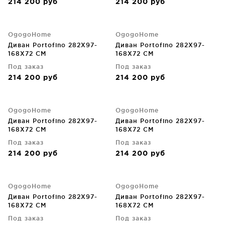
214 200
руб
214 200
руб
OgogoHome
OgogoHome
Диван Portofino 282X97-
Диван Portofino 282X97-
168X72 CM
168X72 CM
Под заказ
Под заказ
214 200
руб
214 200
руб
OgogoHome
OgogoHome
Диван Portofino 282X97-
Диван Portofino 282X97-
168X72 CM
168X72 CM
Под заказ
Под заказ
214 200
руб
214 200
руб
OgogoHome
OgogoHome
Диван Portofino 282X97-
Диван Portofino 282X97-
168X72 CM
168X72 CM
Под заказ
Под заказ