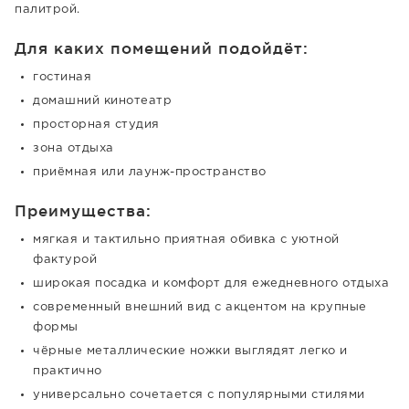
палитрой.
Для каких помещений подойдёт:
гостиная
домашний кинотеатр
просторная студия
зона отдыха
приёмная или лаунж-пространство
Преимущества:
мягкая и тактильно приятная обивка с уютной
фактурой
широкая посадка и комфорт для ежедневного отдыха
современный внешний вид с акцентом на крупные
формы
чёрные металлические ножки выглядят легко и
практично
универсально сочетается с популярными стилями