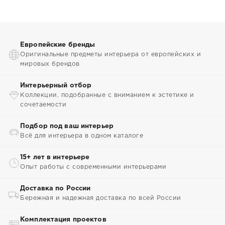
Европейские бренды
Оригинальные предметы интерьера от европейских и
мировых брендов
Интерьерный отбор
Коллекции, подобранные с вниманием к эстетике и
сочетаемости
Подбор под ваш интерьер
Всё для интерьера в одном каталоге
15+ лет в интерьере
Опыт работы с современными интерьерами
Доставка по России
Бережная и надежная доставка по всей России
Комплектация проектов