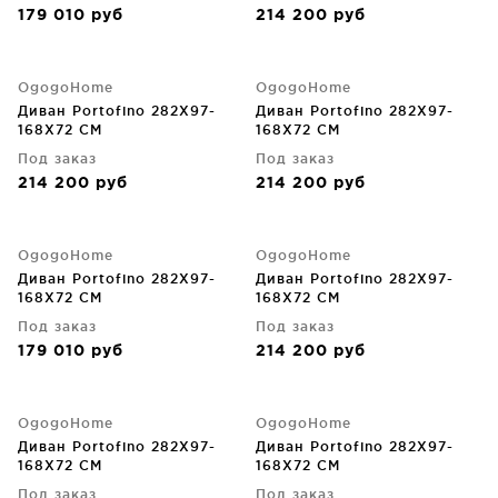
179 010
руб
214 200
руб
OgogoHome
OgogoHome
Диван Portofino 282X97-
Диван Portofino 282X97-
168X72 CM
168X72 CM
Под заказ
Под заказ
214 200
руб
214 200
руб
OgogoHome
OgogoHome
Диван Portofino 282X97-
Диван Portofino 282X97-
168X72 CM
168X72 CM
Под заказ
Под заказ
179 010
руб
214 200
руб
OgogoHome
OgogoHome
Диван Portofino 282X97-
Диван Portofino 282X97-
168X72 CM
168X72 CM
Под заказ
Под заказ