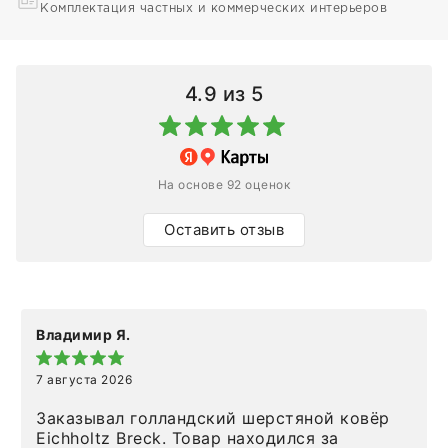
Комплектация частных и коммерческих интерьеров
4.9
из 5
На основе 92 оценок
Оставить отзыв
Владимир Я.
7 августа 2026
Заказывал голландский шерстяной ковёр
Eichholtz Breck. Товар находился за