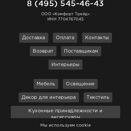
8 (495) 545-46-43
ООО «Комфорт Трейд»
ИНН 7704767045
Доставка
Оплата
Контакты
Возврат
Поставщикам
Интерьеры
Мебель
Освещение
Декор для интерьера
Текстиль
Кухонные принадлежности и
аксессуары
Мы используем cookie
Бар
Ванная
Садовая мебель