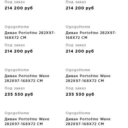
Под заказ
Под заказ
214 200
руб
214 200
руб
OgogoHome
OgogoHome
Диван Portofino 282X97-
Диван Portofino 282X97-
168X72 CM
168X72 CM
Под заказ
Под заказ
214 200
руб
214 200
руб
OgogoHome
OgogoHome
Диван Portofino Wave
Диван Portofino Wave
282X97-168X72 CM
282X97-168X72 CM
Под заказ
Под заказ
235 530
руб
235 530
руб
OgogoHome
OgogoHome
Диван Portofino Wave
Диван Portofino Wave
282X97-168X72 CM
282X97-168X72 CM