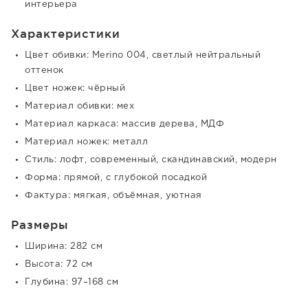
интерьера
Характеристики
Цвет обивки: Merino 004, светлый нейтральный
оттенок
Цвет ножек: чёрный
Материал обивки: мех
Материал каркаса: массив дерева, МДФ
Материал ножек: металл
Стиль: лофт, современный, скандинавский, модерн
Форма: прямой, с глубокой посадкой
Фактура: мягкая, объёмная, уютная
Размеры
Ширина: 282 см
Высота: 72 см
Глубина: 97–168 см