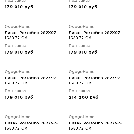
Под заказ
Под заказ
179 010
руб
179 010
руб
OgogoHome
OgogoHome
Диван Portofino 282X97-
Диван Portofino 282X97-
168X72 CM
168X72 CM
Под заказ
Под заказ
179 010
руб
179 010
руб
OgogoHome
OgogoHome
Диван Portofino 282X97-
Диван Portofino 282X97-
168X72 CM
168X72 CM
Под заказ
Под заказ
179 010
руб
214 200
руб
OgogoHome
OgogoHome
Диван Portofino 282X97-
Диван Portofino 282X97-
168X72 CM
168X72 CM