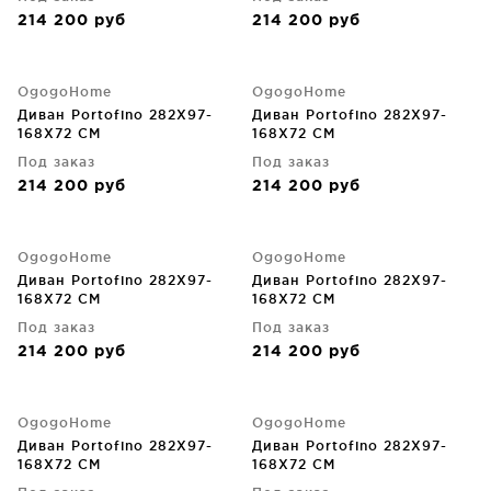
214 200
руб
214 200
руб
OgogoHome
OgogoHome
Диван Portofino 282X97-
Диван Portofino 282X97-
168X72 CM
168X72 CM
Под заказ
Под заказ
214 200
руб
214 200
руб
OgogoHome
OgogoHome
Диван Portofino 282X97-
Диван Portofino 282X97-
168X72 CM
168X72 CM
Под заказ
Под заказ
214 200
руб
214 200
руб
OgogoHome
OgogoHome
Диван Portofino 282X97-
Диван Portofino 282X97-
168X72 CM
168X72 CM