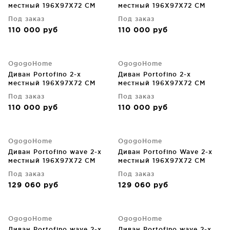
местный 196X97X72 CM
местный 196X97X72 CM
Под заказ
Под заказ
110 000
руб
110 000
руб
OgogoHome
OgogoHome
Диван Portofino 2-х
Диван Portofino 2-х
местный 196X97X72 CM
местный 196X97X72 CM
Под заказ
Под заказ
110 000
руб
110 000
руб
OgogoHome
OgogoHome
Диван Portofino wave 2-х
Диван Portofino Wave 2-х
местный 196X97X72 CM
местный 196X97X72 CM
Под заказ
Под заказ
129 060
руб
129 060
руб
OgogoHome
OgogoHome
Диван Portofino wave 2-х
Диван Portofino wave 2-х