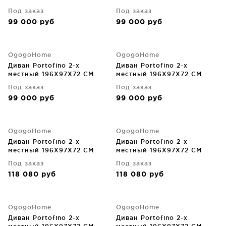
Под заказ
Под заказ
99 000
руб
99 000
руб
OgogoHome
OgogoHome
Диван Portofino 2-х
Диван Portofino 2-х
местный 196X97X72 CM
местный 196X97X72 CM
Под заказ
Под заказ
99 000
руб
99 000
руб
OgogoHome
OgogoHome
Диван Portofino 2-х
Диван Portofino 2-х
местный 196X97X72 CM
местный 196X97X72 CM
Под заказ
Под заказ
118 080
руб
118 080
руб
OgogoHome
OgogoHome
Диван Portofino 2-х
Диван Portofino 2-х