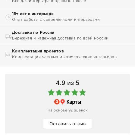
Всё для интерьера в одном каталоге
15+ лет в интерьере
Опыт работы с современными интерьерами
Доставка по России
Бережная и надежная доставка по всей России
Комплектация проектов
Комплектация частных и коммерческих интерьеров
4.9
из 5
На основе 92 оценок
Оставить отзыв