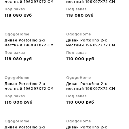
местный 196X97X72 CM
местный 196X97X72 CM
Под заказ
Под заказ
118 080
руб
118 080
руб
OgogoHome
OgogoHome
Диван Portofino 2-х
Диван Portofino 2-х
местный 196X97X72 CM
местный 196X97X72 CM
Под заказ
Под заказ
118 080
руб
110 000
руб
OgogoHome
OgogoHome
Диван Portofino 2-х
Диван Portofino 2-х
местный 196X97X72 CM
местный 196X97X72 CM
Под заказ
Под заказ
110 000
руб
110 000
руб
OgogoHome
OgogoHome
Диван Portofino 2-х
Диван Portofino 2-х