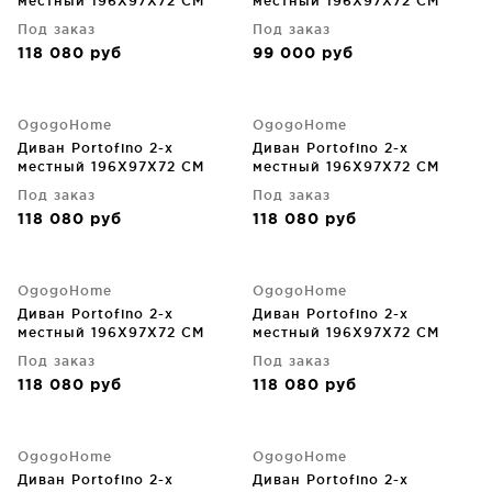
местный 196X97X72 CM
местный 196X97X72 CM
Под заказ
Под заказ
118 080
руб
99 000
руб
OgogoHome
OgogoHome
Диван Portofino 2-х
Диван Portofino 2-х
местный 196X97X72 CM
местный 196X97X72 CM
Под заказ
Под заказ
118 080
руб
118 080
руб
OgogoHome
OgogoHome
Диван Portofino 2-х
Диван Portofino 2-х
местный 196X97X72 CM
местный 196X97X72 CM
Под заказ
Под заказ
118 080
руб
118 080
руб
OgogoHome
OgogoHome
Диван Portofino 2-х
Диван Portofino 2-х