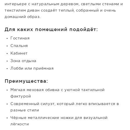
интерьере с натуральным деревом, светлыми стенами и
текстилем диван создаёт теплый, собранный и очень
домашний образ.
Для каких помещений подойдёт:
Гостиная
Спальня
Кабинет
Зона отдыха
Лобби или приёмная
Преимущества:
Мягкая меховая обивка с уютной тактильной
фактурой
Современный силуэт, который легко вписывается в
разные стили
Чёрные металлические ножки для визуальной
лёгкости