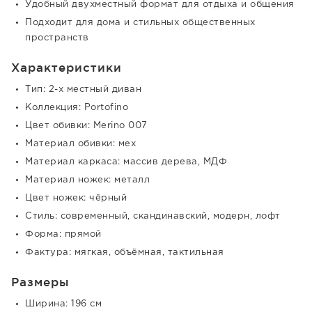
Удобный двухместный формат для отдыха и общения
Подходит для дома и стильных общественных
пространств
Характеристики
Тип: 2-х местный диван
Коллекция: Portofino
Цвет обивки: Merino 007
Материал обивки: мех
Материал каркаса: массив дерева, МДФ
Материал ножек: металл
Цвет ножек: чёрный
Стиль: современный, скандинавский, модерн, лофт
Форма: прямой
Фактура: мягкая, объёмная, тактильная
Размеры
Ширина: 196 см