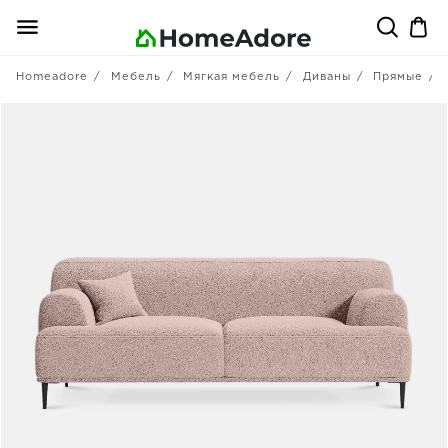
Homeadore
Мебель
Мягкая мебель
Диваны
Прямые