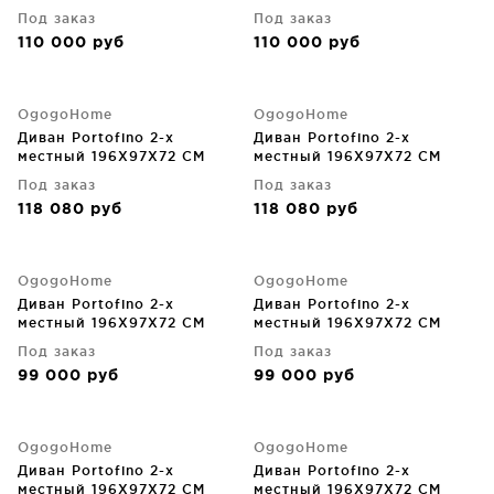
Под заказ
Под заказ
110 000
руб
110 000
руб
OgogoHome
OgogoHome
Диван Portofino 2-х
Диван Portofino 2-х
местный 196X97X72 CM
местный 196X97X72 CM
Под заказ
Под заказ
118 080
руб
118 080
руб
OgogoHome
OgogoHome
Диван Portofino 2-х
Диван Portofino 2-х
местный 196X97X72 CM
местный 196X97X72 CM
Под заказ
Под заказ
99 000
руб
99 000
руб
OgogoHome
OgogoHome
Диван Portofino 2-х
Диван Portofino 2-х
местный 196X97X72 CM
местный 196X97X72 CM