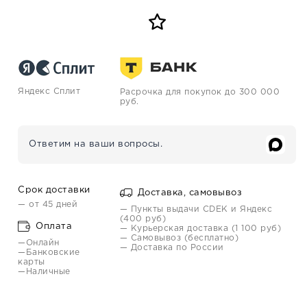
Яндекс Сплит
Расрочка для покупок до 300 000
руб.
Ответим на ваши вопросы.
Срок доставки
Доставка, самовывоз
— от 45 дней
— Пункты выдачи CDEK и Яндекс
(400 руб)
Оплата
— Курьерская доставка (1 100 руб)
— Самовывоз (бесплатно)
—Онлайн
— Доставка по России
—Банковские
карты
—Наличные