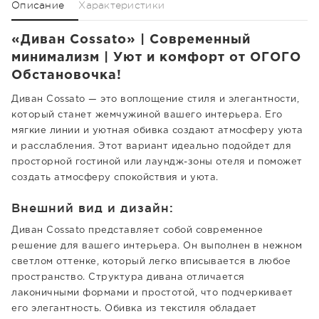
Описание
Характеристики
«Диван Cossato» | Современный
минимализм | Уют и комфорт от ОГОГО
Обстановочка!
Диван Cossato — это воплощение стиля и элегантности,
который станет жемчужиной вашего интерьера. Его
мягкие линии и уютная обивка создают атмосферу уюта
и расслабления. Этот вариант идеально подойдет для
просторной гостиной или лаундж-зоны отеля и поможет
создать атмосферу спокойствия и уюта.
Внешний вид и дизайн:
Диван Cossato представляет собой современное
решение для вашего интерьера. Он выполнен в нежном
светлом оттенке, который легко вписывается в любое
пространство. Структура дивана отличается
лаконичными формами и простотой, что подчеркивает
его элегантность. Обивка из текстиля обладает