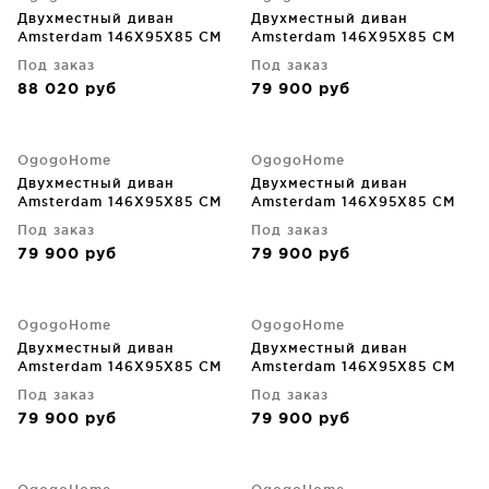
Двухместный диван
Двухместный диван
Amsterdam 146X95X85 CM
Amsterdam 146X95X85 CM
Под заказ
Под заказ
88 020
руб
79 900
руб
OgogoHome
OgogoHome
Двухместный диван
Двухместный диван
Amsterdam 146X95X85 CM
Amsterdam 146X95X85 CM
Под заказ
Под заказ
79 900
руб
79 900
руб
OgogoHome
OgogoHome
Двухместный диван
Двухместный диван
Amsterdam 146X95X85 CM
Amsterdam 146X95X85 CM
Под заказ
Под заказ
79 900
руб
79 900
руб