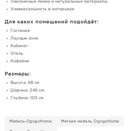
Лаконичные линии и натуральные материалы
Универсальность в интерьере
Для каких помещений подойдёт:
Гостиная
Лаундж-зона
Кабинет
Отель
Кофейня
Размеры:
Высота: 68 см
Ширина: 246 см
Глубина: 103 см
Мебель OgogoHome
Мягкая мебель OgogoHome