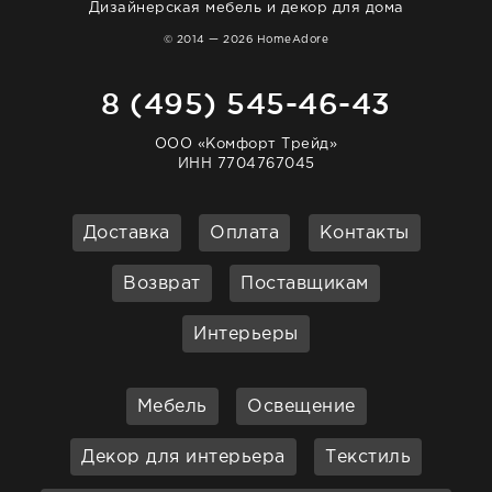
Дизайнерская мебель и декор для дома
© 2014 — 2026 HomeAdore
8 (495) 545-46-43
ООО «Комфорт Трейд»
ИНН 7704767045
Доставка
Оплата
Контакты
Возврат
Поставщикам
Интерьеры
Мебель
Освещение
Декор для интерьера
Текстиль