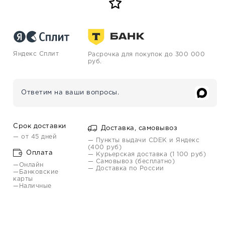
Яндекс Сплит
Расрочка для покупок до 300 000
руб.
Ответим на ваши вопросы.
Срок доставки
Доставка, самовывоз
— от 45 дней
— Пункты выдачи CDEK и Яндекс
(400 руб)
Оплата
— Курьерская доставка (1 100 руб)
— Самовывоз (бесплатно)
—Онлайн
— Доставка по России
—Банковские
карты
—Наличные