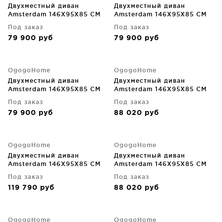
Двухместный диван
Двухместный диван
Amsterdam 146X95X85 CM
Amsterdam 146X95X85 CM
Под заказ
Под заказ
79 900
руб
79 900
руб
OgogoHome
OgogoHome
Двухместный диван
Двухместный диван
Amsterdam 146X95X85 CM
Amsterdam 146X95X85 CM
Под заказ
Под заказ
79 900
руб
88 020
руб
OgogoHome
OgogoHome
Двухместный диван
Двухместный диван
Amsterdam 146X95X85 CM
Amsterdam 146X95X85 CM
Под заказ
Под заказ
119 790
руб
88 020
руб
OgogoHome
OgogoHome