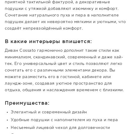
приятной тактильной фактурой, а декоративные
подушки с утяжкой добавляют изюминку и комфорт.
Сочетание натурального пуха и пера в наполнителе
подушек делает их невероятно мягкими и уютными, что
создаёт непревзойдённый комфорт.
В какие интерьеры впишется:
Диван Cossato гармонично дополнит такие стили как
минимализм, скандинавский, современный и даже хай-
тек. Его универсальный цвет и стиль позволяют легко
сочетать его с различными элементами декора. Вы
можете разместить его в гостиной, кабинете или
лаундж-зоне, создавая уютное пространство для
отдыха, общения и наслаждения временем с близкими.
Преимущества:
Элегантный и современный дизайн
Удобные подушки с наполнителем из пуха и пера
Несъемный лицевой чехол для долговечности