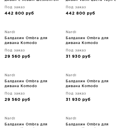
Vathi, тауп 250X159 CM
правым шезлонгом 250X159
Под заказ
Под заказ
CM
442 800
руб
442 800
руб
Nardi
Nardi
Балдахин Ombra для
Балдахин Ombra для
дивана Komodo
дивана Komodo
Под заказ
Под заказ
29 560
руб
31 930
руб
Nardi
Nardi
Балдахин Ombra для
Балдахин Ombra для
дивана Komodo
дивана Komodo
Под заказ
Под заказ
29 560
руб
31 930
руб
Nardi
Nardi
Балдахин Ombra для
Балдахин Ombra для