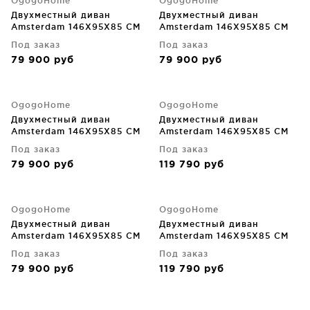
OgogoHome
OgogoHome
Двухместный диван
Двухместный диван
Amsterdam 146X95X85 CM
Amsterdam 146X95X85 CM
Под заказ
Под заказ
79 900
руб
79 900
руб
OgogoHome
OgogoHome
Двухместный диван
Двухместный диван
Amsterdam 146X95X85 CM
Amsterdam 146X95X85 CM
Под заказ
Под заказ
79 900
руб
119 790
руб
OgogoHome
OgogoHome
Двухместный диван
Двухместный диван
Amsterdam 146X95X85 CM
Amsterdam 146X95X85 CM
Под заказ
Под заказ
79 900
руб
119 790
руб