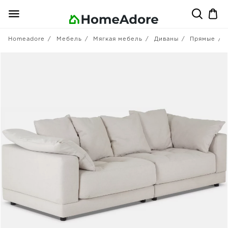
Homeadore
Мебель
Мягкая мебель
Диваны
Прямые