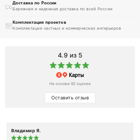
Доставка по России
Бережная и надежная доставка по всей России
Комплектация проектов
Комплектация частных и коммерческих интерьеров
4.9
из 5
На основе 92 оценок
Оставить отзыв
Владимир Я.