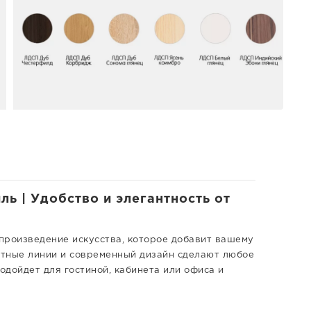
ь | Удобство и элегантность от
 произведение искусства, которое добавит вашему
антные линии и современный дизайн сделают любое
дойдет для гостиной, кабинета или офиса и