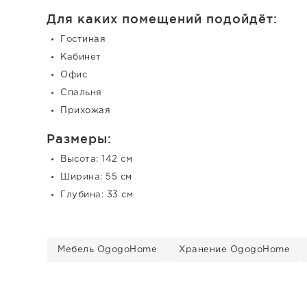
Для каких помещений подойдёт:
Гостиная
Кабинет
Офис
Спальня
Прихожая
Размеры:
Высота: 142 см
Ширина: 55 см
Глубина: 33 см
Мебель OgogoHome
Хранение OgogoHome