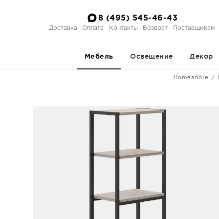
8 (495) 545-46-43
Доставка
Оплата
Контакты
Возврат
Поставщикам
Освещение
Декор
Мебель
Homeadore