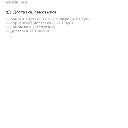
—Наличные
Доставка, самовывоз
— Пункты выдачи CDEK и Яндекс (400 руб)
— Курьерская доставка (1 100 руб)
— Самовывоз (бесплатно)
— Доставка по России