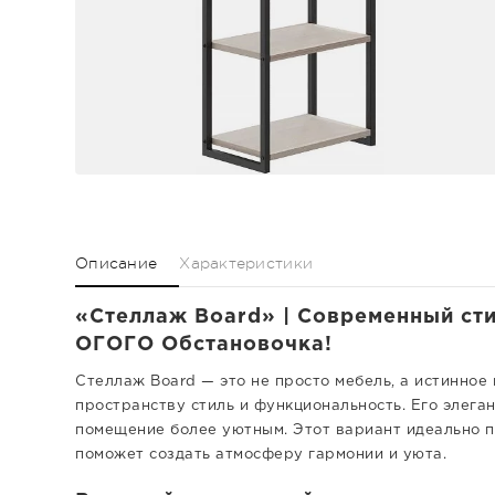
Описание
Характеристики
«Стеллаж Board» | Современный стил
ОГОГО Обстановочка!
Стеллаж Board — это не просто мебель, а истинное
пространству стиль и функциональность. Его элег
помещение более уютным. Этот вариант идеально по
поможет создать атмосферу гармонии и уюта.