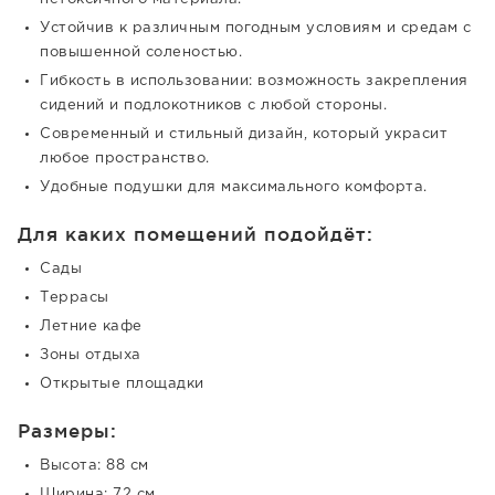
Устойчив к различным погодным условиям и средам с
повышенной соленостью.
Гибкость в использовании: возможность закрепления
сидений и подлокотников с любой стороны.
Современный и стильный дизайн, который украсит
любое пространство.
Удобные подушки для максимального комфорта.
Для каких помещений подойдёт:
Сады
Террасы
Летние кафе
Зоны отдыха
Открытые площадки
Размеры:
Высота: 88 см
Ширина: 72 см