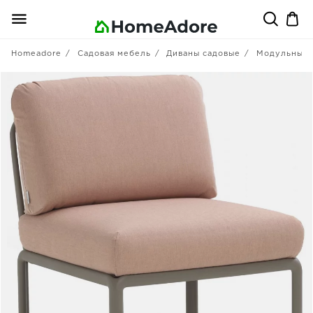
Homeadore
Садовая мебель
Диваны садовые
Модульные