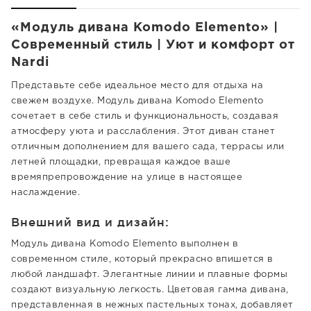
«Модуль дивана Komodo Elemento» |
Современный стиль | Уют и комфорт от
Nardi
Представьте себе идеальное место для отдыха на
свежем воздухе. Модуль дивана Komodo Elemento
сочетает в себе стиль и функциональность, создавая
атмосферу уюта и расслабления. Этот диван станет
отличным дополнением для вашего сада, террасы или
летней площадки, превращая каждое ваше
времяпрепровождение на улице в настоящее
наслаждение.
Внешний вид и дизайн:
Модуль дивана Komodo Elemento выполнен в
современном стиле, который прекрасно впишется в
любой ландшафт. Элегантные линии и плавные формы
создают визуальную легкость. Цветовая гамма дивана,
представленная в нежных пастельных тонах, добавляет