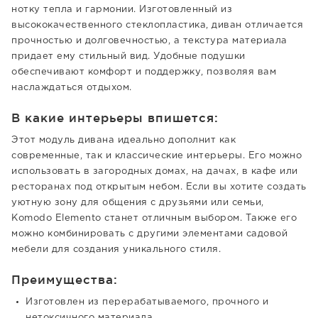
нотку тепла и гармонии. Изготовленный из
высококачественного стеклопластика, диван отличается
прочностью и долговечностью, а текстура материала
придает ему стильный вид. Удобные подушки
обеспечивают комфорт и поддержку, позволяя вам
наслаждаться отдыхом.
В какие интерьеры впишется:
Этот модуль дивана идеально дополнит как
современные, так и классические интерьеры. Его можно
использовать в загородных домах, на дачах, в кафе или
ресторанах под открытым небом. Если вы хотите создать
уютную зону для общения с друзьями или семьи,
Komodo Elemento станет отличным выбором. Также его
можно комбинировать с другими элементами садовой
мебели для создания уникального стиля.
Преимущества:
Изготовлен из перерабатываемого, прочного и
нетоксичного материала.