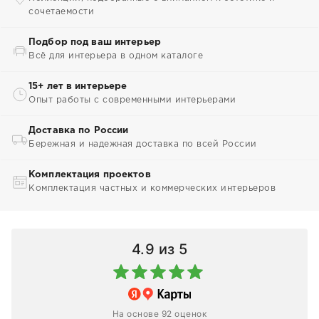
сочетаемости
Подбор под ваш интерьер
Всё для интерьера в одном каталоге
15+ лет в интерьере
Опыт работы с современными интерьерами
Доставка по России
Бережная и надежная доставка по всей России
Комплектация проектов
Комплектация частных и коммерческих интерьеров
4.9
из 5
На основе 92 оценок