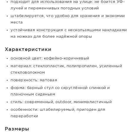
подходит для использования на улице: не боится УФ-
лучей и переменчивых погодных условий
штабелируется, что удобно для хранения и экономии
места
устойчивая конструкция с нескользящими накладками
на ножках для более надёжной опоры
Характеристики
основной цвет: кофейно-коричневый
материал: стеклопластик, полипропилен, усиленный
стекловолокном
поверхность: матовая
форма: барный стул со скруглённой спинкой и
планочным сиденьем
стиль: современный, outdoor, минималистичный
особенности: штабелируемый, пригоден для
переработки
Размеры