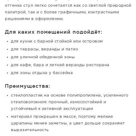
оттенка стул легко сочетается как со светлой природной
палитрой, так и с более графичными, контрастными
решениями в оформлении.
Для каких помещений подойдёт:
для кухни с барной стойкой или островом
для террасы, веранды и патио
для уличной обеденной зоны
для кафе, бара и летней веранды ресторана
для зоны отдыха у бассейна
Преимущества:
стеклопластик на основе полипропилена, усиленного
стекловолокном: прочный, износостойкий и
устойчивый к активной эксплуатации
материал прокрашен в массе, поэтому мелкие
царапины менее заметны, а цвет дольше сохраняет
выразительность