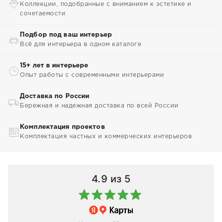
Коллекции, подобранные с вниманием к эстетике и
сочетаемости
Подбор под ваш интерьер
Всё для интерьера в одном каталоге
15+ лет в интерьере
Опыт работы с современными интерьерами
Доставка по России
Бережная и надежная доставка по всей России
Комплектация проектов
Комплектация частных и коммерческих интерьеров
4.9
из 5