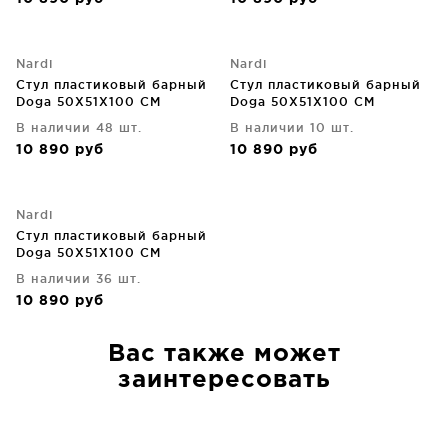
Nardi
Nardi
Стул пластиковый барный
Стул пластиковый барный
Doga 50X51X100 CM
Doga 50X51X100 CM
В наличии 48 шт.
В наличии 10 шт.
10 890
руб
10 890
руб
Nardi
Стул пластиковый барный
Doga 50X51X100 CM
В наличии 36 шт.
10 890
руб
Вас также может
заинтересовать