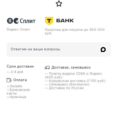
Яндекс Сплит
Расрочка для покупок до 300 000
руб.
Ответим на ваши вопросы.
Срок доставки
Доставка, самовывоз
— 2-4 дня
— Пункты выдачи CDEK и Яндекс
(400 руб)
Оплата
— Курьерская доставка (1 100 руб)
— Самовывоз (бесплатно)
—Онлайн
— Доставка по России
—Банковские
карты
—Наличные