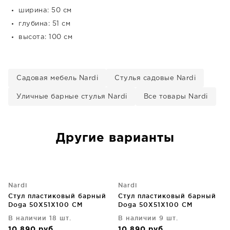
ширина: 50 см
глубина: 51 см
высота: 100 см
Садовая мебель Nardi
Стулья садовые Nardi
Уличные барные стулья Nardi
Все товары Nardi
Другие варианты
Nardi
Nardi
Стул пластиковый барный
Стул пластиковый барный
Doga 50X51X100 CM
Doga 50X51X100 CM
В наличии 18 шт.
В наличии 9 шт.
10 890
руб
10 890
руб