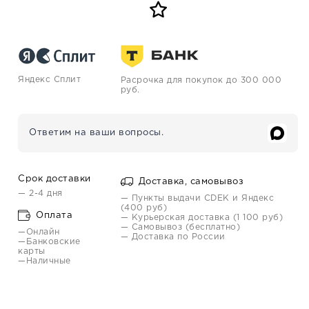
Яндекс Сплит
Расрочка для покупок до 300 000
руб.
Ответим на ваши вопросы.
Срок доставки
Доставка, самовывоз
— 2-4 дня
— Пункты выдачи CDEK и Яндекс
(400 руб)
Оплата
— Курьерская доставка (1 100 руб)
— Самовывоз (бесплатно)
—Онлайн
— Доставка по России
—Банковские
карты
—Наличные