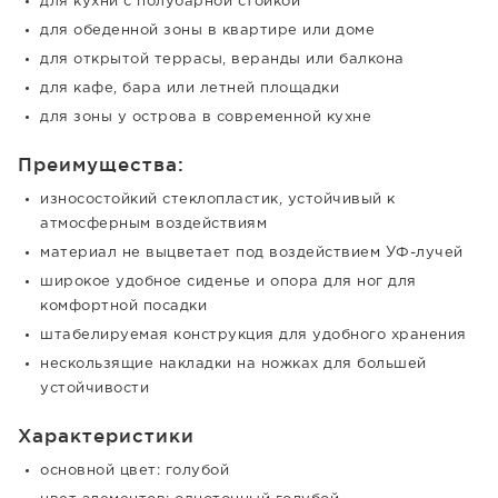
для кухни с полубарной стойкой
для обеденной зоны в квартире или доме
для открытой террасы, веранды или балкона
для кафе, бара или летней площадки
для зоны у острова в современной кухне
Преимущества:
износостойкий стеклопластик, устойчивый к
атмосферным воздействиям
материал не выцветает под воздействием УФ-лучей
широкое удобное сиденье и опора для ног для
комфортной посадки
штабелируемая конструкция для удобного хранения
нескользящие накладки на ножках для большей
устойчивости
Характеристики
основной цвет: голубой