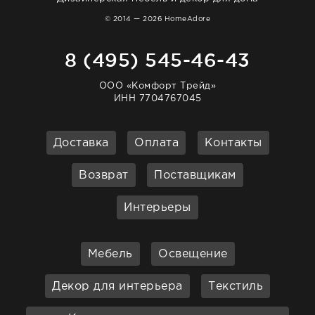
© 2014 — 2026 HomeAdore
8 (495) 545-46-43
ООО «Комфорт Трейд»
ИНН 7704767045
Доставка
Оплата
Контакты
Возврат
Поставщикам
Интерьеры
Мебель
Освещение
Декор для интерьера
Текстиль