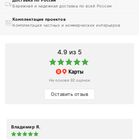
Доставка по России
Бережная и надежная доставка по всей России
Комплектация проектов
Комплектация частных и коммерческих интерьеров
4.9
из 5
На основе 92 оценок
Оставить отзыв
Владимир Я.