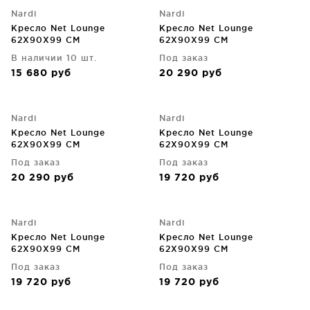
Nardi
Nardi
Кресло Net Lounge
Кресло Net Lounge
62X90X99 CM
62X90X99 CM
В наличии 10 шт.
Под заказ
15 680
руб
20 290
руб
Nardi
Nardi
Кресло Net Lounge
Кресло Net Lounge
62X90X99 CM
62X90X99 CM
Под заказ
Под заказ
20 290
руб
19 720
руб
Nardi
Nardi
Кресло Net Lounge
Кресло Net Lounge
62X90X99 CM
62X90X99 CM
Под заказ
Под заказ
19 720
руб
19 720
руб