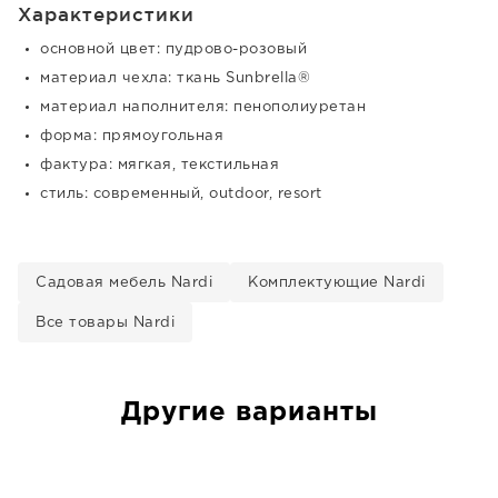
Характеристики
основной цвет: пудрово-розовый
материал чехла: ткань Sunbrella®
материал наполнителя: пенополиуретан
форма: прямоугольная
фактура: мягкая, текстильная
стиль: современный, outdoor, resort
Садовая мебель Nardi
Комплектующие Nardi
Все товары Nardi
Другие варианты