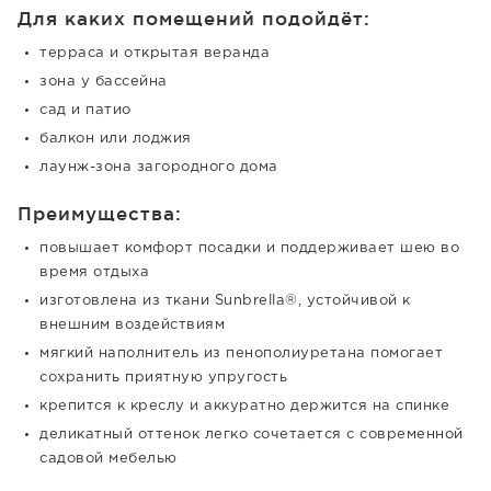
Для каких помещений подойдёт:
терраса и открытая веранда
зона у бассейна
сад и патио
балкон или лоджия
лаунж-зона загородного дома
Преимущества:
повышает комфорт посадки и поддерживает шею во
время отдыха
изготовлена из ткани Sunbrella®, устойчивой к
внешним воздействиям
мягкий наполнитель из пенополиуретана помогает
сохранить приятную упругость
крепится к креслу и аккуратно держится на спинке
деликатный оттенок легко сочетается с современной
садовой мебелью