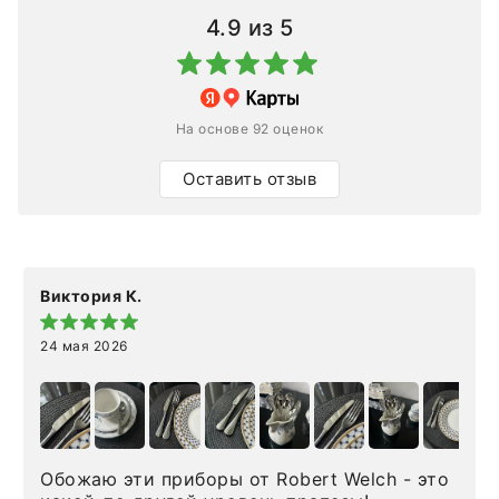
4.9
из 5
На основе 92 оценок
Оставить отзыв
Виктория К.
24 мая 2026
Обожаю эти приборы от Robert Welch - это