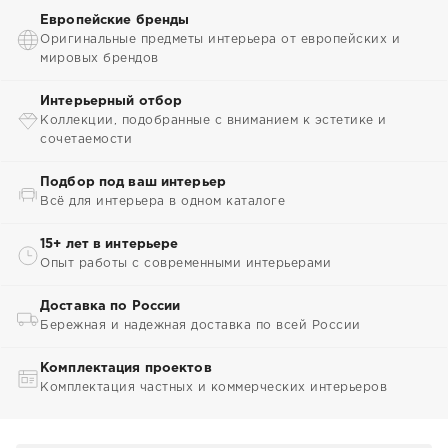
Европейские бренды
Оригинальные предметы интерьера от европейских и
мировых брендов
Интерьерный отбор
Коллекции, подобранные с вниманием к эстетике и
сочетаемости
Подбор под ваш интерьер
Всё для интерьера в одном каталоге
15+ лет в интерьере
Опыт работы с современными интерьерами
Доставка по России
Бережная и надежная доставка по всей России
Комплектация проектов
Комплектация частных и коммерческих интерьеров