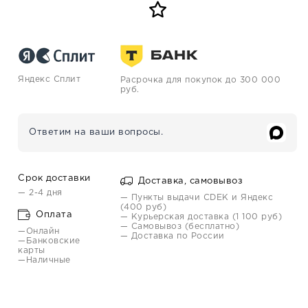
Яндекс Сплит
Расрочка для покупок до 300 000
руб.
Ответим на ваши вопросы.
Срок доставки
Доставка, самовывоз
— 2-4 дня
— Пункты выдачи CDEK и Яндекс
(400 руб)
Оплата
— Курьерская доставка (1 100 руб)
— Самовывоз (бесплатно)
—Онлайн
— Доставка по России
—Банковские
карты
—Наличные