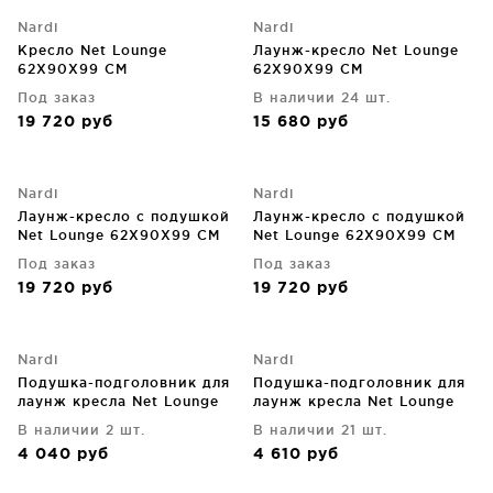
Nardi
Nardi
Кресло Net Lounge
Лаунж-кресло Net Lounge
62X90X99 CM
62X90X99 CM
Под заказ
В наличии 24 шт.
19 720
руб
15 680
руб
Nardi
Nardi
Лаунж-кресло с подушкой
Лаунж-кресло с подушкой
Net Lounge 62X90X99 CM
Net Lounge 62X90X99 CM
Под заказ
Под заказ
19 720
руб
19 720
руб
Nardi
Nardi
Подушка-подголовник для
Подушка-подголовник для
лаунж кресла Net Lounge
лаунж кресла Net Lounge
В наличии 2 шт.
В наличии 21 шт.
4 040
руб
4 610
руб