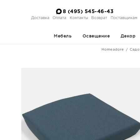
8 (495) 545-46-43
Доставка
Оплата
Контакты
Возврат
Поставщикам
Мебель
Освещение
Декор
Homeadore
Садо