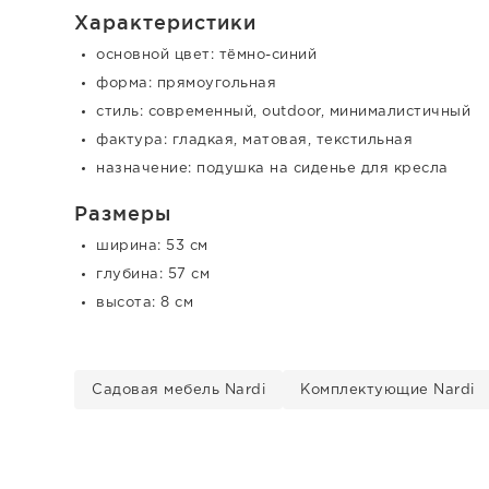
Характеристики
основной цвет: тёмно-синий
форма: прямоугольная
стиль: современный, outdoor, минималистичный
фактура: гладкая, матовая, текстильная
назначение: подушка на сиденье для кресла
Размеры
ширина: 53 см
глубина: 57 см
высота: 8 см
Садовая мебель Nardi
Комплектующие Nardi