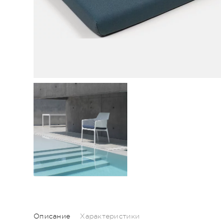
Описание
Характеристики