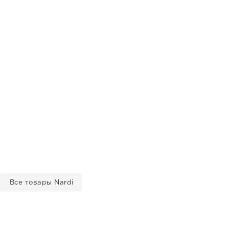
Все товары Nardi