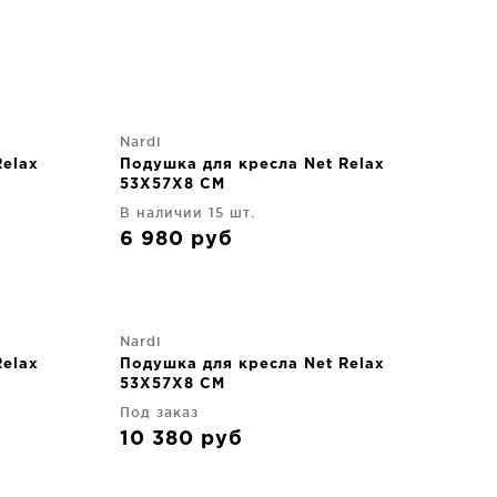
Nardi
Relax
Подушка для кресла Net Relax
53X57X8 CM
В наличии 15 шт.
6 980
руб
Nardi
Relax
Подушка для кресла Net Relax
53X57X8 CM
Под заказ
10 380
руб