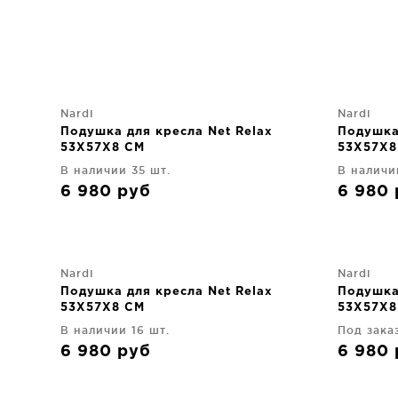
Nardi
Nardi
Подушка для кресла Net Relax
Подушка
53X57X8 CM
53X57X8
В наличии 35 шт.
В наличи
6 980
руб
6 980
Nardi
Nardi
Подушка для кресла Net Relax
Подушка
53X57X8 CM
53X57X8
В наличии 16 шт.
Под зака
6 980
руб
6 980