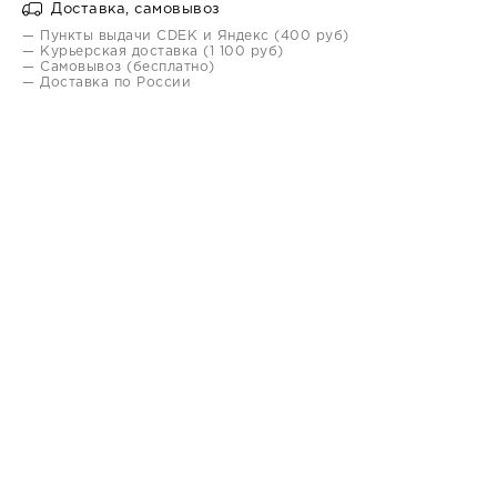
Доставка, самовывоз
— Пункты выдачи CDEK и Яндекс (400 руб)
— Курьерская доставка (1 100 руб)
— Самовывоз (бесплатно)
— Доставка по России