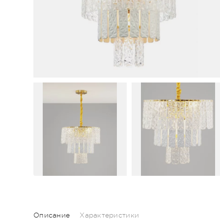
Описание
Характеристики