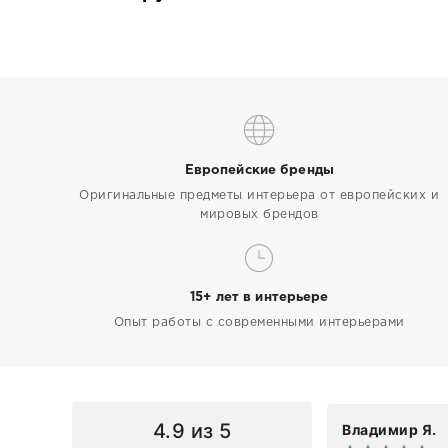
Европейские бренды
Оригинальные предметы интерьера от европейских и
мировых брендов
15+ лет в интерьере
Опыт работы с современными интерьерами
4.9
из 5
Владимир Я.