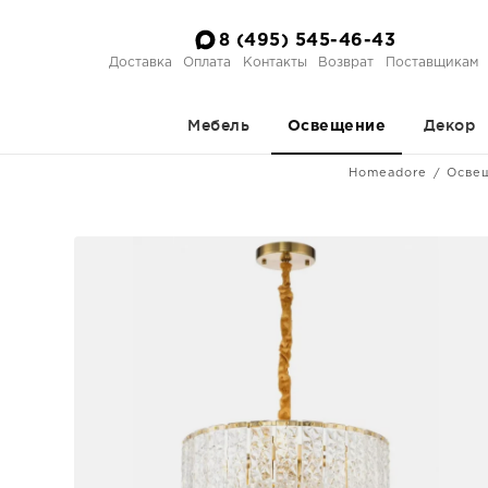
8 (495) 545-46-43
Доставка
Оплата
Контакты
Возврат
Поставщикам
Мебель
Декор
Освещение
Homeadore
Осве