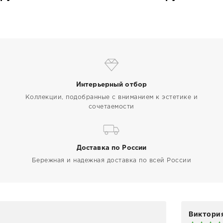
Интерьерный отбор
Коллекции, подобранные с вниманием к эстетике и
сочетаемости
Доставка по России
Бережная и надежная доставка по всей России
Виктория