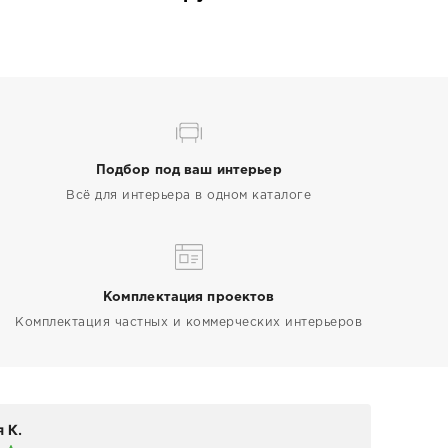
Подбор под ваш интерьер
Всё для интерьера в одном каталоге
Комплектация проектов
Комплектация частных и коммерческих интерьеров
 К.
Elen