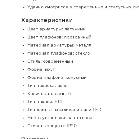
Удачно смотрится в современных и статусных ин
Характеристики
Цвет арматуры: латунный
Цвет плафонов: прозрачный
Материал арматуры: металл
Материал плафонов: стекло
Стиль: современный
Форма: круг
Форма плафона: конусный
Тип подвеса: цепь
Количество ламп: 6
Тип цоколя: E14
Тип лампы: накаливания или LED
Место установки: на потолок
Степень защиты: IP20
Размеры