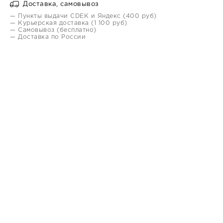
Доставка, самовывоз
— Пункты выдачи CDEK и Яндекс (400 руб)
— Курьерская доставка (1 100 руб)
— Самовывоз (бесплатно)
— Доставка по России