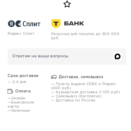
Яндекс Сплит
Расрочка для покупок до 300 000
руб.
Ответим на ваши вопросы.
Срок доставки
Доставка, самовывоз
— 2-4 дня
— Пункты выдачи CDEK и Яндекс
(400 руб)
Оплата
— Курьерская доставка (1 100 руб)
— Самовывоз (бесплатно)
—Онлайн
— Доставка по России
—Банковские
карты
—Наличные