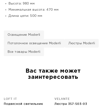
Высота: 980 мм
Минимальная высота: 470 мм
Длина цепи: 500 мм
Освещение Moderli
Потолочное освещение Moderli
Люстры Moderli
Все товары Moderli
Вас также может
заинтересовать
LOFT IT
VELANTE
Подвесной светильник
Люстра 357-503-03