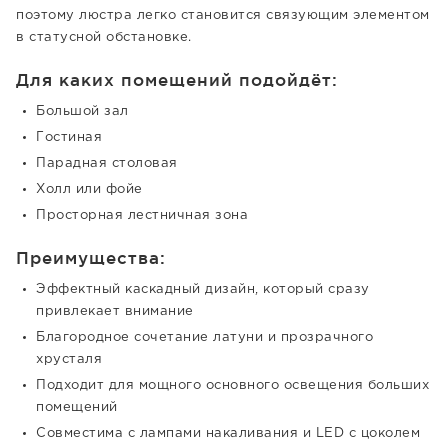
поэтому люстра легко становится связующим элементом
в статусной обстановке.
Для каких помещений подойдёт:
Большой зал
Гостиная
Парадная столовая
Холл или фойе
Просторная лестничная зона
Преимущества:
Эффектный каскадный дизайн, который сразу
привлекает внимание
Благородное сочетание латуни и прозрачного
хрусталя
Подходит для мощного основного освещения больших
помещений
Совместима с лампами накаливания и LED с цоколем