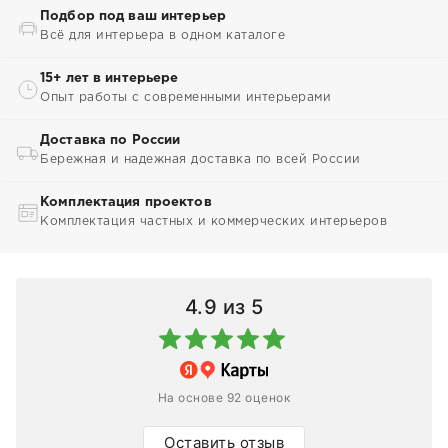
Подбор под ваш интерьер
Всё для интерьера в одном каталоге
15+ лет в интерьере
Опыт работы с современными интерьерами
Доставка по России
Бережная и надежная доставка по всей России
Комплектация проектов
Комплектация частных и коммерческих интерьеров
4.9
из 5
На основе 92 оценок
Оставить отзыв