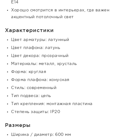
E14
Хорошо смотрится в интерьерах, где важен
акцентный потолочный свет
Характеристики
Цвет арматуры: латунный
Цвет плафона: латунь
Цвет декора: прозрачный
Материалы: металл, хрусталь
Форма: круглая
Форма плафона: конусная
Стиль: современный
Тип подвеса: цепь
Тип крепления: монтажная пластина
Степень защиты: IP20
Размеры
Ширина / диаметр: 600 мм