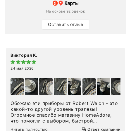
На основе 92 оценок
Оставить отзыв
Виктория К.
24 мая 2026
Обожаю эти приборы от Robert Welch - это
какой-то другой уровень трапезы!
Огромное спасибо магазину HomeAdore,
что помогли с выбором, быстрой
доставкой и высоким сервисом. Один раз
Читать полностью
Ответ компании