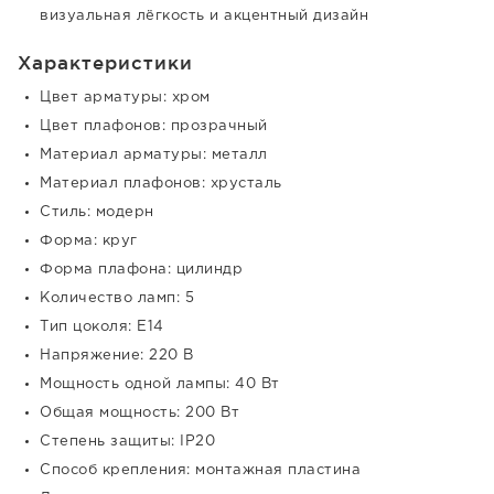
визуальная лёгкость и акцентный дизайн
Характеристики
Цвет арматуры: хром
Цвет плафонов: прозрачный
Материал арматуры: металл
Материал плафонов: хрусталь
Стиль: модерн
Форма: круг
Форма плафона: цилиндр
Количество ламп: 5
Тип цоколя: E14
Напряжение: 220 В
Мощность одной лампы: 40 Вт
Общая мощность: 200 Вт
Степень защиты: IP20
Способ крепления: монтажная пластина