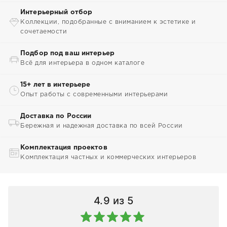
Интерьерный отбор
Коллекции, подобранные с вниманием к эстетике и
сочетаемости
Подбор под ваш интерьер
Всё для интерьера в одном каталоге
15+ лет в интерьере
Опыт работы с современными интерьерами
Доставка по России
Бережная и надежная доставка по всей России
Комплектация проектов
Комплектация частных и коммерческих интерьеров
4.9
из 5