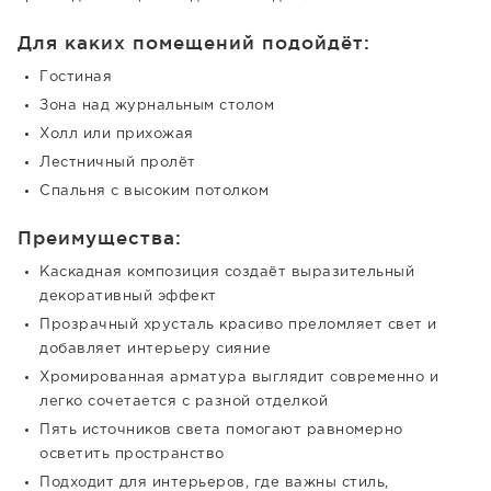
Для каких помещений подойдёт:
Гостиная
Зона над журнальным столом
Холл или прихожая
Лестничный пролёт
Спальня с высоким потолком
Преимущества:
Каскадная композиция создаёт выразительный
декоративный эффект
Прозрачный хрусталь красиво преломляет свет и
добавляет интерьеру сияние
Хромированная арматура выглядит современно и
легко сочетается с разной отделкой
Пять источников света помогают равномерно
осветить пространство
Подходит для интерьеров, где важны стиль,