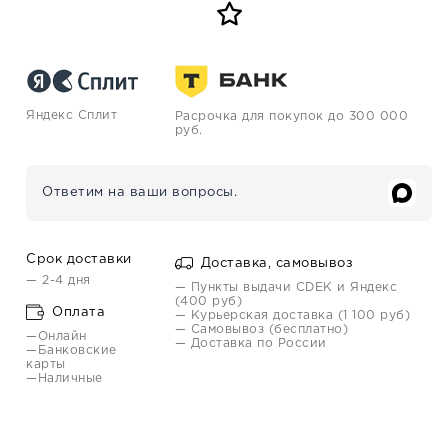
Яндекс Сплит
Расрочка для покупок до 300 000
руб.
Ответим на ваши вопросы.
Срок доставки
Доставка, самовывоз
— 2-4 дня
— Пункты выдачи CDEK и Яндекс
(400 руб)
Оплата
— Курьерская доставка (1 100 руб)
— Самовывоз (бесплатно)
—Онлайн
— Доставка по России
—Банковские
карты
—Наличные