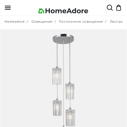
Homeadore
Освещение
Потолочное освещение
Люстры