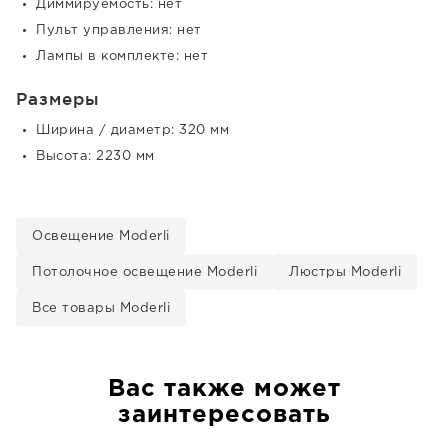
Диммируемость: нет
Пульт управления: нет
Лампы в комплекте: нет
Размеры
Ширина / диаметр: 320 мм
Высота: 2230 мм
Освещение Moderli
Потолочное освещение Moderli
Люстры Moderli
Все товары Moderli
Вас также может
заинтересовать