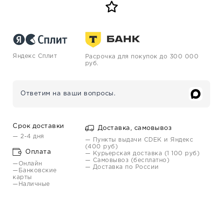
Яндекс Сплит
Расрочка для покупок до 300 000
руб.
Ответим на ваши вопросы.
Срок доставки
Доставка, самовывоз
— 2-4 дня
— Пункты выдачи CDEK и Яндекс
(400 руб)
Оплата
— Курьерская доставка (1 100 руб)
— Самовывоз (бесплатно)
—Онлайн
— Доставка по России
—Банковские
карты
—Наличные