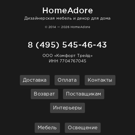
HomeAdore
Дизайнерская мебель и декор для дома
© 2014 — 2026 HomeAdore
8 (495) 545-46-43
ООО «Комфорт Трейд»
ИНН 7704767045
Доставка
Оплата
Контакты
Возврат
Поставщикам
Интерьеры
Мебель
Освещение