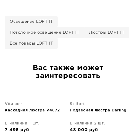
Освещение LOFT IT
Потолочное освещение LOFT IT
Люстры LOFT IT
Все товары LOFT IT
Вас также может
заинтересовать
Vitaluce
Stilfort
Каскадная люстра V4872
Подвесная люстра Darling
В наличии 1 шт.
В наличии 2 шт.
7 498
руб
48 000
руб