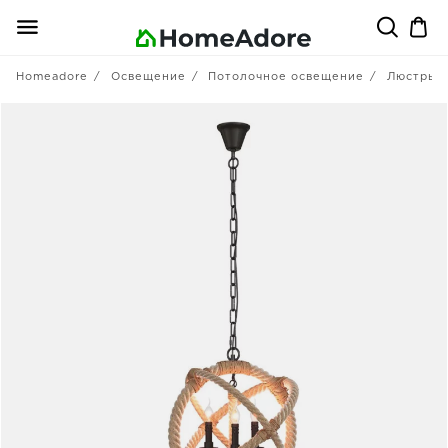
Homeadore
Освещение
Потолочное освещение
Люстры