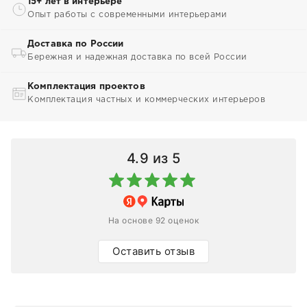
15+ лет в интерьере
Опыт работы с современными интерьерами
Доставка по России
Бережная и надежная доставка по всей России
Комплектация проектов
Комплектация частных и коммерческих интерьеров
4.9
из 5
На основе 92 оценок
Оставить отзыв