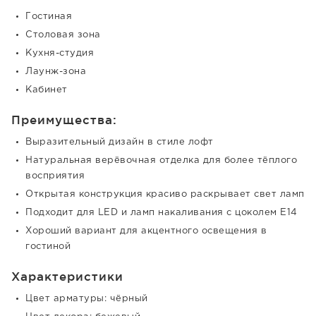
Гостиная
Столовая зона
Кухня-студия
Лаунж-зона
Кабинет
Преимущества:
Выразительный дизайн в стиле лофт
Натуральная верёвочная отделка для более тёплого
восприятия
Открытая конструкция красиво раскрывает свет ламп
Подходит для LED и ламп накаливания с цоколем E14
Хороший вариант для акцентного освещения в
гостиной
Характеристики
Цвет арматуры: чёрный