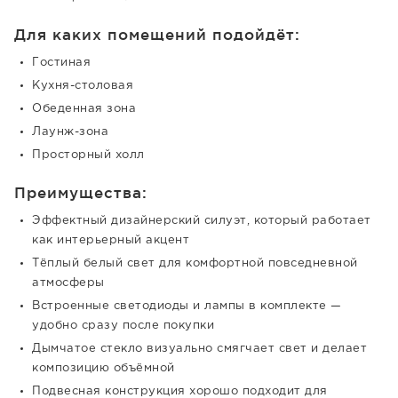
Для каких помещений подойдёт:
Гостиная
Кухня-столовая
Обеденная зона
Лаунж-зона
Просторный холл
Преимущества:
Эффектный дизайнерский силуэт, который работает
как интерьерный акцент
Тёплый белый свет для комфортной повседневной
атмосферы
Встроенные светодиоды и лампы в комплекте —
удобно сразу после покупки
Дымчатое стекло визуально смягчает свет и делает
композицию объёмной
Подвесная конструкция хорошо подходит для