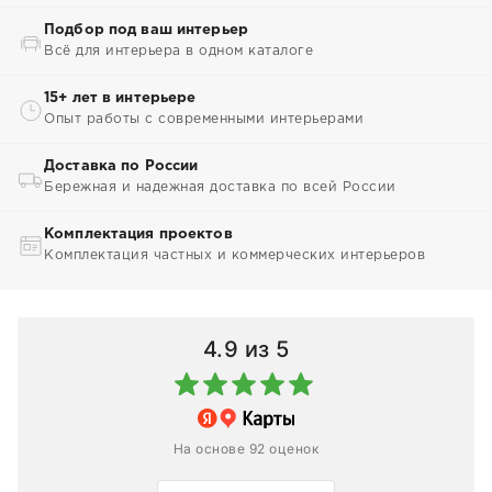
Подбор под ваш интерьер
Всё для интерьера в одном каталоге
15+ лет в интерьере
Опыт работы с современными интерьерами
Доставка по России
Бережная и надежная доставка по всей России
Комплектация проектов
Комплектация частных и коммерческих интерьеров
4.9
из 5
На основе 92 оценок