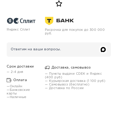
Яндекс Сплит
Расрочка для покупок до 300 000
руб.
Ответим на ваши вопросы.
Срок доставки
Доставка, самовывоз
— 2-4 дня
— Пункты выдачи CDEK и Яндекс
(400 руб)
Оплата
— Курьерская доставка (1 100 руб)
— Самовывоз (бесплатно)
—Онлайн
— Доставка по России
—Банковские
карты
—Наличные