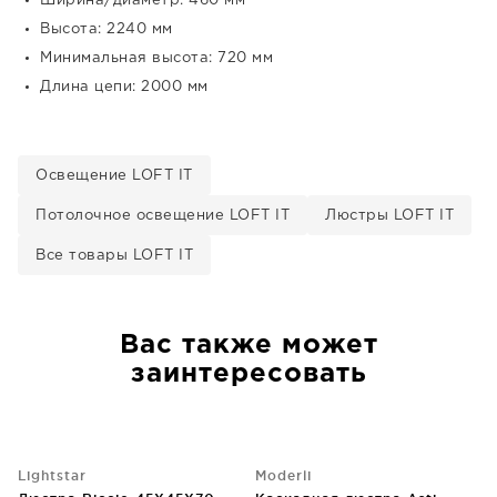
Ширина/диаметр: 460 мм
Высота: 2240 мм
Минимальная высота: 720 мм
Длина цепи: 2000 мм
Освещение LOFT IT
Потолочное освещение LOFT IT
Люстры LOFT IT
Все товары LOFT IT
Вас также может
заинтересовать
Lightstar
Moderli