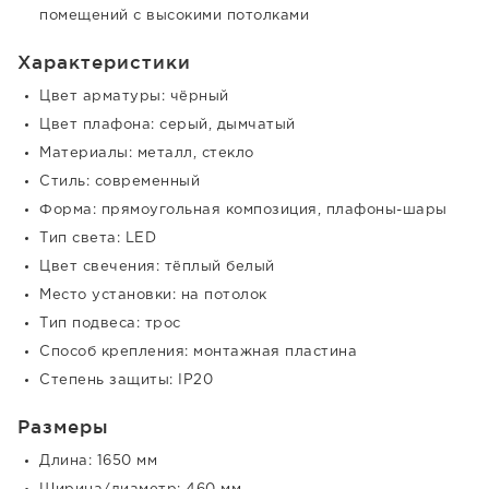
помещений с высокими потолками
Характеристики
Цвет арматуры: чёрный
Цвет плафона: серый, дымчатый
Материалы: металл, стекло
Стиль: современный
Форма: прямоугольная композиция, плафоны-шары
Тип света: LED
Цвет свечения: тёплый белый
Место установки: на потолок
Тип подвеса: трос
Способ крепления: монтажная пластина
Степень защиты: IP20
Размеры
Длина: 1650 мм