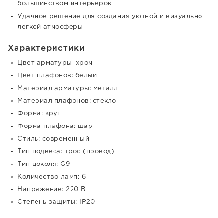
большинством интерьеров
Удачное решение для создания уютной и визуально
легкой атмосферы
Характеристики
Цвет арматуры: хром
Цвет плафонов: белый
Материал арматуры: металл
Материал плафонов: стекло
Форма: круг
Форма плафона: шар
Стиль: современный
Тип подвеса: трос (провод)
Тип цоколя: G9
Количество ламп: 6
Напряжение: 220 В
Степень защиты: IP20