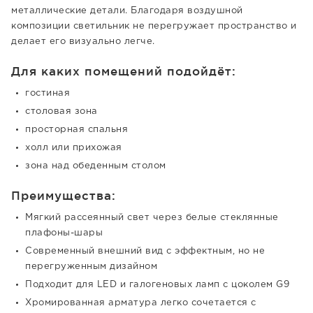
металлические детали. Благодаря воздушной
композиции светильник не перегружает пространство и
делает его визуально легче.
Для каких помещений подойдёт:
гостиная
столовая зона
просторная спальня
холл или прихожая
зона над обеденным столом
Преимущества:
Мягкий рассеянный свет через белые стеклянные
плафоны-шары
Современный внешний вид с эффектным, но не
перегруженным дизайном
Подходит для LED и галогеновых ламп с цоколем G9
Хромированная арматура легко сочетается с