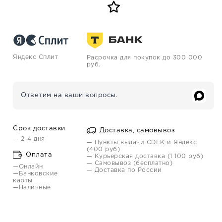
Яндекс Сплит
Расрочка для покупок до 300 000
руб.
Ответим на ваши вопросы.
Срок доставки
Доставка, самовывоз
— 2-4 дня
— Пункты выдачи CDEK и Яндекс
(400 руб)
Оплата
— Курьерская доставка (1 100 руб)
— Самовывоз (бесплатно)
—Онлайн
— Доставка по России
—Банковские
карты
—Наличные