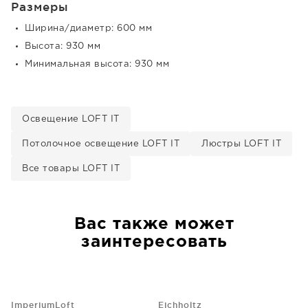
Размеры
Ширина/диаметр: 600 мм
Высота: 930 мм
Минимальная высота: 930 мм
Освещение LOFT IT
Потолочное освещение LOFT IT
Люстры LOFT IT
Все товары LOFT IT
Вас также может
заинтересовать
ImperiumLoft
Eichholtz