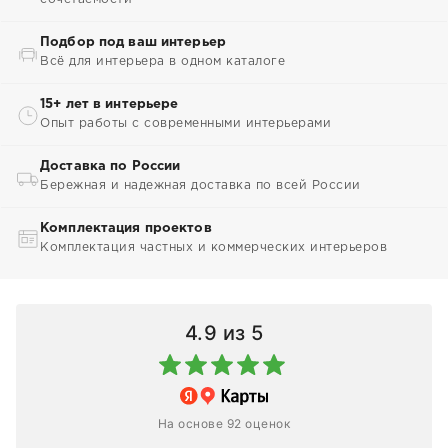
Подбор под ваш интерьер
Всё для интерьера в одном каталоге
15+ лет в интерьере
Опыт работы с современными интерьерами
Доставка по России
Бережная и надежная доставка по всей России
Комплектация проектов
Комплектация частных и коммерческих интерьеров
4.9
из 5
На основе 92 оценок