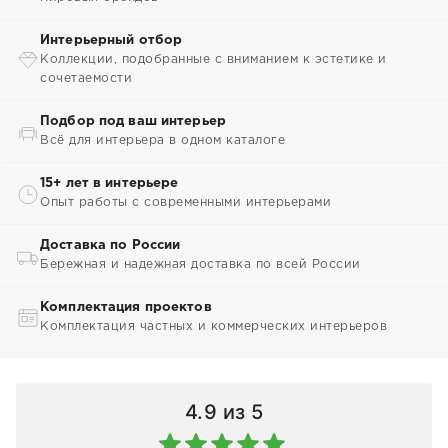
Интерьерный отбор
Коллекции, подобранные с вниманием к эстетике и
сочетаемости
Подбор под ваш интерьер
Всё для интерьера в одном каталоге
15+ лет в интерьере
Опыт работы с современными интерьерами
Доставка по России
Бережная и надежная доставка по всей России
Комплектация проектов
Комплектация частных и коммерческих интерьеров
4.9
из 5