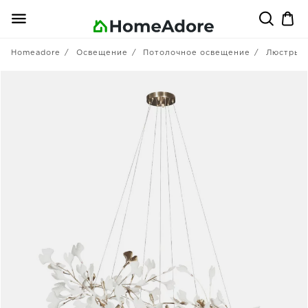
Homeadore
Освещение
Потолочное освещение
Люстры