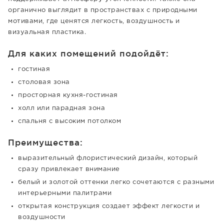
органично выглядит в пространствах с природными
мотивами, где ценятся легкость, воздушность и
визуальная пластика.
Для каких помещений подойдёт:
гостиная
столовая зона
просторная кухня-гостиная
холл или парадная зона
спальня с высоким потолком
Преимущества:
выразительный флористический дизайн, который
сразу привлекает внимание
белый и золотой оттенки легко сочетаются с разными
интерьерными палитрами
открытая конструкция создает эффект легкости и
воздушности