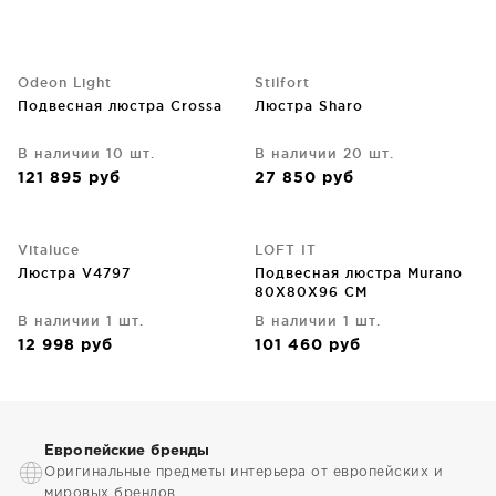
Odeon Light
Stilfort
Подвесная люстра Crossa
Люстра Sharo
В наличии 10 шт.
В наличии 20 шт.
121 895
руб
27 850
руб
Vitaluce
LOFT IT
Люстра V4797
Подвесная люстра Murano
80X80X96 CM
В наличии 1 шт.
В наличии 1 шт.
12 998
руб
101 460
руб
Европейские бренды
Оригинальные предметы интерьера от европейских и
мировых брендов