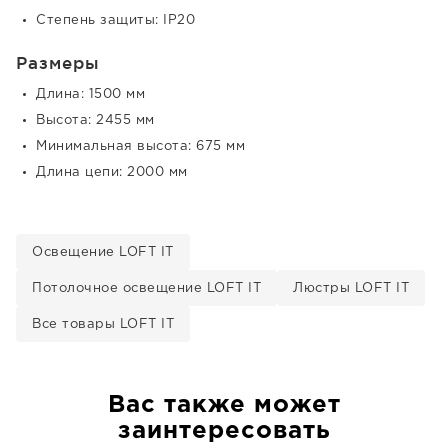
Степень защиты: IP20
Размеры
Длина: 1500 мм
Высота: 2455 мм
Минимальная высота: 675 мм
Длина цепи: 2000 мм
Освещение LOFT IT
Потолочное освещение LOFT IT
Люстры LOFT IT
Все товары LOFT IT
Вас также может
заинтересовать