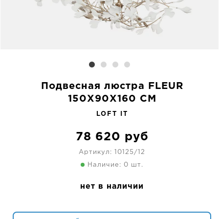
Подвесная люстра FLEUR
150X90X160 CM
LOFT IT
78 620
руб
Артикул:
10125/12
Наличие: 0 шт.
нет в наличии