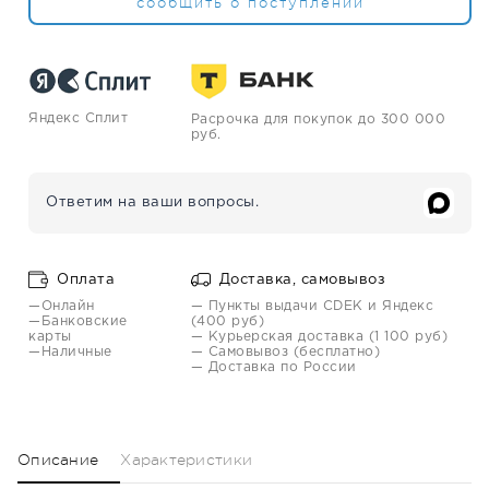
сообщить о поступлении
Яндекс Сплит
Расрочка для покупок до 300 000
руб.
Ответим на ваши вопросы.
Оплата
Доставка, самовывоз
—Онлайн
— Пункты выдачи CDEK и Яндекс
—Банковские
(400 руб)
карты
— Курьерская доставка (1 100 руб)
—Наличные
— Самовывоз (бесплатно)
— Доставка по России
Описание
Характеристики