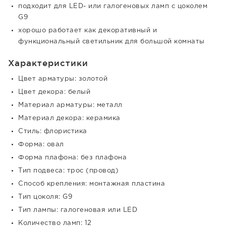
подходит для LED- или галогеновых ламп с цоколем
G9
хорошо работает как декоративный и
функциональный светильник для большой комнаты
Характеристики
Цвет арматуры: золотой
Цвет декора: белый
Материал арматуры: металл
Материал декора: керамика
Стиль: флористика
Форма: овал
Форма плафона: без плафона
Тип подвеса: трос (провод)
Способ крепления: монтажная пластина
Тип цоколя: G9
Тип лампы: галогеновая или LED
Количество ламп: 12