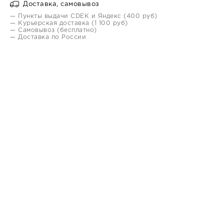
Доставка, самовывоз
— Пункты выдачи CDEK и Яндекс (400 руб)
— Курьерская доставка (1 100 руб)
— Самовывоз (бесплатно)
— Доставка по России