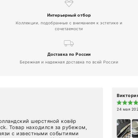
Интерьерный отбор
Коллекции, подобранные с вниманием к эстетике и
сочетаемости
Доставка по России
Бережная и надежная доставка по всей России
Виктория
24 мая 20
олландский шерстяной ковёр
eck. Товар находился за рубежом,
вязи с известными событиями