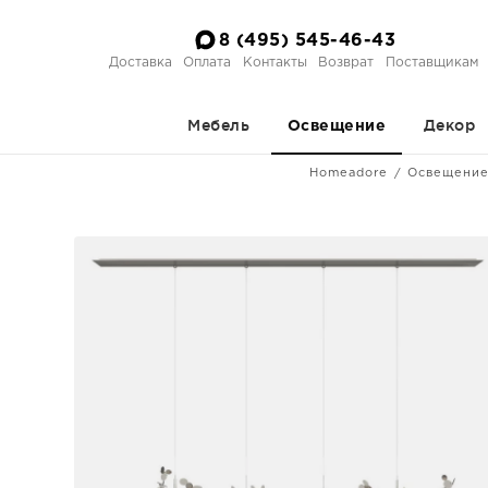
8 (495) 545-46-43
Доставка
Оплата
Контакты
Возврат
Поставщикам
Мебель
Декор
Освещение
Homeadore
Освещени