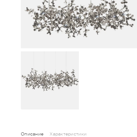
Описание
Характеристики