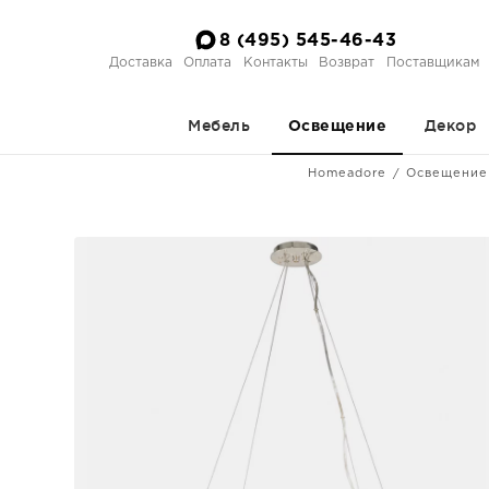
8 (495) 545-46-43
Доставка
Оплата
Контакты
Возврат
Поставщикам
Мебель
Декор
Освещение
Homeadore
Освещение