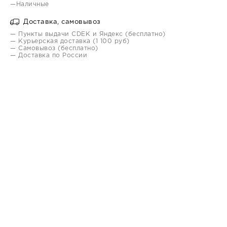
—Наличные
Доставка, самовывоз
— Пункты выдачи CDEK и Яндекс (бесплатно)
— Курьерская доставка (1 100 руб)
— Самовывоз (бесплатно)
— Доставка по России