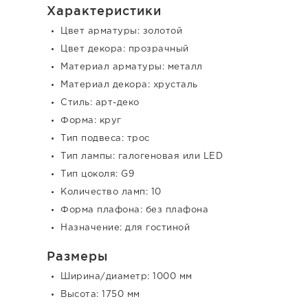
Характеристики
Цвет арматуры: золотой
Цвет декора: прозрачный
Материал арматуры: металл
Материал декора: хрусталь
Стиль: арт-деко
Форма: круг
Тип подвеса: трос
Тип лампы: галогеновая или LED
Тип цоколя: G9
Количество ламп: 10
Форма плафона: без плафона
Назначение: для гостиной
Размеры
Ширина/диаметр: 1000 мм
Высота: 1750 мм