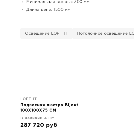
Минимальная высота: 300 мм
Длина цепи: 1500 мм
Освещение LOFT IT
Потолочное освещение LO
LOFT IT
Подвесная люстра Bijout
100X100X75 CM
В наличии 4 шт.
287 720
руб