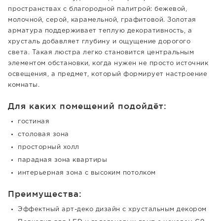
пространствах с благородной палитрой: бежевой,
молочной, серой, карамельной, графитовой. Золотая
арматура поддерживает теплую декоративность, а
хрусталь добавляет глубину и ощущение дорогого
света. Такая люстра легко становится центральным
элементом обстановки, когда нужен не просто источник
освещения, а предмет, который формирует настроение
комнаты.
Для каких помещений подойдёт:
гостиная
столовая зона
просторный холл
парадная зона квартиры
интерьерная зона с высоким потолком
Преимущества:
Эффектный арт-деко дизайн с хрустальным декором