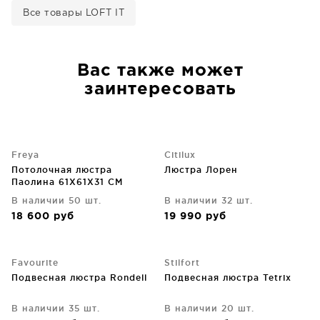
Все товары LOFT IT
Вас также может
заинтересовать
Freya
Citilux
Потолочная люстра
Люстра Лорен
Паолина 61X61X31 CM
В наличии 50 шт.
В наличии 32 шт.
18 600
руб
19 990
руб
Favourite
Stilfort
Подвесная люстра Rondell
Подвесная люстра Tetrix
В наличии 35 шт.
В наличии 20 шт.