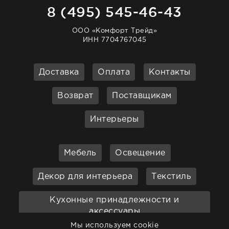
8 (495) 545-46-43
ООО «Комфорт Трейд»
ИНН 7704767045
Доставка
Оплата
Контакты
Возврат
Поставщикам
Интерьеры
Мебель
Освещение
Декор для интерьера
Текстиль
Кухонные принадлежности и
аксессуары
Мы используем cookie