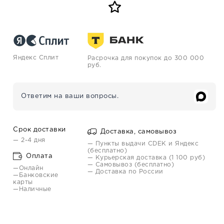
Яндекс Сплит
Расрочка для покупок до 300 000
руб.
Ответим на ваши вопросы.
Срок доставки
Доставка, самовывоз
— 2-4 дня
— Пункты выдачи CDEK и Яндекс
(бесплатно)
Оплата
— Курьерская доставка (1 100 руб)
— Самовывоз (бесплатно)
—Онлайн
— Доставка по России
—Банковские
карты
—Наличные