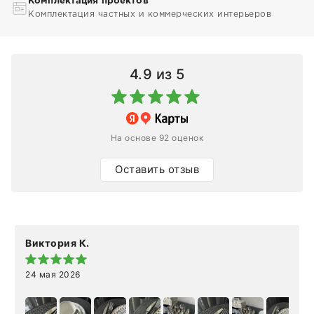
Комплектация проектов
Комплектация частных и коммерческих интерьеров
4.9
из 5
На основе 92 оценок
Оставить отзыв
Виктория К.
24 мая 2026