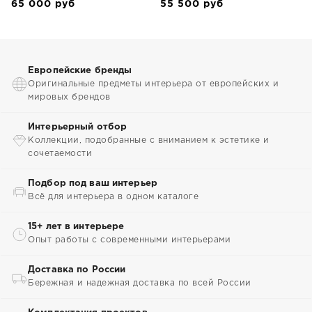
65 000
руб
55 500
руб
Европейские бренды
Оригинальные предметы интерьера от европейских и
мировых брендов
Интерьерный отбор
Коллекции, подобранные с вниманием к эстетике и
сочетаемости
Подбор под ваш интерьер
Всё для интерьера в одном каталоге
15+ лет в интерьере
Опыт работы с современными интерьерами
Доставка по России
Бережная и надежная доставка по всей России