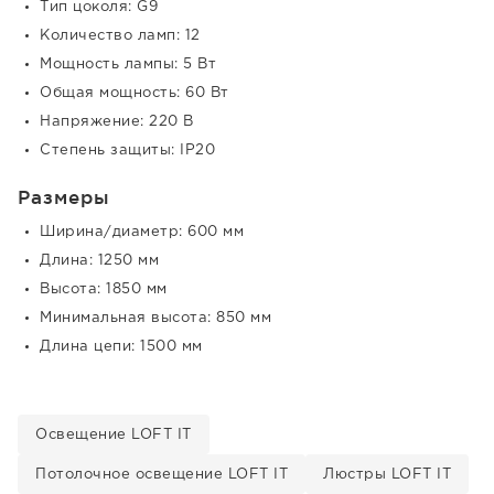
Тип цоколя: G9
Количество ламп: 12
Мощность лампы: 5 Вт
Общая мощность: 60 Вт
Напряжение: 220 В
Степень защиты: IP20
Размеры
Ширина/диаметр: 600 мм
Длина: 1250 мм
Высота: 1850 мм
Минимальная высота: 850 мм
Длина цепи: 1500 мм
Освещение LOFT IT
Потолочное освещение LOFT IT
Люстры LOFT IT