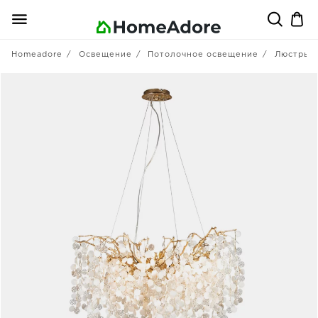
Homeadore
Освещение
Потолочное освещение
Люстры