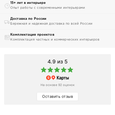
15+ лет в интерьере
Опыт работы с современными интерьерами
Доставка по России
Бережная и надежная доставка по всей России
Комплектация проектов
Комплектация частных и коммерческих интерьеров
4.9
из 5
На основе 92 оценок
Оставить отзыв