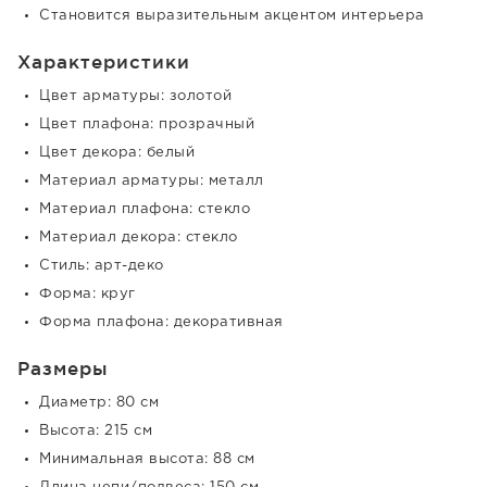
Становится выразительным акцентом интерьера
Характеристики
Цвет арматуры: золотой
Цвет плафона: прозрачный
Цвет декора: белый
Материал арматуры: металл
Материал плафона: стекло
Материал декора: стекло
Стиль: арт-деко
Форма: круг
Форма плафона: декоративная
Размеры
Диаметр: 80 см
Высота: 215 см
Минимальная высота: 88 см