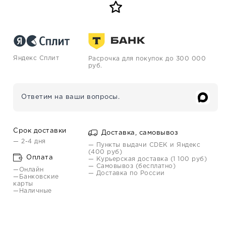
Яндекс Сплит
Расрочка для покупок до 300 000
руб.
Ответим на ваши вопросы.
Срок доставки
Доставка, самовывоз
— 2-4 дня
— Пункты выдачи CDEK и Яндекс
(400 руб)
Оплата
— Курьерская доставка (1 100 руб)
— Самовывоз (бесплатно)
—Онлайн
— Доставка по России
—Банковские
карты
—Наличные