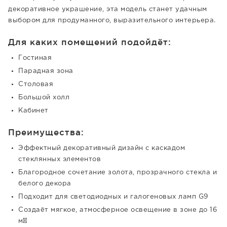
декоративное украшение, эта модель станет удачным
выбором для продуманного, выразительного интерьера.
Для каких помещений подойдёт:
Гостиная
Парадная зона
Столовая
Большой холл
Кабинет
Преимущества:
Эффектный декоративный дизайн с каскадом
стеклянных элементов
Благородное сочетание золота, прозрачного стекла и
белого декора
Подходит для светодиодных и галогеновых ламп G9
Создаёт мягкое, атмосферное освещение в зоне до 16
м²