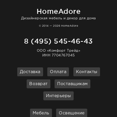
homeadore!
HomeAdore
Дизайнерская мебель и декор для дома
© 2014 — 2026 HomeAdore
8 (495) 545-46-43
ООО «Комфорт Трейд»
ИНН 7704767045
Доставка
Оплата
Контакты
Возврат
Поставщикам
Интерьеры
Мебель
Освещение