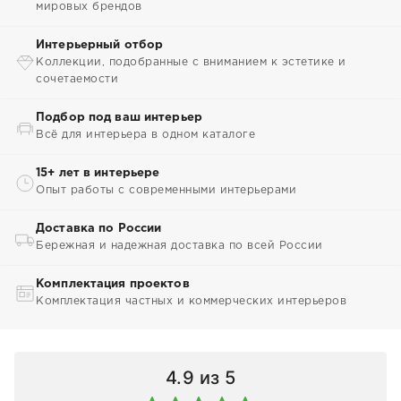
мировых брендов
Интерьерный отбор
Коллекции, подобранные с вниманием к эстетике и
сочетаемости
Подбор под ваш интерьер
Всё для интерьера в одном каталоге
15+ лет в интерьере
Опыт работы с современными интерьерами
Доставка по России
Бережная и надежная доставка по всей России
Комплектация проектов
Комплектация частных и коммерческих интерьеров
4.9
из 5