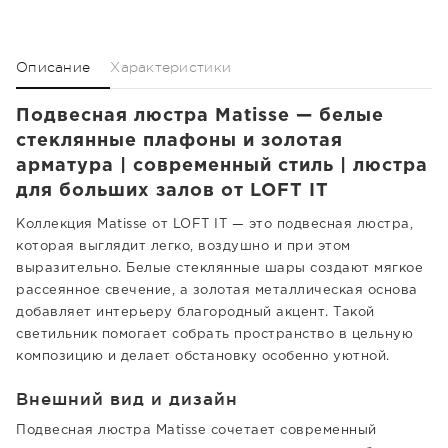
Описание
Характеристики
Подвесная люстра Matisse — белые
стеклянные плафоны и золотая
арматура | современный стиль | люстра
для больших залов от LOFT IT
Коллекция Matisse от LOFT IT — это подвесная люстра,
которая выглядит легко, воздушно и при этом
выразительно. Белые стеклянные шары создают мягкое
рассеянное свечение, а золотая металлическая основа
добавляет интерьеру благородный акцент. Такой
светильник помогает собрать пространство в цельную
композицию и делает обстановку особенно уютной.
Внешний вид и дизайн
Подвесная люстра Matisse сочетает современный