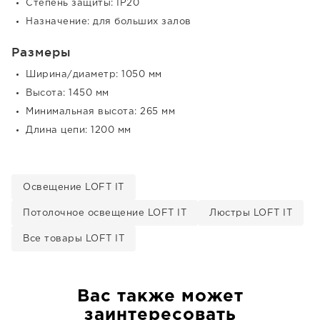
Степень защиты: IP20
Назначение: для больших залов
Размеры
Ширина/диаметр: 1050 мм
Высота: 1450 мм
Минимальная высота: 265 мм
Длина цепи: 1200 мм
Освещение LOFT IT
Потолочное освещение LOFT IT
Люстры LOFT IT
Все товары LOFT IT
Вас также может
заинтересовать