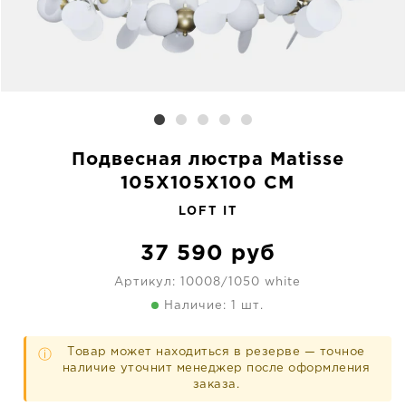
Подвесная люстра Matisse
105X105X100 CM
LOFT IT
37 590
руб
Артикул:
10008/1050 white
Наличие: 1 шт.
Товар может находиться в резерве — точное
ⓘ
наличие уточнит менеджер после оформления
заказа.