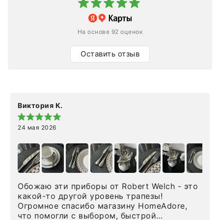
На основе 92 оценок
Оставить отзыв
Виктория К.
24 мая 2026
Обожаю эти приборы от Robert Welch - это
какой-то другой уровень трапезы!
Огромное спасибо магазину HomeAdore,
что помогли с выбором, быстрой