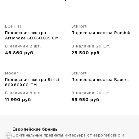
LOFT IT
Stilfort
Подвесная люстра
Подвесная люстра Rombik
Artichoke 60X60X85 CM
В наличии 2 шт.
В наличии 20 шт.
46 860
руб
25 500
руб
Moderli
Stilfort
Подвесная люстра Strict
Подвесная люстра Bauers
80X80X60 CM
В наличии 8 шт.
В наличии 20 шт.
11 990
руб
59 950
руб
Европейские бренды
Оригинальные предметы интерьера от европейских и