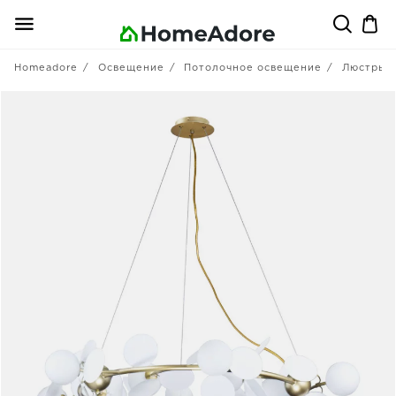
Homeadore
Освещение
Потолочное освещение
Люстры