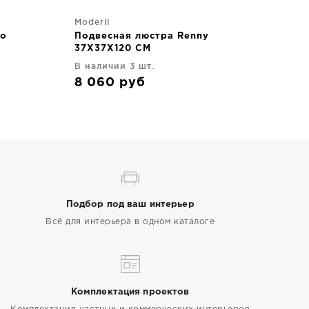
Moderli
do
Подвесная люстра Renny
37X37X120 CM
В наличии 3 шт.
8 060
руб
Подбор под ваш интерьер
Всё для интерьера в одном каталоге
Комплектация проектов