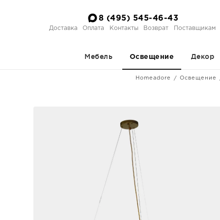
8 (495) 545-46-43
Доставка
Оплата
Контакты
Возврат
Поставщикам
Мебель
Декор
Освещение
Homeadore
Освещение