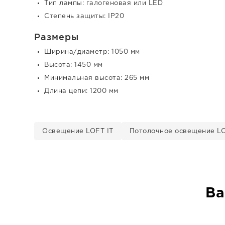
Тип лампы: галогеновая или LED
Степень защиты: IP20
Размеры
Ширина/диаметр: 1050 мм
Высота: 1450 мм
Минимальная высота: 265 мм
Длина цепи: 1200 мм
Освещение LOFT IT
Потолочное освещение LO
Ва