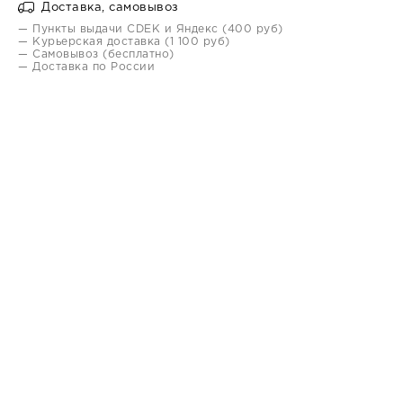
Доставка, самовывоз
— Пункты выдачи CDEK и Яндекс (400 руб)
— Курьерская доставка (1 100 руб)
— Самовывоз (бесплатно)
— Доставка по России