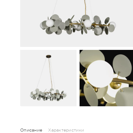
Описание
Характеристики