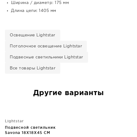
Ширина / диаметр: 175 мм
Длина цепи: 1405 мм
Освещение Lightstar
Потолочное освещение Lightstar
Подвесные светильники Lightstar
Все товары Lightstar
Другие варианты
Lightstar
Подвесной светильник
Savona 18X18X45 CM