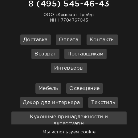
8 (495) 545-46-43
ООО «Комфорт Трейд»
ИНН 7704767045
Доставка
Оплата
Контакты
Возврат
Поставщикам
Интерьеры
Мебель
Освещение
Декор для интерьера
Текстиль
Кухонные принадлежности и
аксессуары
Мы используем cookie
Бар
Ванная
Садовая мебель