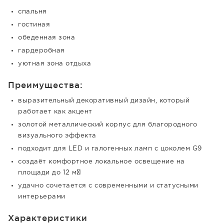
спальня
гостиная
обеденная зона
гардеробная
уютная зона отдыха
Преимущества:
выразительный декоративный дизайн, который
работает как акцент
золотой металлический корпус для благородного
визуального эффекта
подходит для LED и галогенных ламп с цоколем G9
создаёт комфортное локальное освещение на
площади до 12 м²
удачно сочетается с современными и статусными
интерьерами
Характеристики