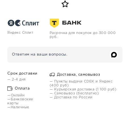
Яндекс Сплит
Расрочка для покупок до 300 000
руб.
Ответим на ваши вопросы.
Срок доставки
Доставка, самовывоз
— 2-4 дня
— Пункты выдачи CDEK и Яндекс
(400 руб)
Оплата
— Курьерская доставка (1 100 руб)
— Самовывоз (бесплатно)
—Онлайн
— Доставка по России
—Банковские
карты
—Наличные