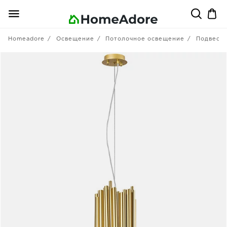
Homeadore
Освещение
Потолочное освещение
Подвесны