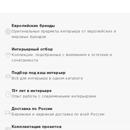
Европейские бренды
Оригинальные предметы интерьера от европейских и
мировых брендов
Интерьерный отбор
Коллекции, подобранные с вниманием к эстетике и
сочетаемости
Подбор под ваш интерьер
Всё для интерьера в одном каталоге
15+ лет в интерьере
Опыт работы с современными интерьерами
Доставка по России
Бережная и надежная доставка по всей России
Комплектация проектов