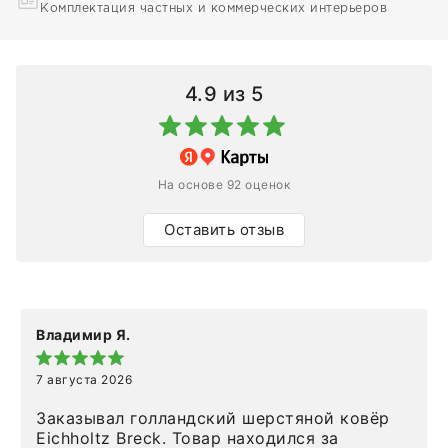
Комплектация частных и коммерческих интерьеров
4.9
из 5
На основе 92 оценок
Оставить отзыв
Владимир Я.
7 августа 2026
Заказывал голландский шерстяной ковёр
Eichholtz Breck. Товар находился за