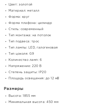
Цвет: золотой
Материал: металл
Форма: круг
Форма плафона: цилиндр
Стиль: современный
Тип монтажа: на потолок
Тип подвеса: трос
Тип лампы: LED, галогеновая
Тип цоколя: G9
Количество ламп: 6
Напряжение: 220 В
Степень защиты: IP20
Площадь освещения: до 12 м²
Размеры
Высота: 1855 мм
Минимальная высота: 450 мм