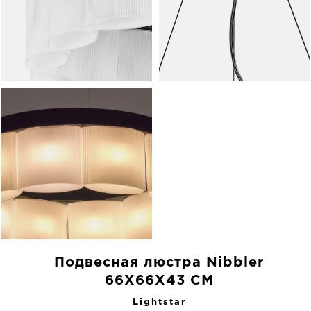
Подвесная люстра Nibbler
66X66X43 CM
Lightstar