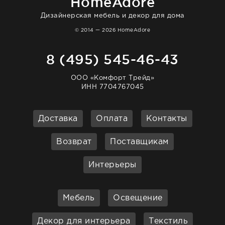
HomeAdore
Дизайнерская мебель и декор для дома
© 2014 — 2026 HomeAdore
8 (495) 545-46-43
ООО «Комфорт Трейд»
ИНН 7704767045
Доставка
Оплата
Контакты
Возврат
Поставщикам
Интерьеры
Мебель
Освещение
Декор для интерьера
Текстиль