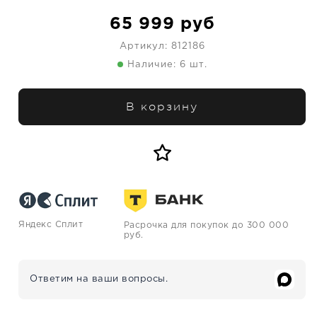
65 999
руб
Артикул:
812186
Наличие: 6 шт.
В корзину
Яндекс Сплит
Расрочка для покупок до 300 000
руб.
Ответим на ваши вопросы.