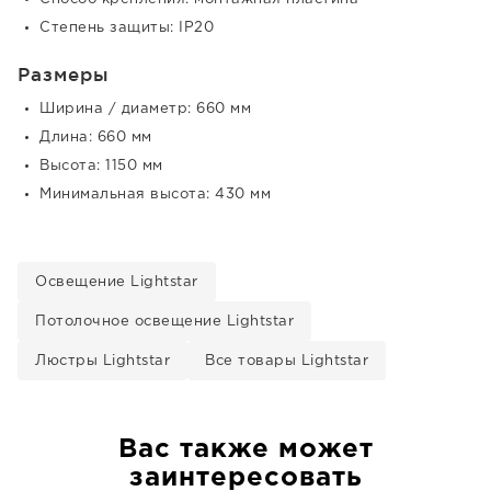
Степень защиты: IP20
Размеры
Ширина / диаметр: 660 мм
Длина: 660 мм
Высота: 1150 мм
Минимальная высота: 430 мм
Освещение Lightstar
Потолочное освещение Lightstar
Люстры Lightstar
Все товары Lightstar
Вас также может
заинтересовать