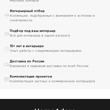
мировых брендов
Интерьерный отбор
Коллекции, подобранные с вниманием к эстетике и
сочетаемости
Подбор под ваш интерьер
Всё для интерьера в одном каталоге
15+ лет в интерьере
Опыт работы с современными интерьерами
Доставка по России
Бережная и надежная доставка по всей России
Комплектация проектов
Комплектация частных и коммерческих интерьеров