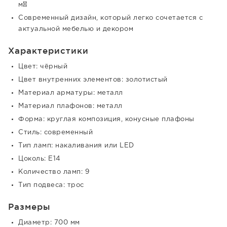
м²
Современный дизайн, который легко сочетается с
актуальной мебелью и декором
Характеристики
Цвет: чёрный
Цвет внутренних элементов: золотистый
Материал арматуры: металл
Материал плафонов: металл
Форма: круглая композиция, конусные плафоны
Стиль: современный
Тип ламп: накаливания или LED
Цоколь: E14
Количество ламп: 9
Тип подвеса: трос
Размеры
Диаметр: 700 мм