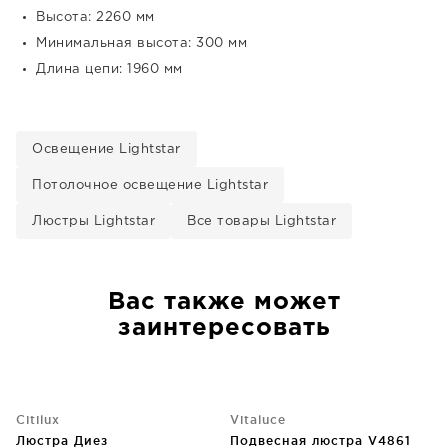
Высота: 2260 мм
Минимальная высота: 300 мм
Длина цепи: 1960 мм
Освещение Lightstar
Потолочное освещение Lightstar
Люстры Lightstar
Все товары Lightstar
Вас также может
заинтересовать
Citilux
Vitaluce
Люстра Диез
Подвесная люстра V4861