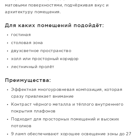
матовыми поверхностями, подчёркивая вкус и
архитектуру помещения.
Для каких помещений подойдёт:
гостиная
столовая зона
двухсветное пространство
холл или просторный коридор
лестничный пролёт
Преимущества:
Эффектная многоуровневая композиция, которая
сразу привлекает внимание
Контраст чёрного металла и тёплого внутреннего
покрытия плафонов
Подходит для просторных помещений и высоких
потолков
9 ламп обеспечивают хорошее освещение зоны до 27