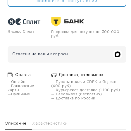
сообщить о поступлении
Яндекс Сплит
Расрочка для покупок до 300 000
руб.
Ответим на ваши вопросы.
Оплата
Доставка, самовывоз
—Онлайн
— Пункты выдачи CDEK и Яндекс
—Банковские
(400 руб)
карты
— Курьерская доставка (1 100 руб)
—Наличные
— Самовывоз (бесплатно)
— Доставка по России
Описание
Характеристики