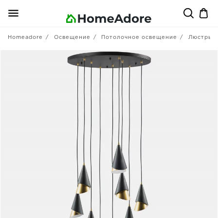
Homeadore
Освещение
Потолочное освещение
Люстры