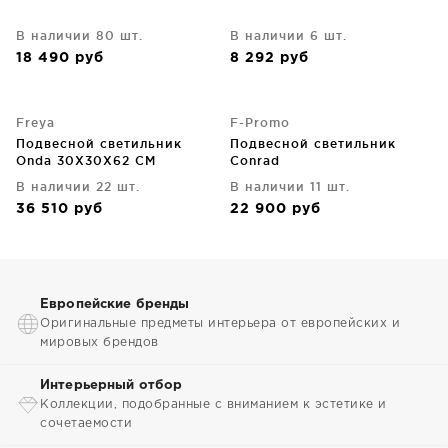
В наличии 80 шт.
В наличии 6 шт.
18 490
руб
8 292
руб
Freya
F-Promo
Подвесной светильник
Подвесной светильник
Onda 30X30X62 CM
Conrad
В наличии 22 шт.
В наличии 11 шт.
36 510
руб
22 900
руб
Европейские бренды
Оригинальные предметы интерьера от европейских и
мировых брендов
Интерьерный отбор
Коллекции, подобранные с вниманием к эстетике и
сочетаемости