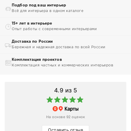
Подбор под ваш интерьер
Всё для интерьера в одном каталоге
15+ лет в интерьере
Опыт работы с современными интерьерами
Доставка по России
Бережная и надежная доставка по всей России
Комплектация проектов
Комплектация частных и коммерческих интерьеров
4.9
из 5
На основе 92 оценок
Оставить отзыв