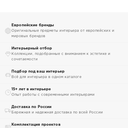
Европейские бренды
Оригинальные предметы интерьера от европейских и
мировых брендов
Интерьерный отбор
Коллекции, подобранные с вниманием к эстетике и
сочетаемости
Подбор под ваш интерьер
Всё для интерьера в одном каталоге
15+ лет в интерьере
Опыт работы с современными интерьерами
Доставка по России
Бережная и надежная доставка по всей России
Комплектация проектов