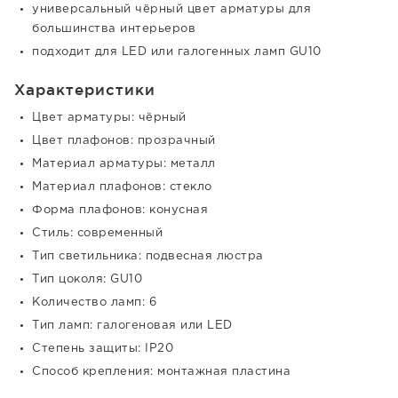
универсальный чёрный цвет арматуры для
большинства интерьеров
подходит для LED или галогенных ламп GU10
Характеристики
Цвет арматуры: чёрный
Цвет плафонов: прозрачный
Материал арматуры: металл
Материал плафонов: стекло
Форма плафонов: конусная
Стиль: современный
Тип светильника: подвесная люстра
Тип цоколя: GU10
Количество ламп: 6
Тип ламп: галогеновая или LED
Степень защиты: IP20
Способ крепления: монтажная пластина