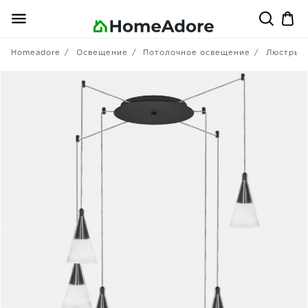
Homeadore
Освещение
Потолочное освещение
Люстры