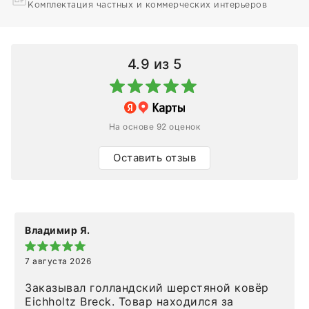
Комплектация частных и коммерческих интерьеров
4.9
из 5
На основе 92 оценок
Оставить отзыв
Владимир Я.
7 августа 2026
Заказывал голландский шерстяной ковёр
Eichholtz Breck. Товар находился за