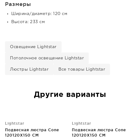
Размеры
Ширина/диаметр: 120 см
Высота: 233 см
Освещение Lightstar
Потолочное освещение Lightstar
Люстры Lightstar
Все товары Lightstar
Другие варианты
Lightstar
Lightstar
Подвесная люстра Cone
Подвесная люстра Cone
120120X150 CM
120120X150 CM