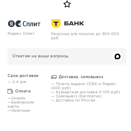
Яндекс Сплит
Расрочка для покупок до 300 000
руб.
Ответим на ваши вопросы.
Срок доставки
Доставка, самовывоз
— 2-4 дня
— Пункты выдачи CDEK и Яндекс
(400 руб)
Оплата
— Курьерская доставка (1 100 руб)
— Самовывоз (бесплатно)
—Онлайн
— Доставка по России
—Банковские
карты
—Наличные