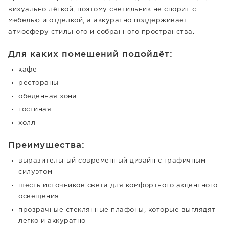
визуально лёгкой, поэтому светильник не спорит с
мебелью и отделкой, а аккуратно поддерживает
атмосферу стильного и собранного пространства.
Для каких помещений подойдёт:
кафе
рестораны
обеденная зона
гостиная
холл
Преимущества:
выразительный современный дизайн с графичным
силуэтом
шесть источников света для комфортного акцентного
освещения
прозрачные стеклянные плафоны, которые выглядят
легко и аккуратно