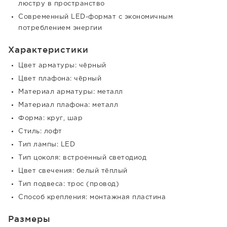
люстру в пространство
Современный LED-формат с экономичным
потреблением энергии
Характеристики
Цвет арматуры: чёрный
Цвет плафона: чёрный
Материал арматуры: металл
Материал плафона: металл
Форма: круг, шар
Стиль: лофт
Тип лампы: LED
Тип цоколя: встроенный светодиод
Цвет свечения: белый тёплый
Тип подвеса: трос (провод)
Способ крепления: монтажная пластина
Размеры