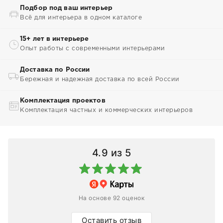
Подбор под ваш интерьер
Всё для интерьера в одном каталоге
15+ лет в интерьере
Опыт работы с современными интерьерами
Доставка по России
Бережная и надежная доставка по всей России
Комплектация проектов
Комплектация частных и коммерческих интерьеров
4.9
из 5
На основе 92 оценок
Оставить отзыв