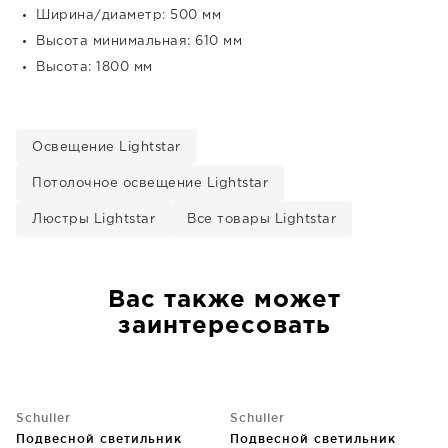
Ширина/диаметр: 500 мм
Высота минимальная: 610 мм
Высота: 1800 мм
Освещение Lightstar
Потолочное освещение Lightstar
Люстры Lightstar
Все товары Lightstar
Вас также может
заинтересовать
Schuller
Schuller
Подвесной светильник
Подвесной светильник