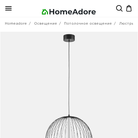
Homeadore
Освещение
Потолочное освещение
Люстры