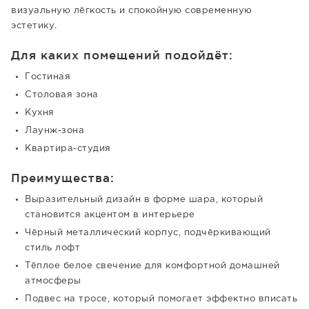
визуальную лёгкость и спокойную современную
эстетику.
Для каких помещений подойдёт:
Гостиная
Столовая зона
Кухня
Лаунж-зона
Квартира-студия
Преимущества:
Выразительный дизайн в форме шара, который
становится акцентом в интерьере
Чёрный металлический корпус, подчёркивающий
стиль лофт
Тёплое белое свечение для комфортной домашней
атмосферы
Подвес на тросе, который помогает эффектно вписать