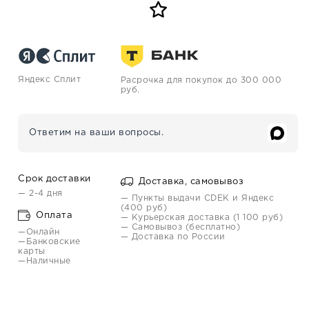
Яндекс Сплит
Расрочка для покупок до 300 000
руб.
Ответим на ваши вопросы.
Срок доставки
Доставка, самовывоз
— 2-4 дня
— Пункты выдачи CDEK и Яндекс
(400 руб)
Оплата
— Курьерская доставка (1 100 руб)
— Самовывоз (бесплатно)
—Онлайн
— Доставка по России
—Банковские
карты
—Наличные