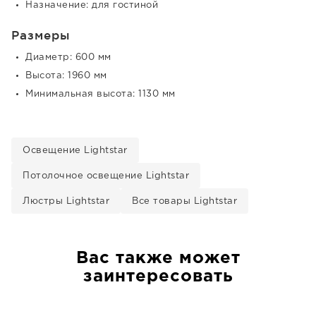
Назначение: для гостиной
Размеры
Диаметр: 600 мм
Высота: 1960 мм
Минимальная высота: 1130 мм
Освещение Lightstar
Потолочное освещение Lightstar
Люстры Lightstar
Все товары Lightstar
Вас также может
заинтересовать