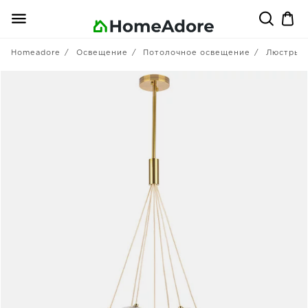
Homeadore
Освещение
Потолочное освещение
Люстры