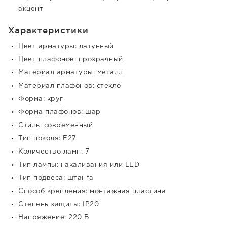
акцент
Характеристики
Цвет арматуры: латунный
Цвет плафонов: прозрачный
Материал арматуры: металл
Материал плафонов: стекло
Форма: круг
Форма плафонов: шар
Стиль: современный
Тип цоколя: E27
Количество ламп: 7
Тип лампы: накаливания или LED
Тип подвеса: штанга
Способ крепления: монтажная пластина
Степень защиты: IP20
Напряжение: 220 В