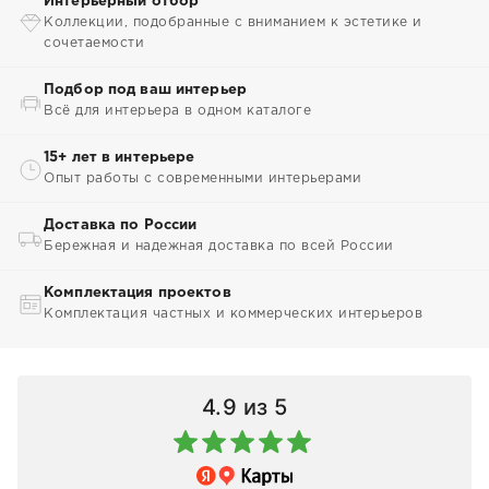
Интерьерный отбор
Коллекции, подобранные с вниманием к эстетике и
сочетаемости
Подбор под ваш интерьер
Всё для интерьера в одном каталоге
15+ лет в интерьере
Опыт работы с современными интерьерами
Доставка по России
Бережная и надежная доставка по всей России
Комплектация проектов
Комплектация частных и коммерческих интерьеров
4.9
из 5