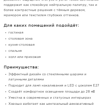
поддержит как спокойную нейтральную палитру, так и
более контрастные решения с тёмным деревом,
мрамором или текстилем глубоких оттенков.
Для каких помещений подойдёт:
гостиная
столовая зона
кухня-столовая
спальня
холл или прихожая
Преимущества:
Эффектный дизайн со стеклянными шарами и
латунными деталями
Подходит для ламп накаливания и LED с цоколем E27
Создаёт комфортное освещение площади до 28 м²
Уместна в современных и статусных интерьерах
Хорошо работает как центральный декоративный