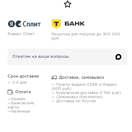
Яндекс Сплит
Расрочка для покупок до 300 000
руб.
Ответим на ваши вопросы.
Срок доставки
Доставка, самовывоз
— 2-4 дня
— Пункты выдачи CDEK и Яндекс
(400 руб)
Оплата
— Курьерская доставка (1 100 руб)
— Самовывоз (бесплатно)
—Онлайн
— Доставка по России
—Банковские
карты
—Наличные