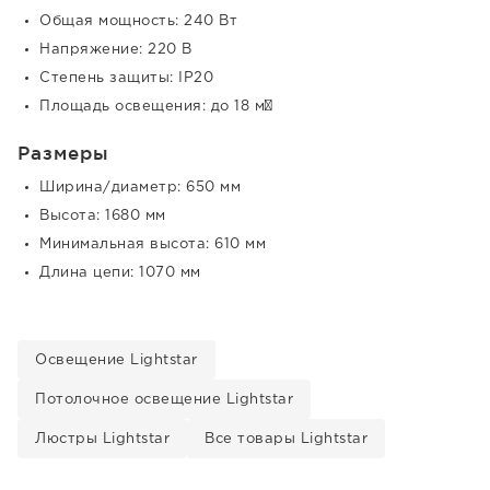
Общая мощность: 240 Вт
Напряжение: 220 В
Степень защиты: IP20
Площадь освещения: до 18 м²
Размеры
Ширина/диаметр: 650 мм
Высота: 1680 мм
Минимальная высота: 610 мм
Длина цепи: 1070 мм
Освещение Lightstar
Потолочное освещение Lightstar
Люстры Lightstar
Все товары Lightstar