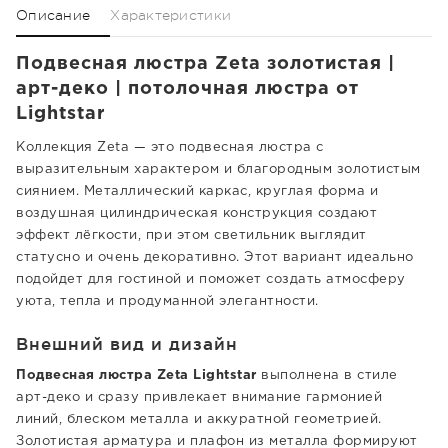
Описание
Характеристики
Подвесная люстра Zeta золотистая |
арт-деко | потолочная люстра от
Lightstar
Коллекция Zeta — это подвесная люстра с
выразительным характером и благородным золотистым
сиянием. Металлический каркас, круглая форма и
воздушная цилиндрическая конструкция создают
эффект лёгкости, при этом светильник выглядит
статусно и очень декоративно. Этот вариант идеально
подойдет для гостиной и поможет создать атмосферу
уюта, тепла и продуманной элегантности.
Внешний вид и дизайн
Подвесная люстра Zeta Lightstar
выполнена в стиле
арт-деко и сразу привлекает внимание гармонией
линий, блеском металла и аккуратной геометрией.
Золотистая арматура и плафон из металла формируют