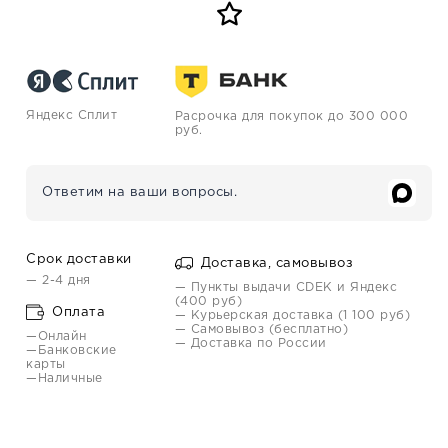
Яндекс Сплит
Расрочка для покупок до 300 000
руб.
Ответим на ваши вопросы.
Срок доставки
Доставка, самовывоз
— 2-4 дня
— Пункты выдачи CDEK и Яндекс
(400 руб)
Оплата
— Курьерская доставка (1 100 руб)
— Самовывоз (бесплатно)
—Онлайн
— Доставка по России
—Банковские
карты
—Наличные