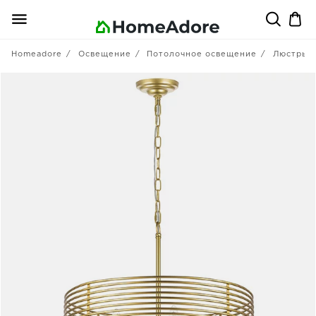
Homeadore
Освещение
Потолочное освещение
Люстры