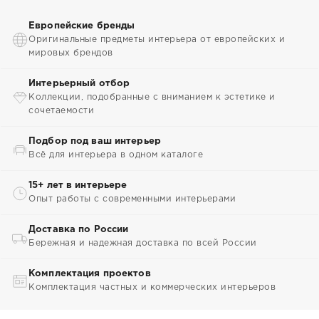
Европейские бренды
Оригинальные предметы интерьера от европейских и
мировых брендов
Интерьерный отбор
Коллекции, подобранные с вниманием к эстетике и
сочетаемости
Подбор под ваш интерьер
Всё для интерьера в одном каталоге
15+ лет в интерьере
Опыт работы с современными интерьерами
Доставка по России
Бережная и надежная доставка по всей России
Комплектация проектов
Комплектация частных и коммерческих интерьеров