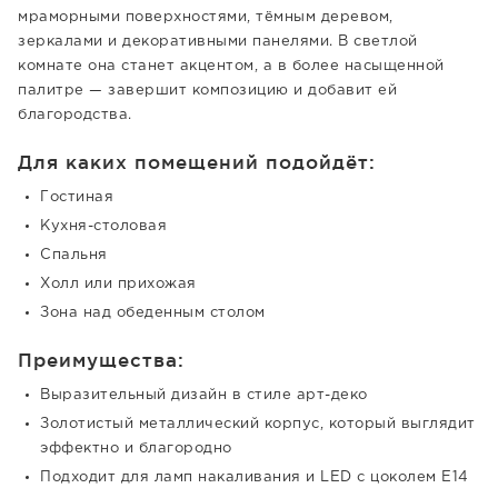
мраморными поверхностями, тёмным деревом,
зеркалами и декоративными панелями. В светлой
комнате она станет акцентом, а в более насыщенной
палитре — завершит композицию и добавит ей
благородства.
Для каких помещений подойдёт:
Гостиная
Кухня-столовая
Спальня
Холл или прихожая
Зона над обеденным столом
Преимущества:
Выразительный дизайн в стиле арт-деко
Золотистый металлический корпус, который выглядит
эффектно и благородно
Подходит для ламп накаливания и LED с цоколем E14