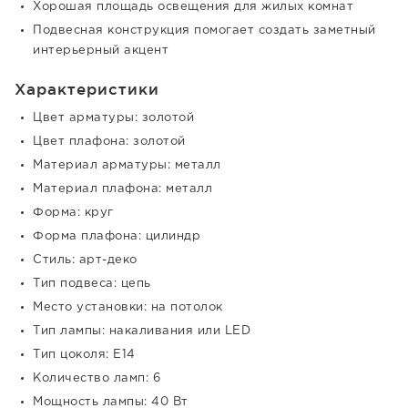
Хорошая площадь освещения для жилых комнат
Подвесная конструкция помогает создать заметный
интерьерный акцент
Характеристики
Цвет арматуры: золотой
Цвет плафона: золотой
Материал арматуры: металл
Материал плафона: металл
Форма: круг
Форма плафона: цилиндр
Стиль: арт-деко
Тип подвеса: цепь
Место установки: на потолок
Тип лампы: накаливания или LED
Тип цоколя: E14
Количество ламп: 6
Мощность лампы: 40 Вт