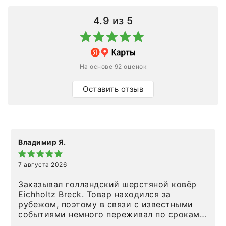
4.9
из 5
На основе 92 оценок
Оставить отзыв
Владимир Я.
7 августа 2026
Заказывал голландский шерстяной ковёр
Eichholtz Breck. Товар находился за
рубежом, поэтому в связи с известными
событиями немного переживал по срокам.
Но homeadore привезли ровно в