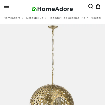
Homeadore
Освещение
Потолочное освещение
Люстры