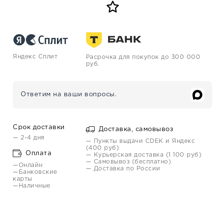
Яндекс Сплит
Расрочка для покупок до 300 000
руб.
Ответим на ваши вопросы.
Срок доставки
Доставка, самовывоз
— 2-4 дня
— Пункты выдачи CDEK и Яндекс
(400 руб)
Оплата
— Курьерская доставка (1 100 руб)
— Самовывоз (бесплатно)
—Онлайн
— Доставка по России
—Банковские
карты
—Наличные