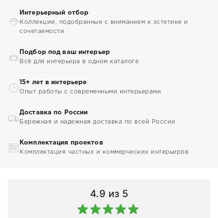
Интерьерный отбор
Коллекции, подобранные с вниманием к эстетике и
сочетаемости
Подбор под ваш интерьер
Всё для интерьера в одном каталоге
15+ лет в интерьере
Опыт работы с современными интерьерами
Доставка по России
Бережная и надежная доставка по всей России
Комплектация проектов
Комплектация частных и коммерческих интерьеров
4.9
из 5