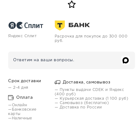
Яндекс Сплит
Расрочка для покупок до 300 000
руб.
Ответим на ваши вопросы.
Срок доставки
Доставка, самовывоз
— 2-4 дня
— Пункты выдачи CDEK и Яндекс
(400 руб)
Оплата
— Курьерская доставка (1 100 руб)
— Самовывоз (бесплатно)
—Онлайн
— Доставка по России
—Банковские
карты
—Наличные