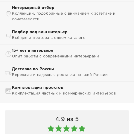
Интерьерный отбор
Коллекции, подобранные с вниманием к эстетике и
сочетаемости
Подбор под ваш интерьер
Всё для интерьера в одном каталоге
15+ лет в интерьере
Опыт работы с современными интерьерами
Доставка по России
Бережная и надежная доставка по всей России
Комплектация проектов
Комплектация частных и коммерческих интерьеров
4.9
из 5