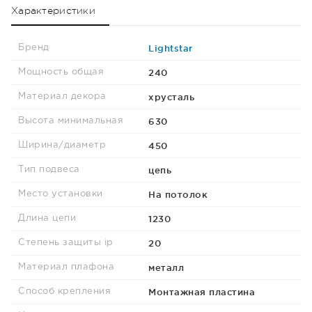
Характеристики
Lightstar
Бренд
240
Мощность общая
хрусталь
Материал декора
630
Высота минимальная
450
Ширина/диаметр
цепь
Тип подвеса
На потолок
Место установки
1230
Длина цепи
20
Степень защиты ip
металл
Материал плафона
Монтажная пластина
Способ крепления