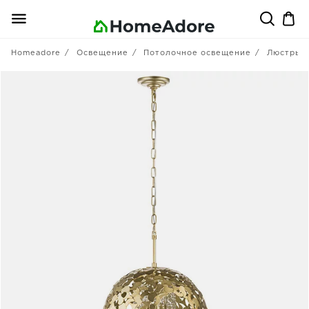
Homeadore
Освещение
Потолочное освещение
Люстры