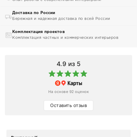
Доставка по России
Бережная и надежная доставка по всей России
Комплектация проектов
Комплектация частных и коммерческих интерьеров
4.9
из 5
На основе 92 оценок
Оставить отзыв