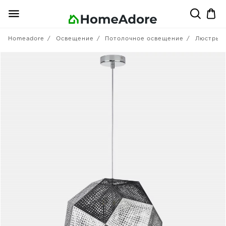
Homeadore
Освещение
Потолочное освещение
Люстры