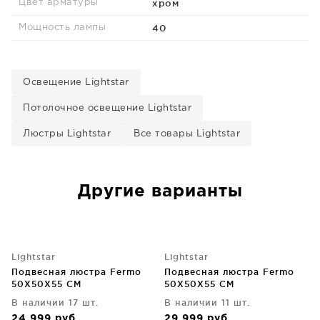
хром
Цвет арматуры
40
Мощность лампы
Освещение Lightstar
Потолочное освещение Lightstar
Люстры Lightstar
Все товары Lightstar
Другие варианты
Lightstar
Lightstar
Подвесная люстра Fermo
Подвесная люстра Fermo
50X50X55 CM
50X50X55 CM
В наличии 17 шт.
В наличии 11 шт.
24 999
руб
29 999
руб