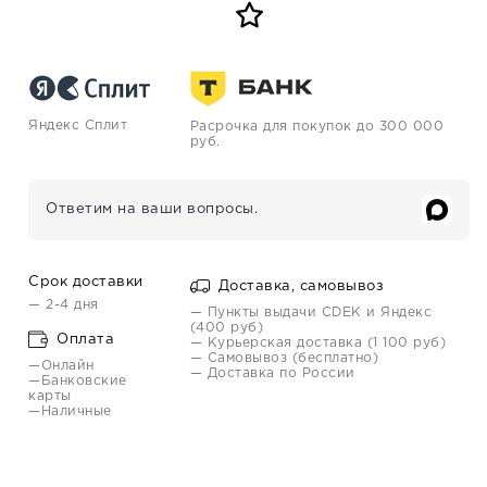
Яндекс Сплит
Расрочка для покупок до 300 000
руб.
Ответим на ваши вопросы.
Срок доставки
Доставка, самовывоз
— 2-4 дня
— Пункты выдачи CDEK и Яндекс
(400 руб)
Оплата
— Курьерская доставка (1 100 руб)
— Самовывоз (бесплатно)
—Онлайн
— Доставка по России
—Банковские
карты
—Наличные