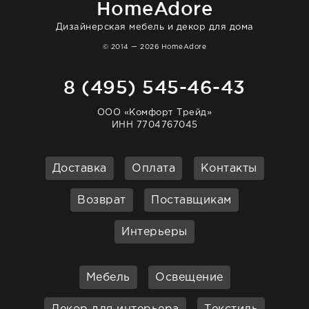
HomeAdore
Дизайнерская мебель и декор для дома
© 2014 — 2026 HomeAdore
8 (495) 545-46-43
ООО «Комфорт Трейд»
ИНН 7704767045
Доставка
Оплата
Контакты
Возврат
Поставщикам
Интерьеры
Мебель
Освещение