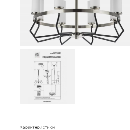
Характеристики