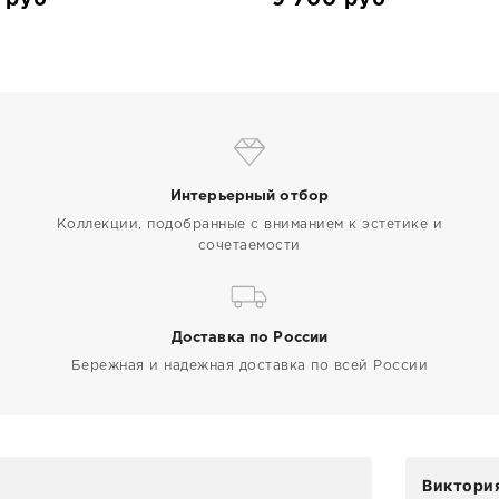
Интерьерный отбор
Коллекции, подобранные с вниманием к эстетике и
сочетаемости
Доставка по России
Бережная и надежная доставка по всей России
Виктория