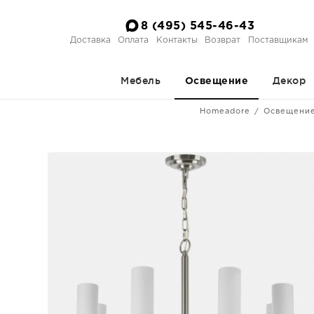
8 (495) 545-46-43
Доставка
Оплата
Контакты
Возврат
Поставщикам
Мебель
Декор
Освещение
Homeadore
Освещени