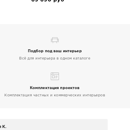
Подбор под ваш интерьер
Всё для интерьера в одном каталоге
Комплектация проектов
Комплектация частных и коммерческих интерьеров
 К.
Elen