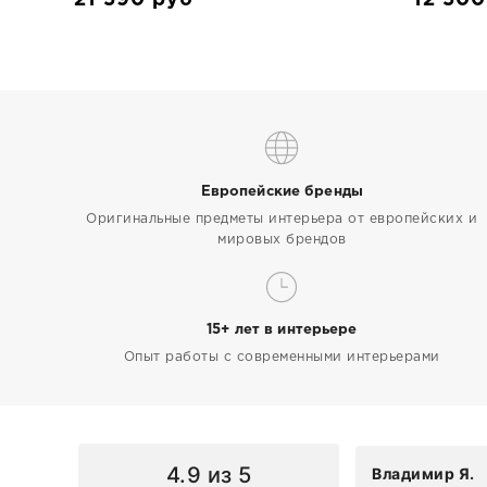
Европейские бренды
Оригинальные предметы интерьера от европейских и
мировых брендов
15+ лет в интерьере
Опыт работы с современными интерьерами
4.9
из 5
Владимир Я.