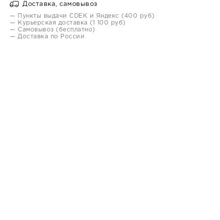
Доставка, самовывоз
— Пункты выдачи CDEK и Яндекс (400 руб)
— Курьерская доставка (1 100 руб)
— Самовывоз (бесплатно)
— Доставка по России