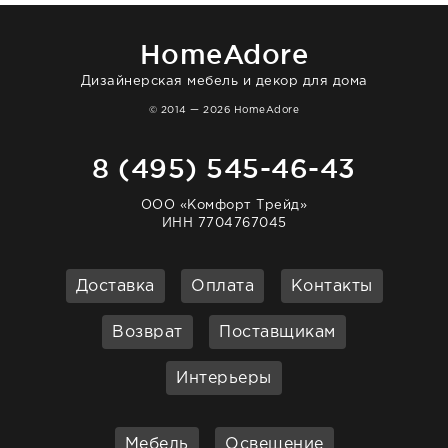
homeadore!
HomeAdore
Дизайнерская мебель и декор для дома
© 2014 — 2026 HomeAdore
8 (495) 545-46-43
ООО «Комфорт Трейд»
ИНН 7704767045
Доставка
Оплата
Контакты
Возврат
Поставщикам
Интерьеры
Мебель
Освещение