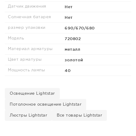
Нет
Датчик движения
Нет
Солнечная батарея
690/670/680
размер упаковки
720802
Модель
металл
Материал арматуры
золотой
Цвет арматуры
40
Мощность лампы
Освещение Lightstar
Потолочное освещение Lightstar
Люстры Lightstar
Все товары Lightstar