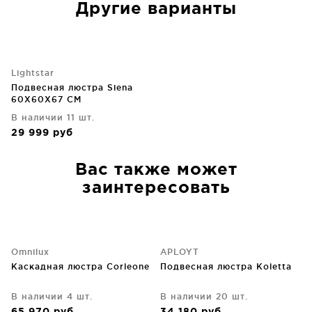
Другие варианты
Lightstar
Подвесная люстра Siena
60X60X67 CM
В наличии 11 шт.
29 999
руб
Вас также может
заинтересовать
Omnilux
APLOYT
Каскадная люстра Corleone
Подвесная люстра Koletta
В наличии 4 шт.
В наличии 20 шт.