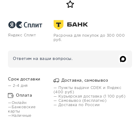
Яндекс Сплит
Расрочка для покупок до 300 000
руб.
Ответим на ваши вопросы.
Срок доставки
Доставка, самовывоз
— 2-4 дня
— Пункты выдачи CDEK и Яндекс
(400 руб)
Оплата
— Курьерская доставка (1 100 руб)
— Самовывоз (бесплатно)
—Онлайн
— Доставка по России
—Банковские
карты
—Наличные