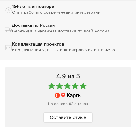
15+ лет в интерьере
Опыт работы с современными интерьерами
Доставка по России
Бережная и надежная доставка по всей России
Комплектация проектов
Комплектация частных и коммерческих интерьеров
4.9
из 5
На основе 92 оценок
Оставить отзыв