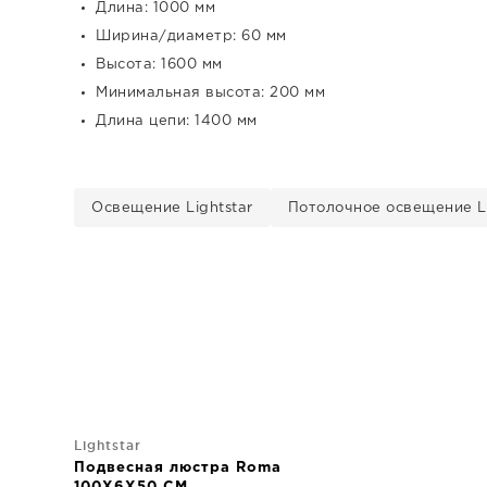
Длина: 1000 мм
Ширина/диаметр: 60 мм
Высота: 1600 мм
Минимальная высота: 200 мм
Длина цепи: 1400 мм
Освещение Lightstar
Потолочное освещение Li
Lightstar
Подвесная люстра Roma