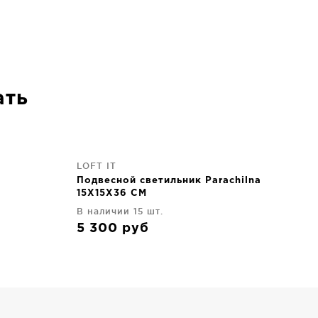
ать
LOFT IT
Подвесной светильник Parachilna
15X15X36 CM
В наличии 15 шт.
5 300
руб