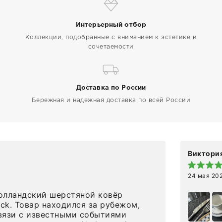
Интерьерный отбор
Коллекции, подобранные с вниманием к эстетике и
сочетаемости
Доставка по России
Бережная и надежная доставка по всей России
Виктория
24 мая 20
олландский шерстяной ковёр
eck. Товар находился за рубежом,
вязи с известными событиями