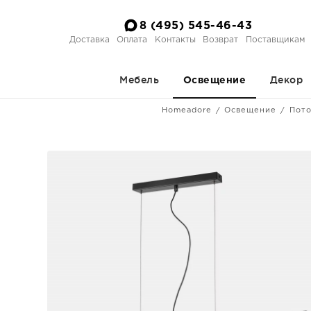
8 (495) 545-46-43
Доставка
Оплата
Контакты
Возврат
Поставщикам
Мебель
Декор
Освещение
Homeadore
Освещение
Пото