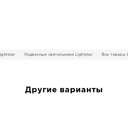
ghtstar
Подвесные светильники Lightstar
Все товары L
Другие варианты