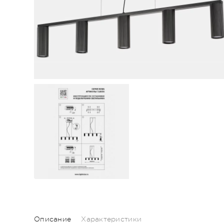
Описание
Характеристики