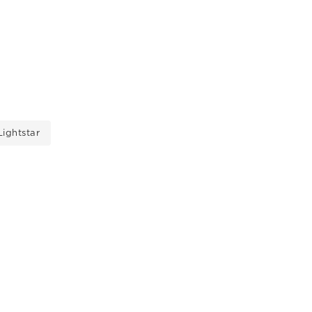
ightstar