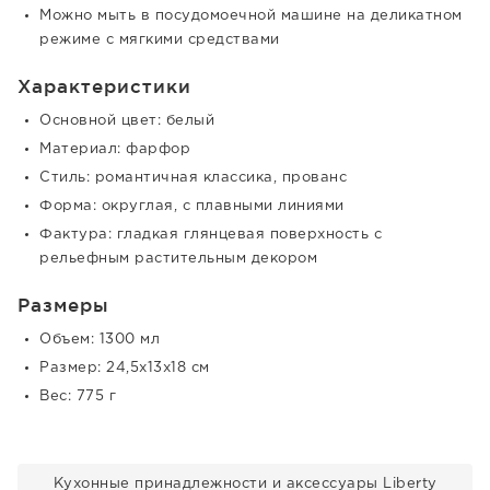
Можно мыть в посудомоечной машине на деликатном
режиме с мягкими средствами
Характеристики
Основной цвет: белый
Материал: фарфор
Стиль: романтичная классика, прованс
Форма: округлая, с плавными линиями
Фактура: гладкая глянцевая поверхность с
рельефным растительным декором
Размеры
Объем: 1300 мл
Размер: 24,5х13х18 см
Вес: 775 г
Кухонные принадлежности и аксессуары Liberty