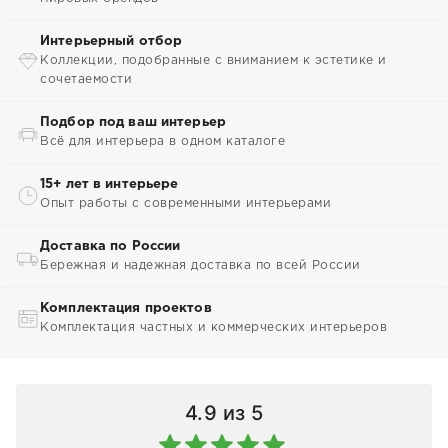
Интерьерный отбор
Коллекции, подобранные с вниманием к эстетике и
сочетаемости
Подбор под ваш интерьер
Всё для интерьера в одном каталоге
15+ лет в интерьере
Опыт работы с современными интерьерами
Доставка по России
Бережная и надежная доставка по всей России
Комплектация проектов
Комплектация частных и коммерческих интерьеров
4.9
из 5