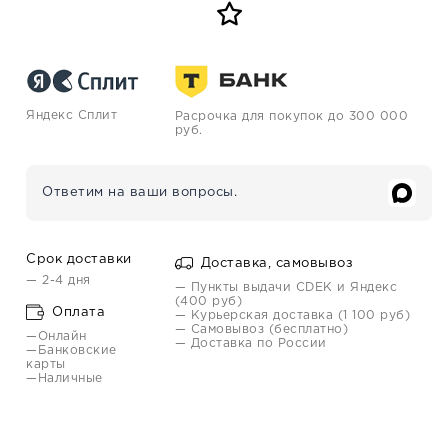
Яндекс Сплит
Расрочка для покупок до 300 000
руб.
Ответим на ваши вопросы.
Срок доставки
Доставка, самовывоз
— 2-4 дня
— Пункты выдачи CDEK и Яндекс
(400 руб)
Оплата
— Курьерская доставка (1 100 руб)
— Самовывоз (бесплатно)
—Онлайн
— Доставка по России
—Банковские
карты
—Наличные