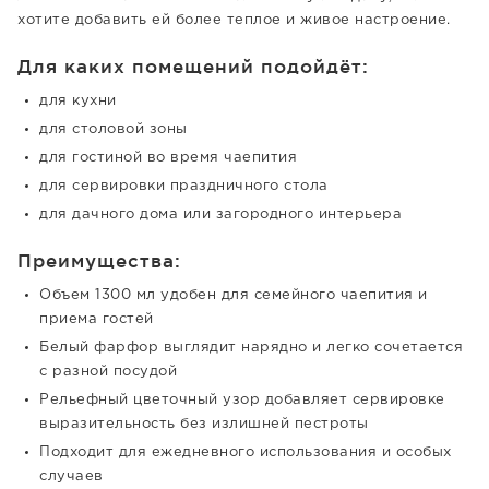
хотите добавить ей более теплое и живое настроение.
Для каких помещений подойдёт:
для кухни
для столовой зоны
для гостиной во время чаепития
для сервировки праздничного стола
для дачного дома или загородного интерьера
Преимущества:
Объем 1300 мл удобен для семейного чаепития и
приема гостей
Белый фарфор выглядит нарядно и легко сочетается
с разной посудой
Рельефный цветочный узор добавляет сервировке
выразительность без излишней пестроты
Подходит для ежедневного использования и особых
случаев