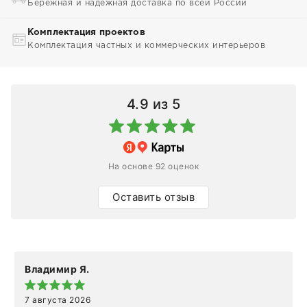
Бережная и надежная доставка по всей России
Комплектация проектов
Комплектация частных и коммерческих интерьеров
4.9
из 5
На основе 92 оценок
Оставить отзыв
Владимир Я.
7 августа 2026