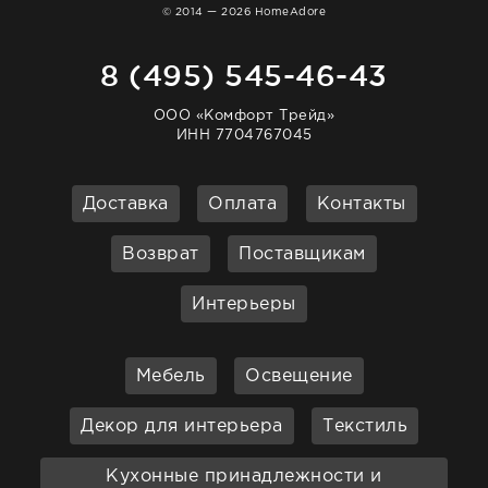
© 2014 — 2026 HomeAdore
8 (495) 545-46-43
ООО «Комфорт Трейд»
ИНН 7704767045
Доставка
Оплата
Контакты
Возврат
Поставщикам
Интерьеры
Мебель
Освещение
Декор для интерьера
Текстиль
Кухонные принадлежности и