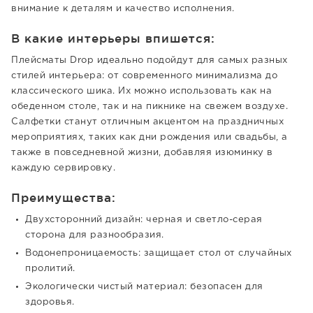
внимание к деталям и качество исполнения.
В какие интерьеры впишется:
Плейсматы Drop идеально подойдут для самых разных
стилей интерьера: от современного минимализма до
классического шика. Их можно использовать как на
обеденном столе, так и на пикнике на свежем воздухе.
Салфетки станут отличным акцентом на праздничных
мероприятиях, таких как дни рождения или свадьбы, а
также в повседневной жизни, добавляя изюминку в
каждую сервировку.
Преимущества:
Двухсторонний дизайн: черная и светло-серая
сторона для разнообразия.
Водонепроницаемость: защищает стол от случайных
пролитий.
Экологически чистый материал: безопасен для
здоровья.