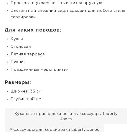
Простота в уходе: легко чистится вручную.
Элегантный внешний вид: подходит для любого стиля
сервировки.
Для каких поводов:
Кухня
Столовая
Летняя терраса
Пикник
Праздничные мероприятия
Размеры:
Ширина: 33 см
Глубина: 41 см
Кухонные принадлежности и аксессуары Liberty
Jones
Аксессуары для сервировки Liberty Jones