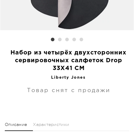
Набор из четырёх двухсторонних
сервировочных салфеток Drop
33X41 CM
Liberty Jones
Товар снят с продажи
Описание
Характеристики