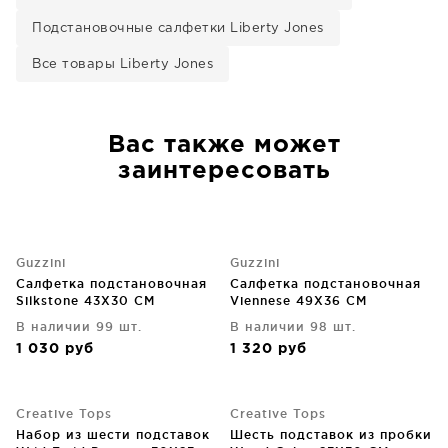
Подстановочные салфетки Liberty Jones
Все товары Liberty Jones
Вас также может
заинтересовать
Guzzini
Guzzini
Салфетка подстановочная
Салфетка подстановочная
Silkstone 43X30 CM
Viennese 49X36 CM
В наличии 99 шт.
В наличии 98 шт.
1 030
руб
1 320
руб
Creative Tops
Creative Tops
Набор из шести подставок
Шесть подставок из пробки