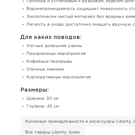
Прочные и устойчивые к разрывам, изделие долг
Водонепроницаемость защищает поверхность сто
Экологически чистый материал без вредных хими
Легкость в уходе: достаточно очищать вручную 
Для каких поводов:
Уютные домашние ужины
Праздничные мероприятия
Кофейные перерывы
Уличные пикники
Корпоративные мероприятия
Размеры:
Ширина: 30 см
Глубина: 45 см
Кухонные принадлежности и аксессуары Liberty J
Все товары Liberty Jones