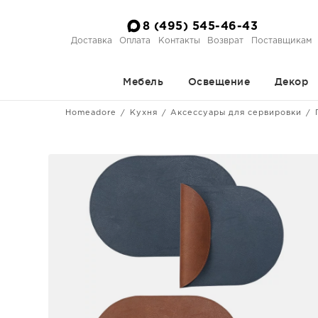
8 (495) 545-46-43
Доставка
Оплата
Контакты
Возврат
Поставщикам
Мебель
Освещение
Декор
Homeadore
Кухня
Аксессуары для сервировки