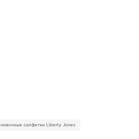
новочные салфетки Liberty Jones